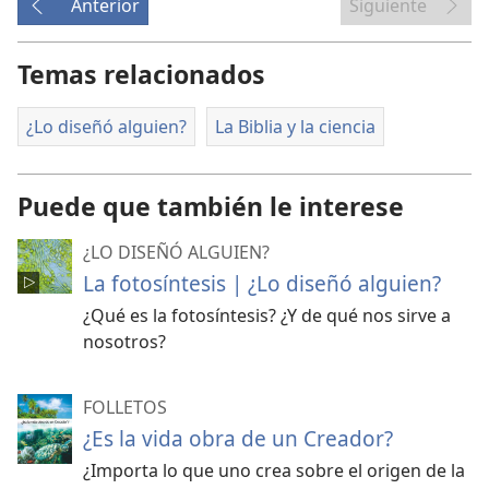
Anterior
Siguiente
Temas relacionados
¿Lo diseñó alguien?
La Biblia y la ciencia
Puede que también le interese
¿LO DISEÑÓ ALGUIEN?
La fotosíntesis | ¿Lo diseñó alguien?
¿Qué es la fotosíntesis? ¿Y de qué nos sirve a
nosotros?
FOLLETOS
¿Es la vida obra de un Creador?
¿Importa lo que uno crea sobre el origen de la