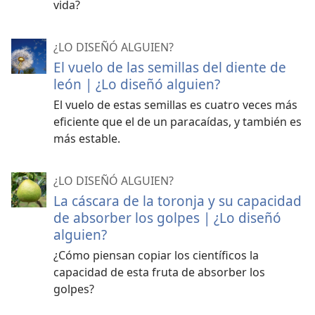
vida?
¿LO DISEÑÓ ALGUIEN?
El vuelo de las semillas del diente de
león | ¿Lo diseñó alguien?
El vuelo de estas semillas es cuatro veces más
eficiente que el de un paracaídas, y también es
más estable.
¿LO DISEÑÓ ALGUIEN?
La cáscara de la toronja y su capacidad
de absorber los golpes | ¿Lo diseñó
alguien?
¿Cómo piensan copiar los científicos la
capacidad de esta fruta de absorber los
golpes?