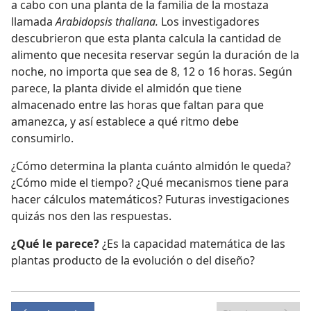
a cabo con una planta de la familia de la mostaza
llamada
Arabidopsis thaliana.
Los investigadores
descubrieron que esta planta calcula la cantidad de
alimento que necesita reservar según la duración de la
noche, no importa que sea de 8, 12 o 16 horas. Según
parece, la planta divide el almidón que tiene
almacenado entre las horas que faltan para que
amanezca, y así establece a qué ritmo debe
consumirlo.
¿Cómo determina la planta cuánto almidón le queda?
¿Cómo mide el tiempo? ¿Qué mecanismos tiene para
hacer cálculos matemáticos? Futuras investigaciones
quizás nos den las respuestas.
¿Qué le parece?
¿Es la capacidad matemática de las
plantas producto de la evolución o del diseño?