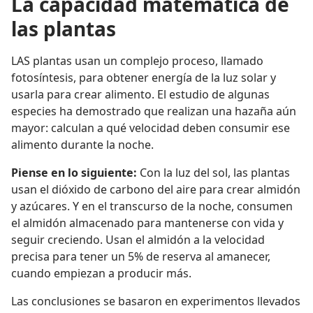
La capacidad matemática de
las plantas
LAS plantas usan un complejo proceso, llamado
fotosíntesis, para obtener energía de la luz solar y
usarla para crear alimento. El estudio de algunas
especies ha demostrado que realizan una hazaña aún
mayor: calculan a qué velocidad deben consumir ese
alimento durante la noche.
Piense en lo siguiente:
Con la luz del sol, las plantas
usan el dióxido de carbono del aire para crear almidón
y azúcares. Y en el transcurso de la noche, consumen
el almidón almacenado para mantenerse con vida y
seguir creciendo. Usan el almidón a la velocidad
precisa para tener un 5% de reserva al amanecer,
cuando empiezan a producir más.
Las conclusiones se basaron en experimentos llevados