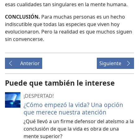
esas cualidades tan singulares en la mente humana.
CONCLUSIÓN.
Para muchas personas es un hecho
indiscutible que todas las especies que viven hoy
evolucionaron. Pero la realidad es que muchos siguen
sin convencerse.
Anterior
Siguiente
Puede que también le interese
¡DESPERTAD!
¿Cómo empezó la vida? Una opción
que merece nuestra atención
¿Qué llevó a un firme defensor del ateísmo a la
conclusión de que la vida es obra de una
mente superior?