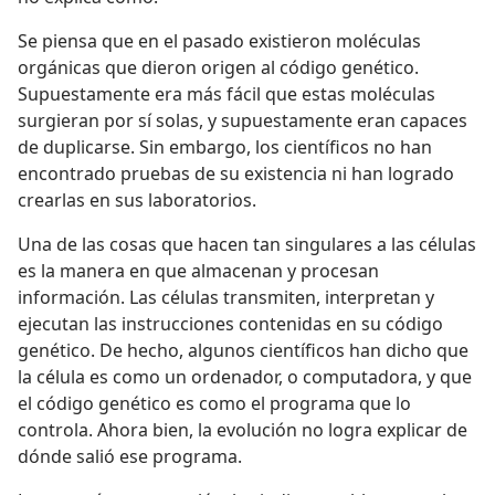
Se piensa que en el pasado existieron moléculas
orgánicas que dieron origen al código genético.
Supuestamente era más fácil que estas moléculas
surgieran por sí solas, y supuestamente eran capaces
de duplicarse. Sin embargo, los científicos no han
encontrado pruebas de su existencia ni han logrado
crearlas en sus laboratorios.
Una de las cosas que hacen tan singulares a las células
es la manera en que almacenan y procesan
información. Las células transmiten, interpretan y
ejecutan las instrucciones contenidas en su código
genético. De hecho, algunos científicos han dicho que
la célula es como un ordenador, o computadora, y que
el código genético es como el programa que lo
controla. Ahora bien, la evolución no logra explicar de
dónde salió ese programa.