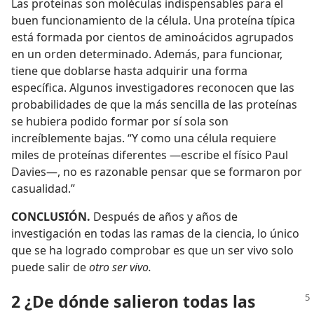
Las proteínas son moléculas indispensables para el
buen funcionamiento de la célula. Una proteína típica
está formada por cientos de aminoácidos agrupados
en un orden determinado. Además, para funcionar,
tiene que doblarse hasta adquirir una forma
específica. Algunos investigadores reconocen que las
probabilidades de que la más sencilla de las proteínas
se hubiera podido formar por sí sola son
increíblemente bajas. “Y como una célula requiere
miles de proteínas diferentes —escribe el físico Paul
Davies—, no es razonable pensar que se formaron por
casualidad.”
CONCLUSIÓN.
Después de años y años de
investigación en todas las ramas de la ciencia, lo único
que se ha logrado comprobar es que un ser vivo solo
puede salir de
otro ser vivo.
2 ¿De dónde salieron todas las