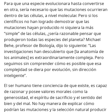
Para que una especie evolucionara hasta convertirse
en otra, sería necesario que las mutaciones ocurrieran
dentro de las células, a nivel molecular. Pero si los
científicos no han logrado demostrar que las
mutaciones hayan producido ni siquiera la más
“simple” de las células, ¿sería razonable pensar que
produjeron todas las especies del planeta? Michael
Behe, profesor de Biología, dijo lo siguiente: “Las
investigaciones han descubierto que [la anatomía de
los animales] es extraordinariamente compleja. Pero
seguimos sin comprender cómo es posible que esa
complejidad se diera por evolución, sin dirección
inteligente”.
El ser humano tiene conciencia de que existe, es capaz
de razonar y posee valores morales como la
generosidad, el espíritu de sacrificio y el sentido del
bien y del mal. No hay manera de explicar cómo
podrían las mutaciones y la selección natural producir