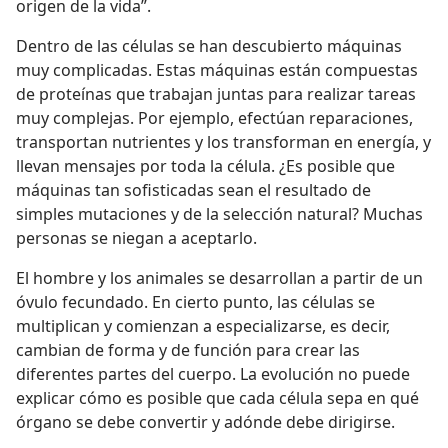
origen de la vida”.
Dentro de las células se han descubierto máquinas
muy complicadas. Estas máquinas están compuestas
de proteínas que trabajan juntas para realizar tareas
muy complejas. Por ejemplo, efectúan reparaciones,
transportan nutrientes y los transforman en energía, y
llevan mensajes por toda la célula. ¿Es posible que
máquinas tan sofisticadas sean el resultado de
simples mutaciones y de la selección natural? Muchas
personas se niegan a aceptarlo.
El hombre y los animales se desarrollan a partir de un
óvulo fecundado. En cierto punto, las células se
multiplican y comienzan a especializarse, es decir,
cambian de forma y de función para crear las
diferentes partes del cuerpo. La evolución no puede
explicar cómo es posible que cada célula sepa en qué
órgano se debe convertir y adónde debe dirigirse.