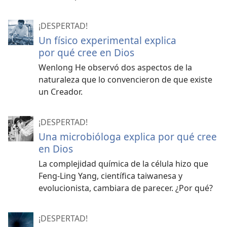
¡DESPERTAD!
Un físico experimental explica
por qué cree en Dios
Wenlong He observó dos aspectos de la
naturaleza que lo convencieron de que existe
un Creador.
¡DESPERTAD!
Una microbióloga explica por qué cree
en Dios
La complejidad química de la célula hizo que
Feng-Ling Yang, científica taiwanesa y
evolucionista, cambiara de parecer. ¿Por qué?
¡DESPERTAD!