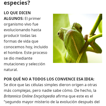
especies?
LO QUE DICEN
ALGUNOS:
El primer
organismo vivo fue
evolucionando hasta
producir todas las
formas de vida que
conocemos hoy, incluido
el hombre. Este proceso
se dio mediante
mutaciones y selección
natural.
POR QUÉ NO A TODOS LOS CONVENCE ESA IDEA:
Se dice que las células simples dieron origen a otras
más complejas, pero nadie sabe cómo. De hecho, la
Britannica Online Encyclopedia
afirma que este es el
“segundo mayor misterio de la evolución después del