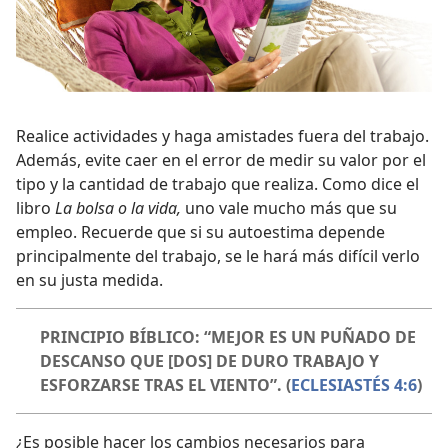
Realice actividades y haga amistades fuera del trabajo.
Además, evite caer en el error de medir su valor por el
tipo y la cantidad de trabajo que realiza. Como dice el
libro
La bolsa o la vida,
uno vale mucho más que su
empleo. Recuerde que si su autoestima depende
principalmente del trabajo, se le hará más difícil verlo
en su justa medida.
PRINCIPIO BÍBLICO: “MEJOR ES UN PUÑADO DE
DESCANSO QUE [DOS] DE DURO TRABAJO Y
ESFORZARSE TRAS EL VIENTO”. (
ECLESIASTÉS 4:6
)
¿Es posible hacer los cambios necesarios para