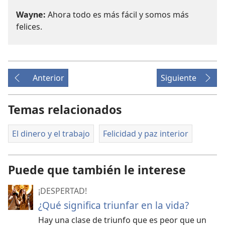
Wayne:
Ahora todo es más fácil y somos más
felices.
Anterior
Siguiente
Temas relacionados
El dinero y el trabajo
Felicidad y paz interior
Puede que también le interese
¡DESPERTAD!
¿Qué significa triunfar en la vida?
Hay una clase de triunfo que es peor que un