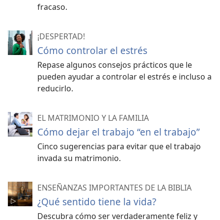
fracaso.
¡DESPERTAD!
Cómo controlar el estrés
Repase algunos consejos prácticos que le
pueden ayudar a controlar el estrés e incluso a
reducirlo.
EL MATRIMONIO Y LA FAMILIA
Cómo dejar el trabajo “en el trabajo”
Cinco sugerencias para evitar que el trabajo
invada su matrimonio.
ENSEÑANZAS IMPORTANTES DE LA BIBLIA
¿Qué sentido tiene la vida?
Descubra cómo ser verdaderamente feliz y