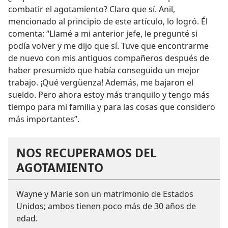
combatir el agotamiento? Claro que sí. Anil,
mencionado al principio de este artículo, lo logró. Él
comenta: “Llamé a mi anterior jefe, le pregunté si
podía volver y me dijo que sí. Tuve que encontrarme
de nuevo con mis antiguos compañeros después de
haber presumido que había conseguido un mejor
trabajo. ¡Qué vergüenza! Además, me bajaron el
sueldo. Pero ahora estoy más tranquilo y tengo más
tiempo para mi familia y para las cosas que considero
más importantes”.
NOS RECUPERAMOS DEL
AGOTAMIENTO
Wayne y Marie son un matrimonio de Estados
Unidos; ambos tienen poco más de 30 años de
edad.