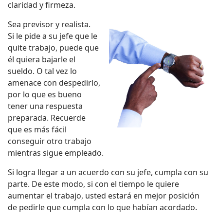
claridad y firmeza.
Sea previsor y realista.
Si le pide a su jefe que le
quite trabajo, puede que
él quiera bajarle el
sueldo. O tal vez lo
amenace con despedirlo,
por lo que es bueno
tener una respuesta
preparada. Recuerde
que es más fácil
conseguir otro trabajo
mientras sigue empleado.
Si logra llegar a un acuerdo con su jefe, cumpla con su
parte. De este modo, si con el tiempo le quiere
aumentar el trabajo, usted estará en mejor posición
de pedirle que cumpla con lo que habían acordado.