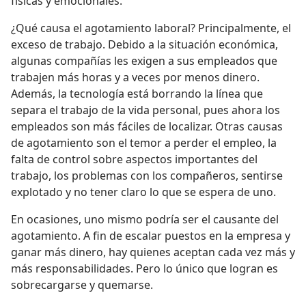
físicas y emocionales.
¿Qué causa el agotamiento laboral? Principalmente, el
exceso de trabajo. Debido a la situación económica,
algunas compañías les exigen a sus empleados que
trabajen más horas y a veces por menos dinero.
Además, la tecnología está borrando la línea que
separa el trabajo de la vida personal, pues ahora los
empleados son más fáciles de localizar. Otras causas
de agotamiento son el temor a perder el empleo, la
falta de control sobre aspectos importantes del
trabajo, los problemas con los compañeros, sentirse
explotado y no tener claro lo que se espera de uno.
En ocasiones, uno mismo podría ser el causante del
agotamiento. A fin de escalar puestos en la empresa y
ganar más dinero, hay quienes aceptan cada vez más y
más responsabilidades. Pero lo único que logran es
sobrecargarse y quemarse.