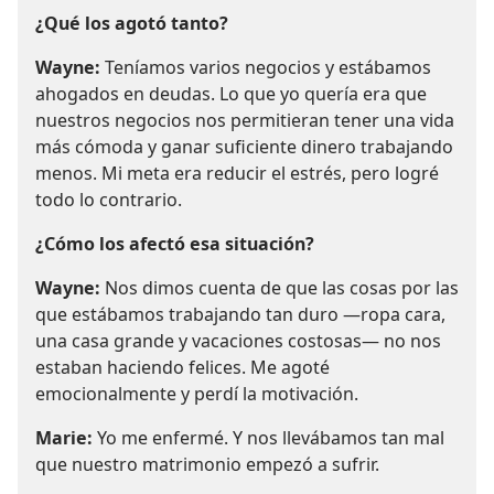
¿Qué los agotó tanto?
Wayne:
Teníamos varios negocios y estábamos
ahogados en deudas. Lo que yo quería era que
nuestros negocios nos permitieran tener una vida
más cómoda y ganar suficiente dinero trabajando
menos. Mi meta era reducir el estrés, pero logré
todo lo contrario.
¿Cómo los afectó esa situación?
Wayne:
Nos dimos cuenta de que las cosas por las
que estábamos trabajando tan duro —ropa cara,
una casa grande y vacaciones costosas— no nos
estaban haciendo felices. Me agoté
emocionalmente y perdí la motivación.
Marie:
Yo me enfermé. Y nos llevábamos tan mal
que nuestro matrimonio empezó a sufrir.