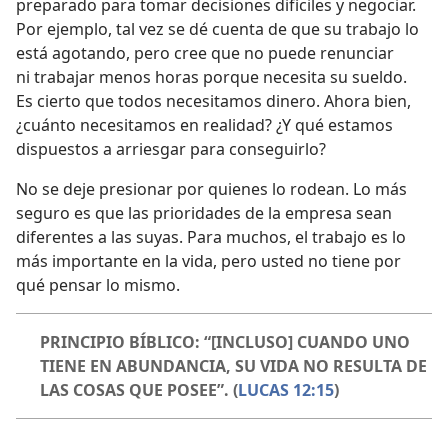
preparado para tomar decisiones difíciles y negociar.
Por ejemplo, tal vez se dé cuenta de que su trabajo lo
está agotando, pero cree que no puede renunciar
ni trabajar menos horas porque necesita su sueldo.
Es cierto que todos necesitamos dinero. Ahora bien,
¿cuánto necesitamos en realidad? ¿Y qué estamos
dispuestos a arriesgar para conseguirlo?
No se deje presionar por quienes lo rodean. Lo más
seguro es que las prioridades de la empresa sean
diferentes a las suyas. Para muchos, el trabajo es lo
más importante en la vida, pero usted no tiene por
qué pensar lo mismo.
PRINCIPIO BÍBLICO: “[INCLUSO] CUANDO UNO
TIENE EN ABUNDANCIA, SU VIDA NO RESULTA DE
LAS COSAS QUE POSEE”. (
LUCAS 12:15
)