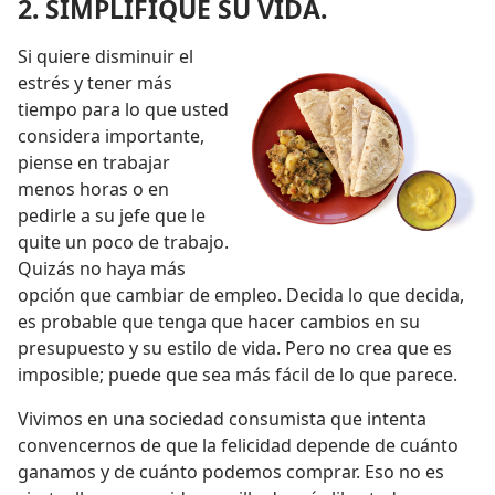
2. SIMPLIFIQUE SU VIDA.
Si quiere disminuir el
estrés y tener más
tiempo para lo que usted
considera importante,
piense en trabajar
menos horas o en
pedirle a su jefe que le
quite un poco de trabajo.
Quizás no haya más
opción que cambiar de empleo. Decida lo que decida,
es probable que tenga que hacer cambios en su
presupuesto y su estilo de vida. Pero no crea que es
imposible; puede que sea más fácil de lo que parece.
Vivimos en una sociedad consumista que intenta
convencernos de que la felicidad depende de cuánto
ganamos y de cuánto podemos comprar. Eso no es