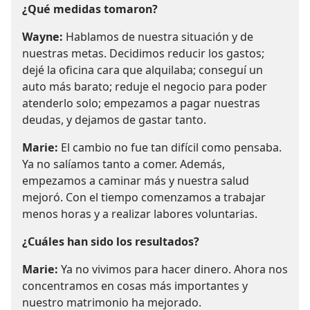
¿Qué medidas tomaron?
Wayne:
Hablamos de nuestra situación y de
nuestras metas. Decidimos reducir los gastos;
dejé la oficina cara que alquilaba; conseguí un
auto más barato; reduje el negocio para poder
atenderlo solo; empezamos a pagar nuestras
deudas, y dejamos de gastar tanto.
Marie:
El cambio no fue tan difícil como pensaba.
Ya no salíamos tanto a comer. Además,
empezamos a caminar más y nuestra salud
mejoró. Con el tiempo comenzamos a trabajar
menos horas y a realizar labores voluntarias.
¿Cuáles han sido los resultados?
Marie:
Ya no vivimos para hacer dinero. Ahora nos
concentramos en cosas más importantes y
nuestro matrimonio ha mejorado.