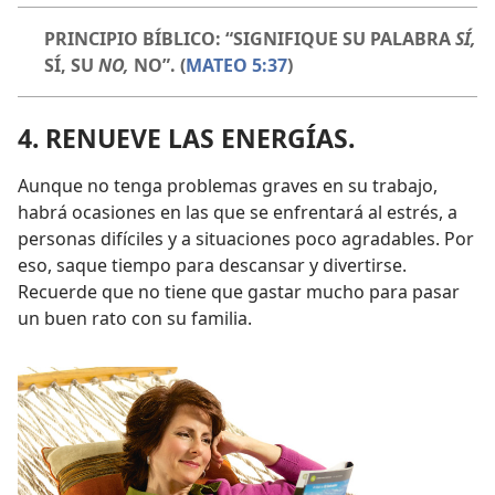
PRINCIPIO BÍBLICO: “SIGNIFIQUE SU PALABRA
SÍ,
SÍ, SU
NO,
NO”. (
MATEO 5:37
)
4. RENUEVE LAS ENERGÍAS.
Aunque no tenga problemas graves en su trabajo,
habrá ocasiones en las que se enfrentará al estrés, a
personas difíciles y a situaciones poco agradables. Por
eso, saque tiempo para descansar y divertirse.
Recuerde que no tiene que gastar mucho para pasar
un buen rato con su familia.