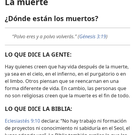
La muerte
¿Dónde están los muertos?
“Polvo eres y a polvo volverás.” (
Génesis 3:19
)
LO QUE DICE LA GENTE:
Hay quienes creen que hay vida después de la muerte,
ya sea en el cielo, en el infierno, en el purgatorio o en
el limbo. Otros piensan que se reencarnan en una
forma diferente de vida. En cambio, las personas que
no son religiosas creen que la muerte es el fin de todo.
LO QUE DICE LA BIBLIA:
Eclesiastés 9:10
declara: “No hay trabajo ni formación
de proyectos ni conocimiento ni sabiduría en el Seol, el