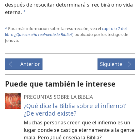
después de resucitar determinará si recibirá o no vida
eterna.
*
^
Para más información sobre la resurrección, vea el
capítulo 7 del
libro
¿Qué enseña realmente la Biblia?
,
publicado por los testigos de
Jehová.
Anterior
Siguiente
Puede que también le interese
PREGUNTAS SOBRE LA BIBLIA
¿Qué dice la Biblia sobre el infierno?
¿De verdad existe?
Muchas personas creen que el infierno es un
lugar donde se castiga eternamente a la gente
mala. Pero ¿qué enseña la Biblia?