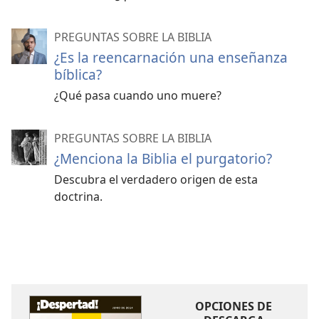
PREGUNTAS SOBRE LA BIBLIA
¿Es la reencarnación una enseñanza
bíblica?
¿Qué pasa cuando uno muere?
PREGUNTAS SOBRE LA BIBLIA
¿Menciona la Biblia el purgatorio?
Descubra el verdadero origen de esta
doctrina.
OPCIONES DE