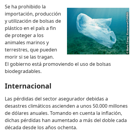
Se ha prohibido la
importación, producción
y utilización de bolsas de
plástico en el país a fin
de proteger a los
animales marinos y
terrestres, que pueden
morir si se las tragan.
El gobierno está promoviendo el uso de bolsas
biodegradables.
Internacional
Las pérdidas del sector asegurador debidas a
desastres climáticos ascienden a unos 50.000 millones
de dólares anuales. Tomando en cuenta la inflación,
dichas pérdidas han aumentado a más del doble cada
década desde los años ochenta.