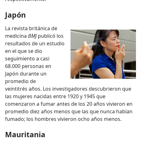
Japón
La revista británica de
medicina
BMJ
publicó los
resultados de un estudio
en el que se dio
seguimiento a casi
68.000 personas en
Japón durante un
promedio de
veintitrés años. Los investigadores descubrieron que
las mujeres nacidas entre 1920 y 1945 que
comenzaron a fumar antes de los 20 años vivieron en
promedio diez años menos que las que nunca habían
fumado; los hombres vivieron ocho años menos.
Mauritania