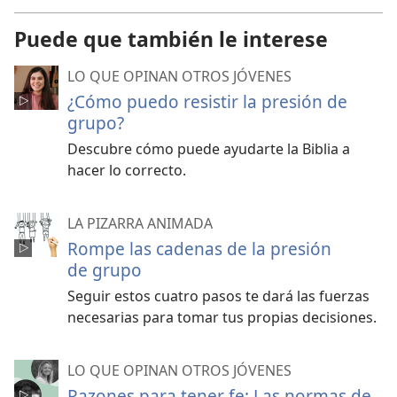
Puede que también le interese
LO QUE OPINAN OTROS JÓVENES
¿Cómo puedo resistir la presión de
grupo?
Descubre cómo puede ayudarte la Biblia a
hacer lo correcto.
LA PIZARRA ANIMADA
Rompe las cadenas de la presión
de grupo
Seguir estos cuatro pasos te dará las fuerzas
necesarias para tomar tus propias decisiones.
LO QUE OPINAN OTROS JÓVENES
Razones para tener fe: Las normas de