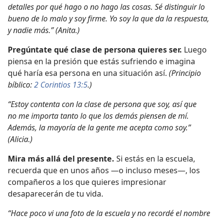
detalles por qué hago o no hago las cosas. Sé distinguir lo
bueno de lo malo y soy firme. Yo soy la que da la respuesta,
y nadie más.” (Anita.)
Pregúntate qué clase de persona quieres ser.
Luego
piensa en la presión que estás sufriendo e imagina
qué haría esa persona en una situación así.
(Principio
bíblico:
2 Corintios 13:5
.)
“Estoy contenta con la clase de persona que soy, así que
no me importa tanto lo que los demás piensen de mí.
Además, la mayoría de la gente me acepta como soy.”
(Alicia.)
Mira más allá del presente.
Si estás en la escuela,
recuerda que en unos años —o incluso meses—, los
compañeros a los que quieres impresionar
desaparecerán de tu vida.
“Hace poco vi una foto de la escuela y no recordé el nombre