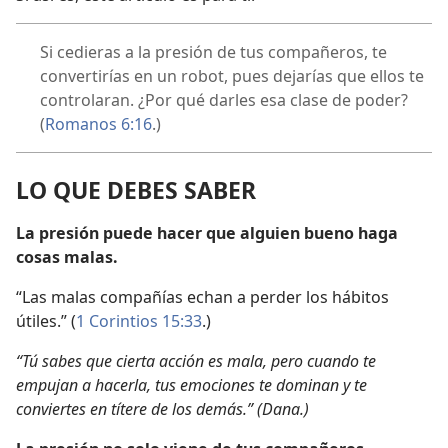
Si cedieras a la presión de tus compañeros, te
convertirías en un robot, pues dejarías que ellos te
controlaran. ¿Por qué darles esa clase de poder?
(
Romanos 6:16
.)
LO QUE DEBES SABER
La presión puede hacer que alguien bueno haga
cosas malas.
“Las malas compañías echan a perder los hábitos
útiles.” (
1 Corintios 15:33
.)
“Tú sabes que cierta acción es mala, pero cuando te
empujan a hacerla, tus emociones te dominan y te
conviertes en títere de los demás.” (Dana.)