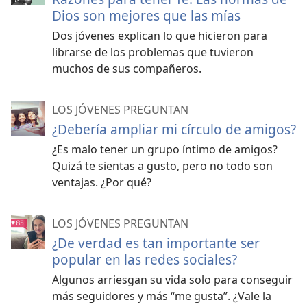
Dios son mejores que las mías
Dos jóvenes explican lo que hicieron para
librarse de los problemas que tuvieron
muchos de sus compañeros.
LOS JÓVENES PREGUNTAN
¿Debería ampliar mi círculo de amigos?
¿Es malo tener un grupo íntimo de amigos?
Quizá te sientas a gusto, pero no todo son
ventajas. ¿Por qué?
LOS JÓVENES PREGUNTAN
¿De verdad es tan importante ser
popular en las redes sociales?
Algunos arriesgan su vida solo para conseguir
más seguidores y más “me gusta”. ¿Vale la