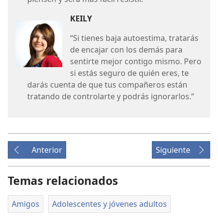
KEILY
“Si tienes baja autoestima, tratarás
de encajar con los demás para
sentirte mejor contigo mismo. Pero
si estás seguro de quién eres, te
darás cuenta de que tus compañeros están
tratando de controlarte y podrás ignorarlos.”
Anterior
Siguiente
Temas relacionados
Amigos
Adolescentes y jóvenes adultos