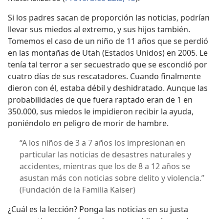
Si los padres sacan de proporción las noticias, podrían
llevar sus miedos al extremo, y sus hijos también.
Tomemos el caso de un niño de 11 años que se perdió
en las montañas de Utah (Estados Unidos) en 2005. Le
tenía tal terror a ser secuestrado que se escondió por
cuatro días de sus rescatadores. Cuando finalmente
dieron con él, estaba débil y deshidratado. Aunque las
probabilidades de que fuera raptado eran de 1 en
350.000, sus miedos le impidieron recibir la ayuda,
poniéndolo en peligro de morir de hambre.
“A los niños de 3 a 7 años los impresionan en
particular las noticias de desastres naturales y
accidentes, mientras que los de 8 a 12 años se
asustan más con noticias sobre delito y violencia.”
(Fundación de la Familia Kaiser)
¿Cuál es la lección? Ponga las noticias en su justa