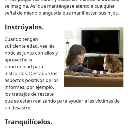
se imagina. Así que manténgase atento a cualquier
señal de miedo o angustia que manifiesten sus hijos.
Instrúyalos.
Cuando tengan
suficiente edad, vea las
noticias junto con ellos y
aproveche la
oportunidad para
instruirlos. Destaque los
aspectos positivos de los
informes; por ejemplo,
los trabajos de rescate
que se están realizando para ayudar a las víctimas de
un desastre.
Tranquilícelos.