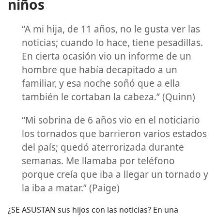
niños
“A mi hija, de 11 años, no le gusta ver las
noticias; cuando lo hace, tiene pesadillas.
En cierta ocasión vio un informe de un
hombre que había decapitado a un
familiar, y esa noche soñó que a ella
también le cortaban la cabeza.” (Quinn)
“Mi sobrina de 6 años vio en el noticiario
los tornados que barrieron varios estados
del país; quedó aterrorizada durante
semanas. Me llamaba por teléfono
porque creía que iba a llegar un tornado y
la iba a matar.” (Paige)
¿SE ASUSTAN sus hijos con las noticias? En una