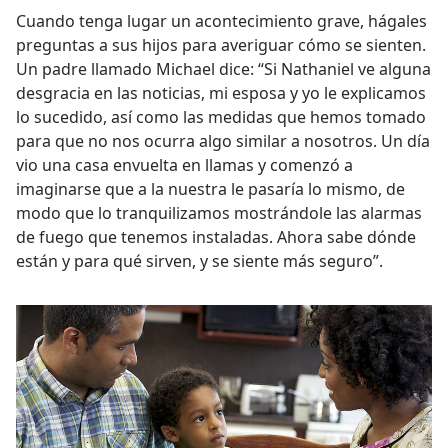
Cuando tenga lugar un acontecimiento grave, hágales
preguntas a sus hijos para averiguar cómo se sienten.
Un padre llamado Michael dice: “Si Nathaniel ve alguna
desgracia en las noticias, mi esposa y yo le explicamos
lo sucedido, así como las medidas que hemos tomado
para que no nos ocurra algo similar a nosotros. Un día
vio una casa envuelta en llamas y comenzó a
imaginarse que a la nuestra le pasaría lo mismo, de
modo que lo tranquilizamos mostrándole las alarmas
de fuego que tenemos instaladas. Ahora sabe dónde
están y para qué sirven, y se siente más seguro”.