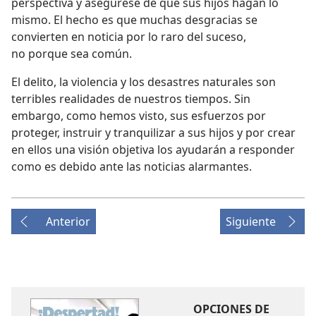
perspectiva y asegúrese de que sus hijos hagan lo
mismo. El hecho es que muchas desgracias se
convierten en noticia por lo raro del suceso,
no porque sea común.
El delito, la violencia y los desastres naturales son
terribles realidades de nuestros tiempos. Sin
embargo, como hemos visto, sus esfuerzos por
proteger, instruir y tranquilizar a sus hijos y por crear
en ellos una visión objetiva los ayudarán a responder
como es debido ante las noticias alarmantes.
Anterior
Siguiente
OPCIONES DE