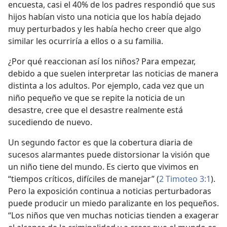
encuesta, casi el 40% de los padres respondió que sus
hijos habían visto una noticia que los había dejado
muy perturbados y les había hecho creer que algo
similar les ocurriría a ellos o a su familia.
¿Por qué reaccionan así los niños? Para empezar,
debido a que suelen interpretar las noticias de manera
distinta a los adultos. Por ejemplo, cada vez que un
niño pequeño ve que se repite la noticia de un
desastre, cree que el desastre realmente está
sucediendo de nuevo.
Un segundo factor es que la cobertura diaria de
sucesos alarmantes puede distorsionar la visión que
un niño tiene del mundo. Es cierto que vivimos en
“tiempos críticos, difíciles de manejar” (
2 Timoteo 3:1
).
Pero la exposición continua a noticias perturbadoras
puede producir un miedo paralizante en los pequeños.
“Los niños que ven muchas noticias tienden a exagerar