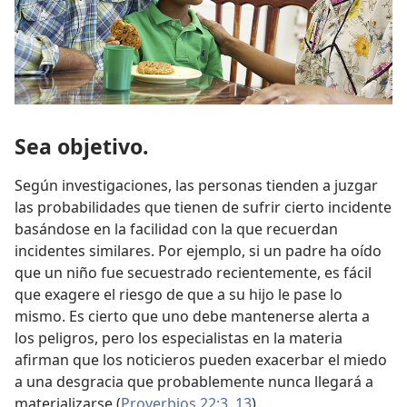
Sea objetivo.
Según investigaciones, las personas tienden a juzgar
las probabilidades que tienen de sufrir cierto
incidente
basándose en la facilidad con la que recuerdan
incidentes similares. Por ejemplo, si un padre ha oído
que un niño fue secuestrado recientemente, es fácil
que exagere el riesgo de que a su hijo le pase lo
mismo. Es cierto que uno debe mantenerse alerta a
los peligros, pero los especialistas en la materia
afirman que los noticieros pueden exacerbar el miedo
a una desgracia que probablemente nunca llegará a
materializarse (
Proverbios 22:3,
13
).