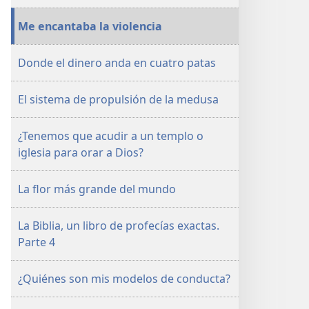
Me encantaba la violencia
Donde el dinero anda en cuatro patas
El sistema de propulsión de la medusa
¿Tenemos que acudir a un templo o
iglesia para orar a Dios?
La flor más grande del mundo
La Biblia, un libro de profecías exactas.
Parte 4
¿Quiénes son mis modelos de conducta?