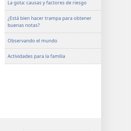
La gota: causas y factores de riesgo
¿Está bien hacer trampa para obtener
buenas notas?
Observando el mundo
Actividades para la familia