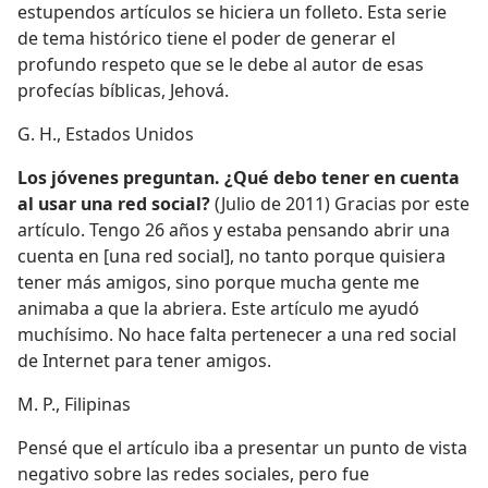
estupendos artículos se hiciera un folleto. Esta serie
de tema histórico tiene el poder de generar el
profundo respeto que se le debe al autor de esas
profecías bíblicas, Jehová.
G. H., Estados Unidos
Los jóvenes preguntan. ¿Qué debo tener en cuenta
al usar una red social?
(Julio de 2011) Gracias por este
artículo. Tengo 26 años y estaba pensando abrir una
cuenta en [una red social], no tanto porque quisiera
tener más amigos, sino porque mucha gente me
animaba a que la abriera. Este artículo me ayudó
muchísimo. No hace falta pertenecer a una red social
de Internet para tener amigos.
M. P., Filipinas
Pensé que el artículo iba a presentar un punto de vista
negativo sobre las redes sociales, pero fue