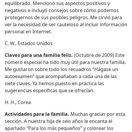
equilibrado. Mencionó sus aspectos positivos y
negativos e incluyó consejos sobre cómo podemos
protegernos de sus posibles peligros. Me sirvió para
ver la necesidad de ser cauteloso al incluir información
personal en Internet.
C. W., Estados Unidos
Claves para una familia feliz.
(Octubre de 2009) Este
número especial ha sido muy útil para nuestra familia.
Me gustaron sobre todo los recuadros “Hágase un
autoexamen” que acompañaban a cada una de las
siete claves. Ya hemos puesto en práctica las
sugerencias específicas que se ofrecían.
H. H., Corea
Actividades para la familia.
Muchas gracias por esta
sección. A nuestra hija de seis años le encanta el
apartado “Para los más pequeños” y colorear los