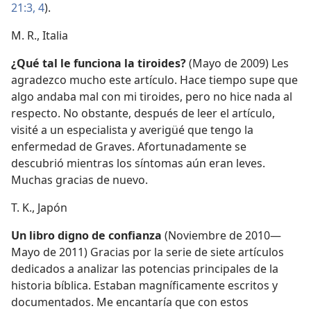
21:3, 4
).
M. R., Italia
¿Qué tal le funciona la tiroides?
(Mayo de 2009) Les
agradezco mucho este artículo. Hace tiempo supe que
algo andaba mal con mi tiroides, pero no hice nada al
respecto. No obstante, después de leer el artículo,
visité a un especialista y averigüé que tengo la
enfermedad de Graves. Afortunadamente se
descubrió mientras los síntomas aún eran leves.
Muchas gracias de nuevo.
T. K., Japón
Un libro digno de confianza
(Noviembre de 2010—
Mayo de 2011) Gracias por la serie de siete artículos
dedicados a analizar las potencias principales de la
historia bíblica. Estaban magníficamente escritos y
documentados. Me encantaría que con estos