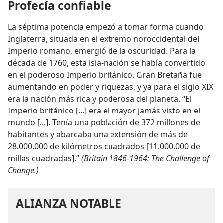
Profecía confiable
La séptima potencia empezó a tomar forma cuando
Inglaterra, situada en el extremo noroccidental del
Imperio romano, emergió de la oscuridad. Para la
década de 1760, esta isla-nación se había convertido
en el poderoso Imperio británico. Gran Bretaña fue
aumentando en poder y riquezas, y ya para el siglo XIX
era la nación más rica y poderosa del planeta. “El
Imperio británico [...] era el mayor jamás visto en el
mundo [...]. Tenía una población de 372 millones de
habitantes y abarcaba una extensión de más de
28.000.000 de kilómetros cuadrados [11.000.000 de
millas cuadradas].”
(Britain 1846-1964: The Challenge of
Change.)
ALIANZA NOTABLE