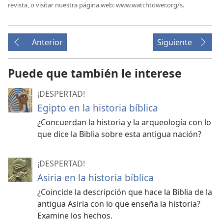
revista, o visitar nuestra página web: www.watchtower.org/s.
Anterior
Siguiente
Puede que también le interese
¡DESPERTAD!
Egipto en la historia bíblica
¿Concuerdan la historia y la arqueología con lo
que dice la Biblia sobre esta antigua nación?
¡DESPERTAD!
Asiria en la historia bíblica
¿Coincide la descripción que hace la Biblia de la
antigua Asiria con lo que enseña la historia?
Examine los hechos.