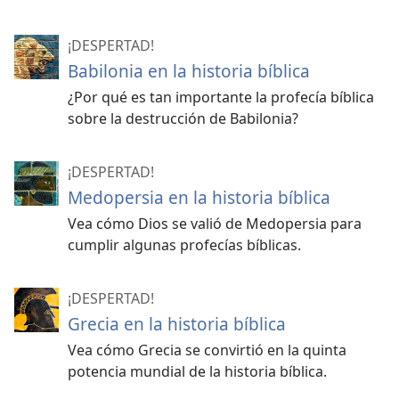
¡DESPERTAD!
Babilonia en la historia bíblica
¿Por qué es tan importante la profecía bíblica
sobre la destrucción de Babilonia?
¡DESPERTAD!
Medopersia en la historia bíblica
Vea cómo Dios se valió de Medopersia para
cumplir algunas profecías bíblicas.
¡DESPERTAD!
Grecia en la historia bíblica
Vea cómo Grecia se convirtió en la quinta
potencia mundial de la historia bíblica.