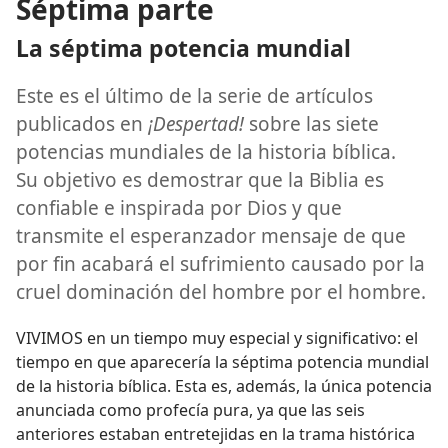
Séptima parte
La séptima potencia mundial
Este es el último de la serie de artículos
publicados en
¡Despertad!
sobre las siete
potencias mundiales de la historia bíblica.
Su objetivo es demostrar que la Biblia es
confiable e inspirada por Dios y que
transmite el esperanzador mensaje de que
por fin acabará el sufrimiento causado por la
cruel dominación del hombre por el hombre.
VIVIMOS en un tiempo muy especial y significativo: el
tiempo en que aparecería la séptima potencia mundial
de la historia bíblica. Esta es, además, la única potencia
anunciada como profecía pura, ya que las seis
anteriores estaban entretejidas en la trama histórica