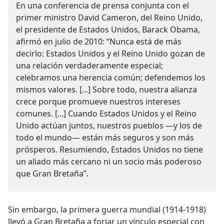
En una conferencia de prensa conjunta con el
primer ministro David Cameron, del Reino Unido,
el presidente de Estados Unidos, Barack Obama,
afirmó en julio de 2010: “Nunca está de más
decirlo: Estados Unidos y el Reino Unido gozan de
una relación verdaderamente especial;
celebramos una herencia común; defendemos los
mismos valores. [...] Sobre todo, nuestra alianza
crece porque promueve nuestros intereses
comunes. [...] Cuando Estados Unidos y el Reino
Unido actúan juntos, nuestros pueblos —y los de
todo el mundo— están más seguros y son más
prósperos. Resumiendo, Estados Unidos no tiene
un aliado más cercano ni un socio más poderoso
que Gran Bretaña”.
Sin embargo, la primera guerra mundial (1914-1918)
llevó a Gran Bretaña a forjar un vínculo especial con