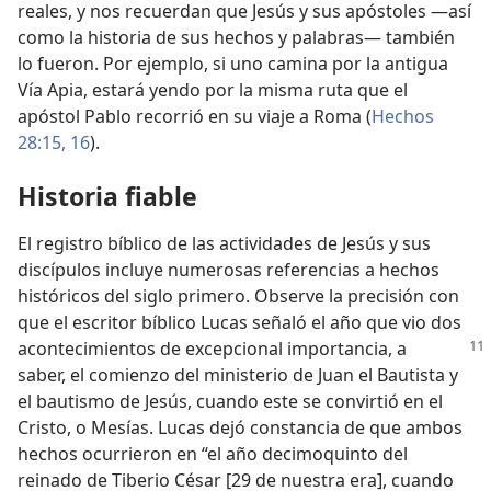
reales, y nos recuerdan que Jesús y sus apóstoles —así
como la historia de sus hechos y palabras— también
lo fueron. Por ejemplo, si uno camina por la antigua
Vía Apia, estará yendo por la misma ruta que el
apóstol Pablo recorrió en su viaje a Roma (
Hechos
28:15, 16
).
Historia fiable
El registro bíblico de las actividades de Jesús y sus
discípulos incluye numerosas referencias a hechos
históricos del siglo primero. Observe la precisión con
que el escritor bíblico Lucas señaló el año que vio dos
acontecimientos
de excepcional importancia, a
saber, el comienzo del ministerio de Juan el Bautista y
el bautismo de Jesús, cuando este se convirtió en el
Cristo, o Mesías. Lucas dejó constancia de que ambos
hechos ocurrieron en “el año decimoquinto del
reinado de Tiberio César [29 de nuestra era], cuando