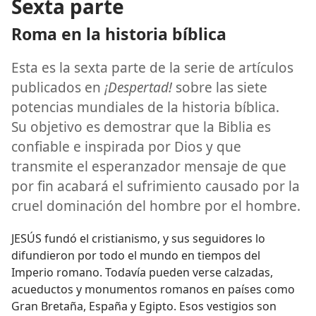
Sexta parte
Roma en la historia bíblica
Esta es la sexta parte de la serie de artículos
publicados en
¡Despertad!
sobre las siete
potencias mundiales de la historia bíblica.
Su objetivo es demostrar que la Biblia es
confiable e inspirada por Dios y que
transmite el esperanzador mensaje de que
por fin acabará el sufrimiento causado por la
cruel dominación del hombre por el hombre.
JESÚS fundó el cristianismo, y sus seguidores lo
difundieron por todo el mundo en tiempos del
Imperio romano. Todavía pueden verse calzadas,
acueductos y monumentos romanos en países como
Gran Bretaña, España y Egipto. Esos vestigios son