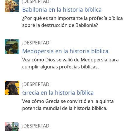
¡DESPERTAD!
Babilonia en la historia bíblica
¿Por qué es tan importante la profecía bíblica
sobre la destrucción de Babilonia?
¡DESPERTAD!
Medopersia en la historia bíblica
Vea cómo Dios se valió de Medopersia para
cumplir algunas profecías bíblicas.
¡DESPERTAD!
Grecia en la historia bíblica
Vea cómo Grecia se convirtió en la quinta
potencia mundial de la historia bíblica.
¡DESPERTAD!