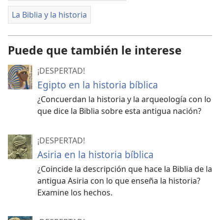
La Biblia y la historia
Puede que también le interese
¡DESPERTAD!
Egipto en la historia bíblica
¿Concuerdan la historia y la arqueología con lo
que dice la Biblia sobre esta antigua nación?
¡DESPERTAD!
Asiria en la historia bíblica
¿Coincide la descripción que hace la Biblia de la
antigua Asiria con lo que enseña la historia?
Examine los hechos.