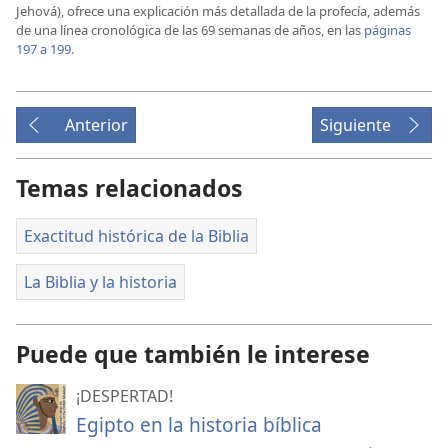
Jehová), ofrece una explicación más detallada de la profecía, además
de una línea cronológica de las 69 semanas de años, en las
páginas
197 a 199
.
Anterior
Siguiente
Temas relacionados
Exactitud histórica de la Biblia
La Biblia y la historia
Puede que también le interese
¡DESPERTAD!
Egipto en la historia bíblica