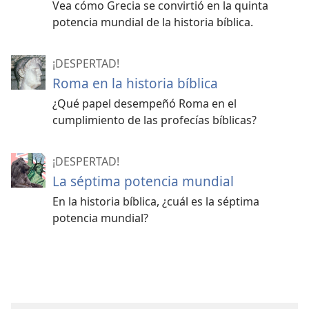
Vea cómo Grecia se convirtió en la quinta
potencia mundial de la historia bíblica.
¡DESPERTAD!
Roma en la historia bíblica
¿Qué papel desempeñó Roma en el
cumplimiento de las profecías bíblicas?
¡DESPERTAD!
La séptima potencia mundial
En la historia bíblica, ¿cuál es la séptima
potencia mundial?