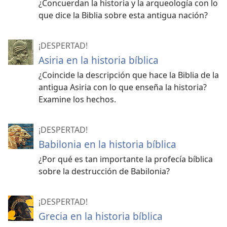
¿Concuerdan la historia y la arqueología con lo
que dice la Biblia sobre esta antigua nación?
¡DESPERTAD!
Asiria en la historia bíblica
¿Coincide la descripción que hace la Biblia de la
antigua Asiria con lo que enseña la historia?
Examine los hechos.
¡DESPERTAD!
Babilonia en la historia bíblica
¿Por qué es tan importante la profecía bíblica
sobre la destrucción de Babilonia?
¡DESPERTAD!
Grecia en la historia bíblica