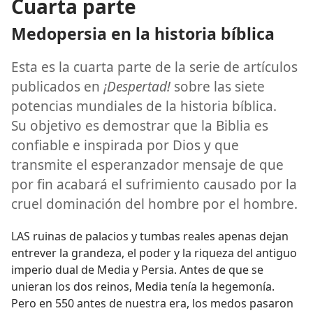
Cuarta parte
Medopersia en la historia bíblica
Esta es la cuarta parte de la serie de artículos
publicados en
¡Despertad!
sobre las siete
potencias mundiales de la historia bíblica.
Su objetivo es demostrar que la Biblia es
confiable e inspirada por Dios y que
transmite el esperanzador mensaje de que
por fin acabará el sufrimiento causado por la
cruel dominación del hombre por el hombre.
LAS ruinas de palacios y tumbas reales apenas dejan
entrever la grandeza, el poder y la riqueza del antiguo
imperio dual de Media y Persia. Antes de que se
unieran los dos reinos, Media tenía la hegemonía.
Pero en 550 antes de nuestra era, los medos pasaron