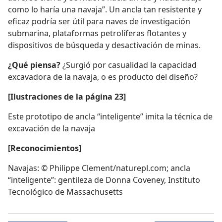
como lo haría una navaja”. Un ancla tan resistente y
eficaz podría ser útil para naves de investigación
submarina, plataformas petrolíferas flotantes y
dispositivos de búsqueda y desactivación de minas.
¿Qué piensa?
¿Surgió por casualidad la capacidad
excavadora de la navaja, o es producto del diseño?
[Ilustraciones de la página 23]
Este prototipo de ancla “inteligente” imita la técnica de
excavación de la navaja
[Reconocimientos]
Navajas: © Philippe Clement/naturepl.com; ancla
“inteligente”: gentileza de Donna Coveney, Instituto
Tecnológico de Massachusetts