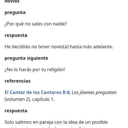
novios
pregunta
¿Por qué no sales con nadie?
respuesta
He decidido no tener novio(a) hasta más adelante.
pregunta siguiente
¿No lo harás por tu religión!
referencias
El Cantar de los Cantares 8:4
;
Los jóvenes preguntan
(volumen 2), capítulo 1.
respuesta
Solo salimos en pareja con la idea de un posible