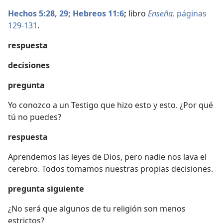
Hechos 5:28, 29;
Hebreos 11:6
;
libro
Enseña,
páginas
129-131
.
respuesta
decisiones
pregunta
Yo conozco a un Testigo que hizo esto y esto. ¿Por qué
tú no puedes?
respuesta
Aprendemos las leyes de Dios, pero nadie nos lava el
cerebro. Todos tomamos nuestras propias decisiones.
pregunta siguiente
¿No será que algunos de tu religión son menos
estrictos?