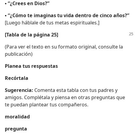
▪
“¿Crees en Dios?”
▪
“¿Cómo te imaginas tu vida dentro de cinco años?”
[Luego háblale de tus metas espirituales.]
[Tabla de la página 25]
(Para ver el texto en su formato original, consulte la
publicación)
Planea tus respuestas
Recórtala
Sugerencia:
Comenta esta tabla con tus padres y
amigos. Complétala y piensa en otras preguntas que
te puedan plantear tus compañeros.
moralidad
pregunta