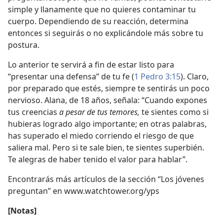
simple y llanamente que no quieres contaminar tu
cuerpo. Dependiendo de su reacción, determina
entonces si seguirás o no explicándole más sobre tu
postura.
Lo anterior te servirá a fin de estar listo para
“presentar una defensa” de tu fe (
1 Pedro 3:15
). Claro,
por preparado que estés, siempre te sentirás un poco
nervioso. Alana, de 18 años, señala: “Cuando expones
tus creencias
a pesar de tus temores,
te sientes como si
hubieras logrado algo importante; en otras palabras,
has superado el miedo corriendo el riesgo de que
saliera mal. Pero si te sale bien, te sientes superbién.
Te alegras de haber tenido el valor para hablar”.
Encontrarás más artículos de la sección “Los jóvenes
preguntan” en www.watchtower.org/yps
[Notas]