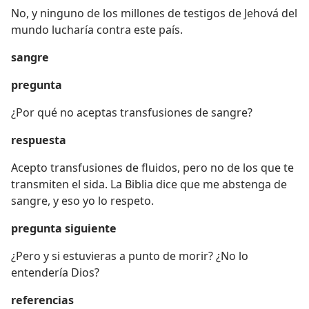
No, y ninguno de los millones de testigos de Jehová del
mundo lucharía contra este país.
sangre
pregunta
¿Por qué no aceptas transfusiones de sangre?
respuesta
Acepto transfusiones de fluidos, pero no de los que te
transmiten el sida. La Biblia dice que me abstenga de
sangre, y eso yo lo respeto.
pregunta siguiente
¿Pero y si estuvieras a punto de morir? ¿No lo
entendería Dios?
referencias