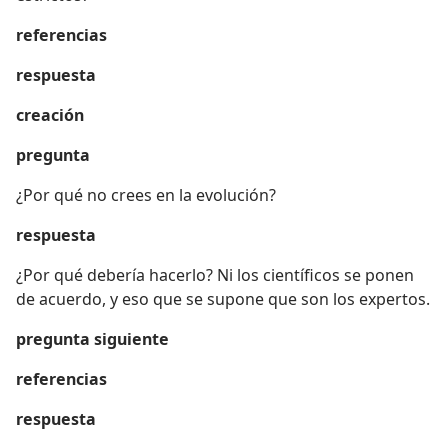
referencias
respuesta
creación
pregunta
¿Por qué no crees en la evolución?
respuesta
¿Por qué debería hacerlo? Ni los científicos se ponen
de acuerdo, y eso que se supone que son los expertos.
pregunta siguiente
referencias
respuesta