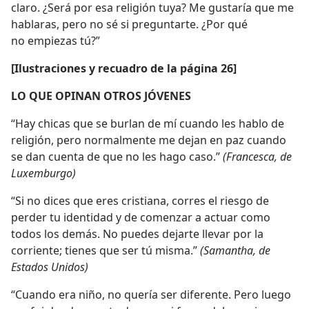
claro. ¿Será por esa religión tuya? Me gustaría que me
hablaras, pero no sé si preguntarte. ¿Por qué
no empiezas tú?”
[Ilustraciones y recuadro de la página 26]
LO QUE OPINAN OTROS JÓVENES
“Hay chicas que se burlan de mí cuando les hablo de
religión, pero normalmente me dejan en paz cuando
se dan cuenta de que no les hago caso.”
(Francesca, de
Luxemburgo)
“Si no dices que eres cristiana, corres el riesgo de
perder tu identidad y de comenzar a actuar como
todos los demás. No puedes dejarte llevar por la
corriente; tienes que ser tú misma.”
(Samantha, de
Estados Unidos)
“Cuando era niño, no quería ser diferente. Pero luego