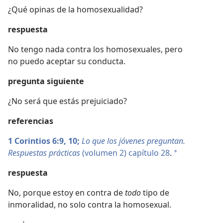
¿Qué opinas de la homosexualidad?
respuesta
No tengo nada contra los homosexuales, pero
no puedo aceptar su conducta.
pregunta siguiente
¿No será que estás prejuiciado?
referencias
1 Corintios 6:9,
10;
Lo que los jóvenes preguntan.
Respuestas prácticas
(volumen 2) capítulo 28
.
*
respuesta
No, porque estoy en contra de
todo
tipo de
inmoralidad, no solo contra la homosexual.