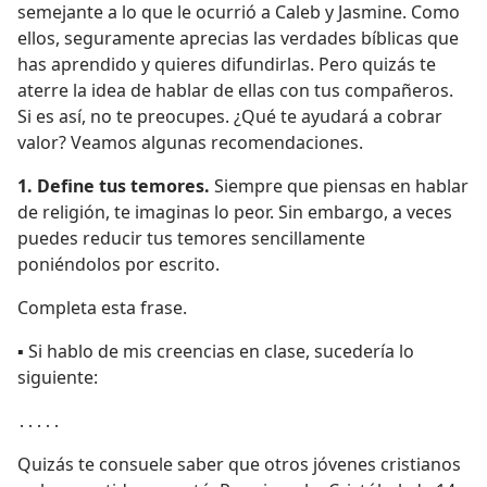
semejante a lo que le ocurrió a Caleb y Jasmine. Como
ellos, seguramente aprecias las verdades bíblicas que
has aprendido y quieres difundirlas. Pero quizás te
aterre la idea de hablar de ellas con tus compañeros.
Si es así, no te preocupes. ¿Qué te ayudará a cobrar
valor? Veamos algunas recomendaciones.
1. Define tus temores.
Siempre que piensas en hablar
de religión, te imaginas lo peor. Sin embargo, a veces
puedes reducir tus temores sencillamente
poniéndolos por escrito.
Completa esta frase.
▪ Si hablo de mis creencias en clase, sucedería lo
siguiente:
․․․․․
Quizás te consuele saber que otros jóvenes cristianos