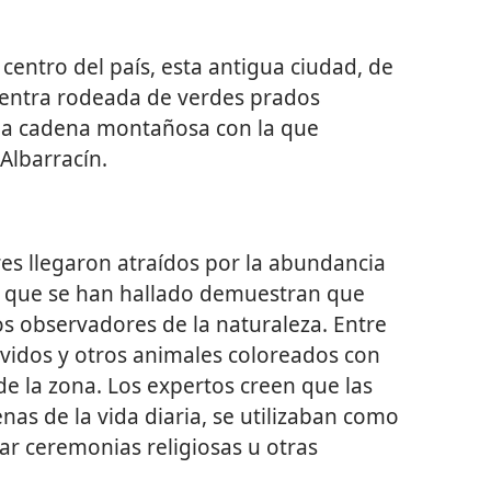
centro del país, esta antigua ciudad, de
uentra rodeada de verdes prados
una cadena montañosa con la que
Albarracín.
es llegaron atraídos por la abundancia
es que se han hallado demuestran que
s observadores de la naturaleza. Entre
vidos y otros animales coloreados con
e la zona. Los expertos creen que las
nas de la vida diaria, se utilizaban como
ar ceremonias religiosas u otras