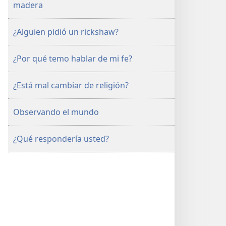
madera
¿Alguien pidió un rickshaw?
¿Por qué temo hablar de mi fe?
¿Está mal cambiar de religión?
Observando el mundo
¿Qué respondería usted?