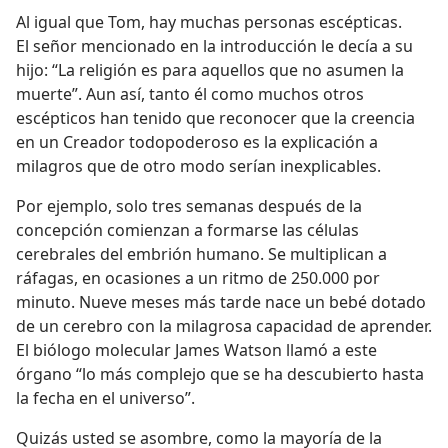
Al igual que Tom, hay muchas personas escépticas.
El señor mencionado en la introducción le decía a su
hijo: “La religión es para aquellos que no asumen la
muerte”. Aun así, tanto él como muchos otros
escépticos han tenido que reconocer que la creencia
en un Creador todopoderoso es la explicación a
milagros que de otro modo serían inexplicables.
Por ejemplo, solo tres semanas después de la
concepción comienzan a formarse las células
cerebrales del embrión humano. Se multiplican a
ráfagas, en ocasiones a un ritmo de 250.000 por
minuto. Nueve meses más tarde nace un bebé dotado
de un cerebro con la milagrosa capacidad de aprender.
El biólogo molecular James Watson llamó a este
órgano “lo más complejo que se ha descubierto hasta
la fecha en el universo”.
Quizás usted se asombre, como la mayoría de la