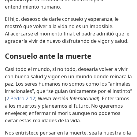
entendimiento humano.
El hijo, deseoso de darle consuelo y esperanza, le
mostró que volver a la vida no es un imposible.
Al acercarse el momento final, el padre admitió que le
agradaría vivir de nuevo disfrutando de vigor y salud.
Consuelo ante la muerte
Casi todo el mundo, si no todo, desearía volver a vivir
con buena salud y vigor en un mundo donde reinara la
paz. Los seres humanos no somos como los “animales
irracionales”, que “se guían únicamente por el instinto”
(
2 Pedro 2:12
;
Nueva Versión Internacional
). Enterramos
a los muertos y planeamos el futuro. No queremos
envejecer, enfermar ni morir, aunque no podemos
evitar estas realidades de la vida.
Nos entristece pensar en la muerte, sea la nuestra o la