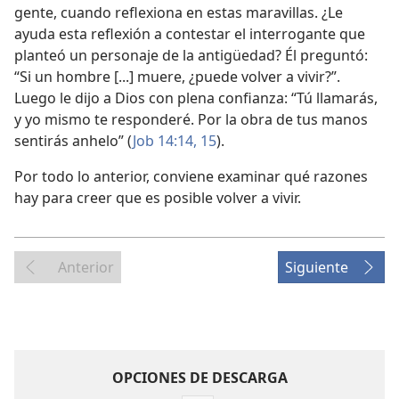
gente, cuando reflexiona en estas maravillas. ¿Le
ayuda esta reflexión a contestar el interrogante que
planteó un personaje de la antigüedad? Él preguntó:
“Si un hombre [...] muere, ¿puede volver a vivir?”.
Luego le dijo a Dios con plena confianza: “Tú llamarás,
y yo mismo te responderé. Por la obra de tus manos
sentirás anhelo” (
Job 14:14, 15
).
Por todo lo anterior, conviene examinar qué razones
hay para creer que es posible volver a vivir.
Anterior
Siguiente
OPCIONES DE DESCARGA