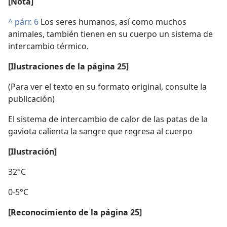
[Nota]
^
párr. 6
Los seres humanos, así como muchos
animales, también tienen en su cuerpo un sistema de
intercambio térmico.
[Ilustraciones de la página 25]
(Para ver el texto en su formato original, consulte la
publicación)
El sistema de intercambio de calor de las patas de la
gaviota calienta la sangre que regresa al cuerpo
[Ilustración]
32°C
0-5°C
[Reconocimiento de la página 25]