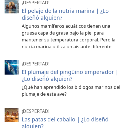
¡DESPERTAD!
El pelaje de la nutria marina | ¿Lo
diseñó alguien?
Algunos mamíferos acuáticos tienen una
gruesa capa de grasa bajo la piel para
mantener su temperatura corporal. Pero la
nutria marina utiliza un aislante diferente.
¡DESPERTAD!
El plumaje del pingüino emperador |
¿Lo diseñó alguien?
¿Qué han aprendido los biólogos marinos del
plumaje de esta ave?
¡DESPERTAD!
Las patas del caballo | ¿Lo diseñó
alguien?