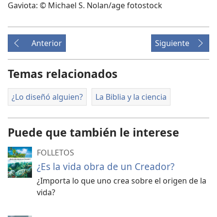
Gaviota: © Michael S. Nolan/age fotostock
Anterior
Siguiente
Temas relacionados
¿Lo diseñó alguien?
La Biblia y la ciencia
Puede que también le interese
FOLLETOS
¿Es la vida obra de un Creador?
¿Importa lo que uno crea sobre el origen de la
vida?