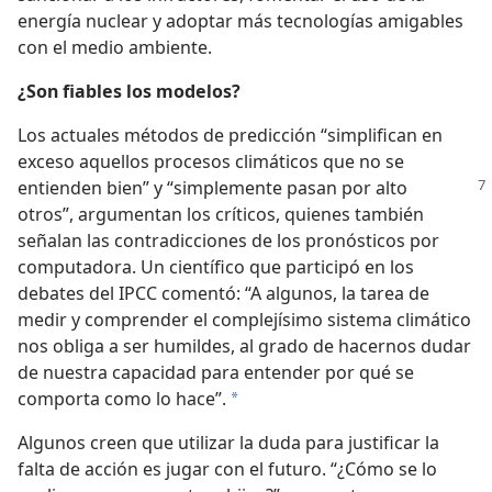
energía nuclear y adoptar más tecnologías amigables
con el medio ambiente.
¿Son fiables los modelos?
Los actuales métodos de predicción “simplifican en
exceso aquellos procesos climáticos que no se
entienden bien” y “simplemente pasan por
alto
otros”, argumentan los críticos, quienes también
señalan las contradicciones de los pronósticos por
computadora. Un científico que participó en los
debates del IPCC comentó: “A algunos, la tarea de
medir y comprender el complejísimo sistema climático
nos obliga a ser humildes, al grado de hacernos dudar
de nuestra capacidad para entender por qué se
comporta como lo hace”.
*
Algunos creen que utilizar la duda para justificar la
falta de acción es jugar con el futuro. “¿Cómo se lo