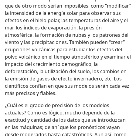
que de otro modo serían imposibles, como “modificar”
la intensidad de la energía solar para observar sus
efectos en el hielo polar, las temperaturas del aire y el
mar, los índices de evaporación, la presión
atmosférica, la formación de nubes y los patrones del
viento y las precipitaciones. También pueden “crear”
erupciones volcánicas para estudiar los efectos del
polvo volcánico en el tiempo atmosférico y examinar el
impacto del crecimiento demográfico, la
deforestación, la utilización del suelo, los cambios en
la emisión de gases de efecto invernadero, etc. Los
científicos confían en que sus modelos serán cada vez
más precisos y fiables.
¿Cuál es el grado de precisión de los modelos
actuales? Como es lógico, mucho depende de la
exactitud y cantidad de los datos que se introduzcan
en las máquinas; de ahí que los pronósticos vayan
desde moderados hasta catastróficos. Aun así, como