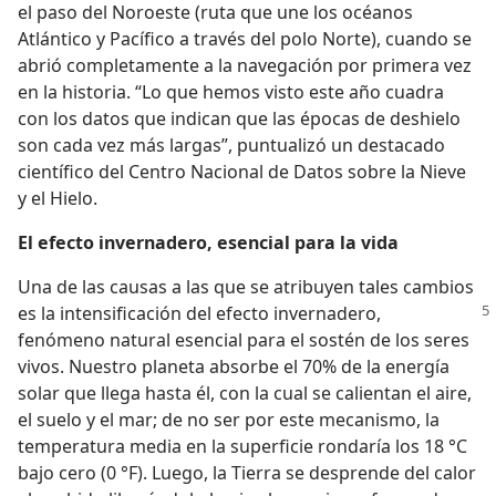
el paso del Noroeste (ruta que une los océanos
Atlántico y Pacífico a través del polo Norte), cuando se
abrió completamente a la navegación por primera vez
en la historia. “Lo que hemos visto este año cuadra
con los datos que indican que las épocas de deshielo
son cada vez más largas”, puntualizó un destacado
científico del Centro Nacional de Datos sobre la Nieve
y el Hielo.
El efecto invernadero, esencial para la vida
Una de las causas a las que se atribuyen tales cambios
es la intensificación del efecto invernadero,
fenómeno natural esencial para el sostén de los seres
vivos. Nuestro planeta absorbe el 70% de la energía
solar que llega hasta él, con la cual se calientan el aire,
el suelo y el mar; de no ser por este mecanismo, la
temperatura media en la superficie rondaría los 18 °C
bajo cero (0 °F). Luego, la Tierra se desprende del calor