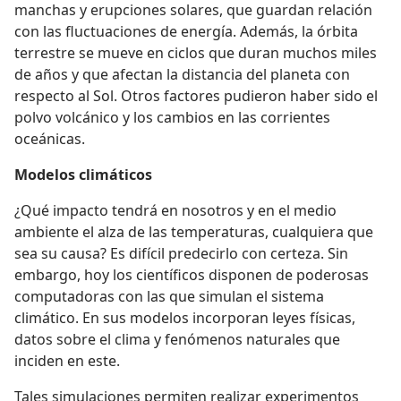
manchas y erupciones solares, que guardan relación
con las fluctuaciones de energía. Además, la órbita
terrestre se mueve en ciclos que duran muchos miles
de años y que afectan la distancia del planeta con
respecto al Sol. Otros factores pudieron haber sido el
polvo volcánico y los cambios en las corrientes
oceánicas.
Modelos climáticos
¿Qué impacto tendrá en nosotros y en el medio
ambiente el alza de las temperaturas, cualquiera que
sea su causa? Es difícil predecirlo con certeza. Sin
embargo, hoy los científicos disponen de poderosas
computadoras con las que simulan el sistema
climático. En sus modelos incorporan leyes físicas,
datos sobre el clima y fenómenos naturales que
inciden en este.
Tales simulaciones permiten realizar experimentos