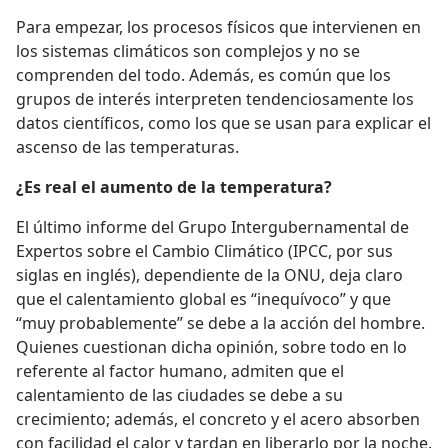
Para empezar, los procesos físicos que intervienen en
los sistemas climáticos son complejos y no se
comprenden del todo. Además, es común que los
grupos de interés interpreten tendenciosamente los
datos científicos, como los que se usan para explicar el
ascenso de las temperaturas.
¿Es real el aumento de la temperatura?
El último informe del Grupo Intergubernamental de
Expertos sobre el Cambio Climático (IPCC, por sus
siglas en inglés), dependiente de la ONU, deja claro
que el calentamiento global es “inequívoco” y que
“muy probablemente” se debe a la acción del hombre.
Quienes cuestionan dicha opinión, sobre todo en lo
referente al factor humano, admiten que el
calentamiento de las ciudades se debe a su
crecimiento; además, el concreto y el acero absorben
con facilidad el calor y tardan en liberarlo por la noche.