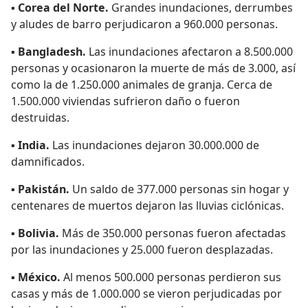
▪
Corea del Norte.
Grandes inundaciones, derrumbes
y aludes de barro perjudicaron a 960.000 personas.
▪
Bangladesh.
Las inundaciones afectaron a 8.500.000
personas y ocasionaron la muerte de más de 3.000, así
como la de 1.250.000 animales de granja. Cerca de
1.500.000 viviendas sufrieron daño o fueron
destruidas.
▪
India.
Las inundaciones dejaron 30.000.000 de
damnificados.
▪
Pakistán.
Un saldo de 377.000 personas sin hogar y
centenares de muertos dejaron las lluvias ciclónicas.
▪
Bolivia.
Más de 350.000 personas fueron afectadas
por las inundaciones y 25.000 fueron desplazadas.
▪
México.
Al menos 500.000 personas perdieron sus
casas y más de 1.000.000 se vieron perjudicadas por