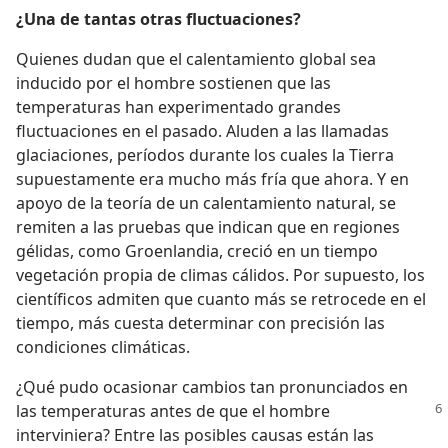
¿Una de tantas otras fluctuaciones?
Quienes dudan que el calentamiento global sea
inducido por el hombre sostienen que las
temperaturas han experimentado grandes
fluctuaciones en el pasado. Aluden a las llamadas
glaciaciones, períodos durante los cuales la Tierra
supuestamente era mucho más fría que ahora. Y en
apoyo de la teoría de un calentamiento natural, se
remiten a las pruebas que indican que en regiones
gélidas, como Groenlandia, creció en un tiempo
vegetación propia de climas cálidos. Por supuesto, los
científicos admiten que cuanto más se retrocede en el
tiempo, más cuesta determinar con precisión las
condiciones climáticas.
¿Qué pudo ocasionar cambios tan pronunciados en
las temperaturas antes de que el hombre
interviniera? Entre las posibles causas están las