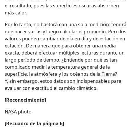
el resultado, pues las superficies oscuras absorben
más calor.
Por lo tanto, no bastará con una sola medición: tendrá
que hacer varias y luego calcular el promedio. Pero los
valores pueden cambiar de día en día y de estación en
estación. De manera que para obtener una media
exacta, deberá efectuar múltiples lecturas durante un
largo período de tiempo. ¿Entiende por qué es tan
complicado medir la temperatura general de la
superficie, la atmósfera y los océanos de la Tierra?
Y, sin embargo, estos datos son indispensables para
evaluar con exactitud el cambio climático.
[Reconocimiento]
NASA photo
[Recuadro de la página 6]