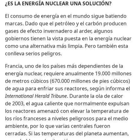
¿ES LA ENERGÍA NUCLEAR UNA SOLUCIÓN?
El consumo de energía en el mundo sigue batiendo
marcas. Dado que el petróleo y el carbón producen
gases de efecto invernadero al arder, algunos
gobiernos tienen la vista puesta en la energía nuclear
como una alternativa más limpia. Pero también esta
conlleva serios peligros.
Francia, uno de los países más dependientes de la
energía nuclear, requiere anualmente 19.000 millones
de metros cúbicos (670.000 millones de pies cúbicos)
de agua para enfriar sus reactores, según informa el
International Herald Tribune
. Durante la ola de calor
de 2003, el agua caliente que normalmente expulsan
los reactores amenazó con elevar la temperatura de
los ríos franceses a niveles peligrosos para el medio
ambiente, por lo que varias centrales fueron
cerradas. Si las temperaturas del planeta aumentan,