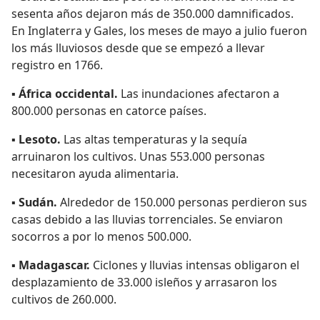
sesenta años dejaron más de 350.000 damnificados.
En Inglaterra y Gales, los meses de mayo a julio fueron
los más lluviosos desde que se empezó a llevar
registro en 1766.
▪
África occidental.
Las inundaciones afectaron a
800.000 personas en catorce países.
▪
Lesoto.
Las altas temperaturas y la sequía
arruinaron los cultivos. Unas 553.000 personas
necesitaron ayuda alimentaria.
▪
Sudán.
Alrededor de 150.000 personas perdieron sus
casas debido a las lluvias torrenciales. Se enviaron
socorros a por lo menos 500.000.
▪
Madagascar.
Ciclones y lluvias intensas obligaron el
desplazamiento de 33.000 isleños y arrasaron los
cultivos de 260.000.