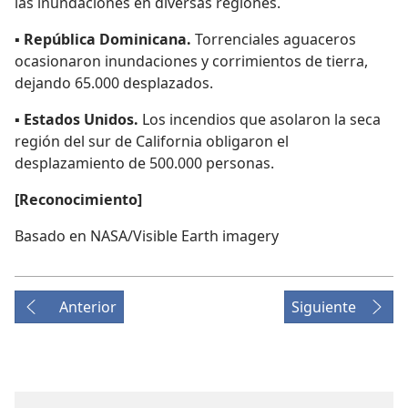
las inundaciones en diversas regiones.
▪
República Dominicana.
Torrenciales aguaceros
ocasionaron inundaciones y corrimientos de tierra,
dejando 65.000 desplazados.
▪
Estados Unidos.
Los incendios que asolaron la seca
región del sur de California obligaron el
desplazamiento de 500.000 personas.
[Reconocimiento]
Basado en NASA/Visible Earth imagery
Anterior
Siguiente