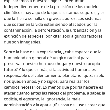
explicaremos a nuestros hijos?”, preguntan.
Independientemente de la precisión de los modelos
climáticos, hay algo de lo que sí estamos seguros, y es
que la Tierra se halla en graves apuros. Los sistemas
que sostienen la vida están siendo atacados por la
contaminación, la deforestación, la urbanización y la
extinción de especies, por citar solo algunos factores
que son innegables.
Sobre la base de la experiencia, ¿cabe esperar que la
humanidad en general dé un giro radical para
preservar nuestro hermoso hogar y nuestro propio
futuro? Y lo que es más, si la actividad humana es
responsable del calentamiento planetario, quizás solo
nos queden años, y no siglos, para realizar los
cambios necesarios. Lo menos que podría hacerse es
atacar cuanto antes las raíces del problema, a saber, la
codicia, el egoísmo, la ignorancia, la mala
administración y la apatía. ¿Es cosa de ilusos creer que