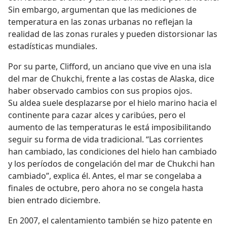
Sin embargo, argumentan que las mediciones de
temperatura en las zonas urbanas no reflejan la
realidad de las zonas rurales y pueden distorsionar las
estadísticas mundiales.
Por su parte, Clifford, un anciano que vive en una isla
del mar de Chukchi, frente a las costas de Alaska, dice
haber observado cambios con sus propios ojos.
Su aldea suele desplazarse por el hielo marino hacia el
continente para cazar alces y caribúes, pero el
aumento de las temperaturas le está imposibilitando
seguir su forma de vida tradicional. “Las corrientes
han cambiado, las condiciones del hielo han cambiado
y los períodos de congelación del mar de Chukchi han
cambiado”, explica él. Antes, el mar se congelaba a
finales de octubre, pero ahora no se congela hasta
bien entrado diciembre.
En 2007, el calentamiento también se hizo patente en