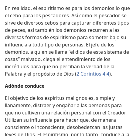
En realidad, el espiritismo es para los demonios lo que
el cebo para los pescadores. Así como el pescador se
sirve de diversos cebos para capturar diferentes tipos
de peces, así también los demonios recurren a las
diversas formas de espiritismo para someter bajo su
influencia a todo tipo de personas. El jefe de los
demonios, a quien se llama “el dios de este sistema de
cosas” malvado, ciega el entendimiento de los
incrédulos para que no perciban la verdad de la
Palabra y el propósito de Dios (
2 Corintios 4:4
).
Adónde conduce
El objetivo de los espíritus malignos es, simple y
llanamente, distraer y engañar a las personas para
que no cultiven una relación personal con el Creador.
Utilizan su influencia para hacer que, de manera
consciente o inconsciente, desobedezcan las justas
leyes de Dios. El espiritismo, por lo tanto, conduce a la