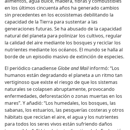
alimentos, agua dulce, madera, fibras y combustibles
en los últimos cincuenta años ha generado cambios
sin precedentes en los ecosistemas debilitando la
capacidad de la Tierra para sustentar a las
generaciones futuras. Se ha abusado de la capacidad
natural del planeta para polinizar los cultivos, regular
la calidad del aire mediante los bosques y reciclar los
nutrientes mediante los océanos. El mundo se halla al
borde de un episodio masivo de extinción de especies.
El periódico canadiense
Globe and Mail
informó: “Los
humanos están degradando el planeta a un ritmo tan
vertiginoso que existe el riesgo de que los sistemas
naturales se colapsen abruptamente, provocando
enfermedades, deforestación o zonas muertas en los
mares”. Y añadió: “Los humedales, los bosques, las
sabanas, los estuarios, las pesquerías costeras y otros
hábitats que reciclan el aire, el agua y los nutrientes
para todos los seres vivos están sufriendo daños