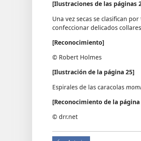
[Ilustraciones de las páginas 2
Una vez secas se clasifican por
confeccionar delicados collare
[Reconocimiento]
© Robert Holmes
[Ilustración de la página 25]
Espirales de las caracolas
mom
[Reconocimiento de la página 
© drr.net