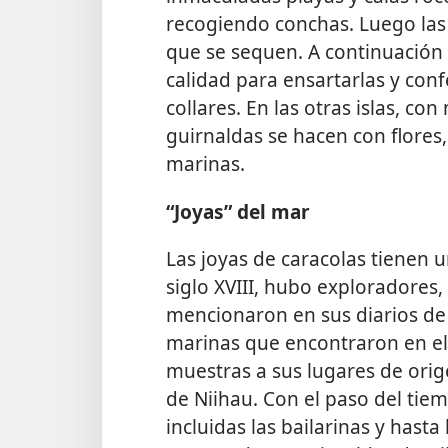
recogiendo conchas. Luego la
que se sequen. A continuación l
calidad para ensartarlas y conf
collares. En las otras islas, co
guirnaldas se hacen con flores,
marinas.
“Joyas” del mar
Las joyas de caracolas tienen u
siglo XVIII, hubo exploradores
mencionaron en sus diarios de
marinas que encontraron en el 
muestras a sus lugares de orig
de Niihau. Con el paso del tie
incluidas las bailarinas y hasta