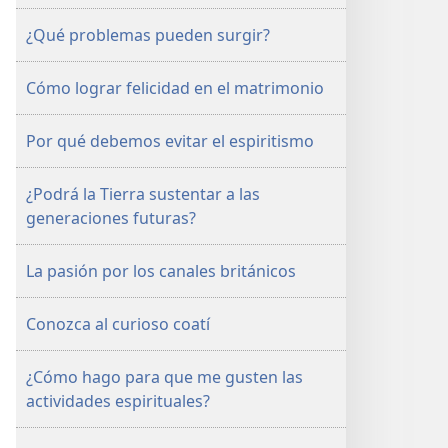
¿Qué problemas pueden surgir?
Cómo lograr felicidad en el matrimonio
Por qué debemos evitar el espiritismo
¿Podrá la Tierra sustentar a las
generaciones futuras?
La pasión por los canales británicos
Conozca al curioso coatí
¿Cómo hago para que me gusten las
actividades espirituales?