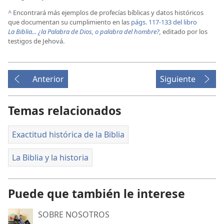
^
Encontrará más ejemplos de profecías bíblicas y datos históricos
que documentan su cumplimiento en las
págs. 117-133 del libro
La Biblia... ¿la Palabra de Dios, o palabra del hombre?
,
editado por los
testigos de Jehová.
Anterior
Siguiente
Temas relacionados
Exactitud histórica de la Biblia
La Biblia y la historia
Puede que también le interese
SOBRE NOSOTROS