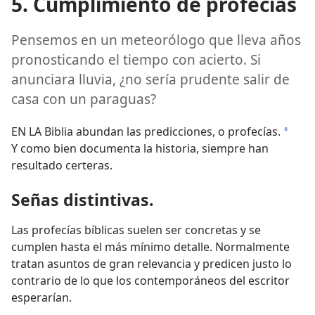
5. Cumplimiento de profecías
Pensemos en un meteorólogo que lleva años
pronosticando el tiempo con acierto. Si
anunciara lluvia, ¿no sería prudente salir de
casa con un paraguas?
EN LA Biblia abundan las predicciones, o profecías.
*
Y como bien documenta la historia, siempre han
resultado certeras.
Señas distintivas.
Las profecías bíblicas suelen ser concretas y se
cumplen hasta el más mínimo detalle. Normalmente
tratan asuntos de gran relevancia y predicen justo lo
contrario de lo que los contemporáneos del escritor
esperarían.