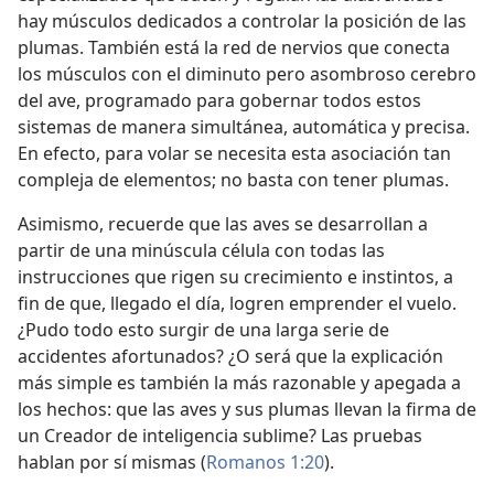
hay músculos dedicados a controlar la posición de las
plumas. También está la red de nervios que conecta
los músculos con el diminuto pero asombroso cerebro
del ave, programado para gobernar todos estos
sistemas de manera simultánea, automática y precisa.
En efecto, para volar se necesita esta asociación tan
compleja de elementos; no basta con tener plumas.
Asimismo, recuerde que las aves se desarrollan a
partir de una minúscula célula con todas las
instrucciones que rigen su crecimiento e instintos, a
fin de que, llegado el día, logren emprender el vuelo.
¿Pudo todo esto surgir de una larga serie de
accidentes afortunados? ¿O será que la explicación
más simple es también la más razonable y apegada a
los hechos: que las aves y sus plumas llevan la firma de
un Creador de inteligencia sublime? Las pruebas
hablan por sí mismas (
Romanos 1:20
).