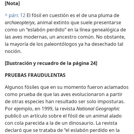
[Nota]
^
párr. 12
El fósil en cuestión es el de una pluma de
archaeopteryx,
animal extinto que suele presentarse
como un “eslabón perdido” en la línea genealógica de
las aves modernas, un ancestro común. No obstante,
la mayoría de los paleontólogos ya ha desechado tal
noción.
[Ilustración y recuadro de la página 24]
PRUEBAS FRAUDULENTAS
Algunos fósiles que en su momento fueron aclamados
como prueba de que las aves evolucionaron a partir
de otras especies han resultado ser solo imposturas.
Por ejemplo, en 1999, la revista
National Geographic
publicó un artículo sobre el fósil de un animal alado
con cola parecida a la de un dinosaurio. La revista
declaró que se trataba de “el eslabón perdido en la