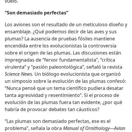
vuelo.
“Son demasiado perfectas”
Los aviones son el resultado de un meticuloso diseño y
ensamblaje. ¿Qué podemos decir de las aves y sus
plumas? La ausencia de pruebas fósiles mantiene
encendida entre los evolucionistas la controversia
sobre el origen de las plumas. Las discusiones están
impregnadas de “fervor fundamentalista”, “crítica
virulenta” y “pasión paleontológica”, señaló la revista
Science News.
Un biólogo evolucionista que organizó
un simposio sobre la evolución de las plumas confesó:
“Nunca pensé que un tema científico pudiera desatar
tanta agresividad y resentimiento”. Si el proceso de
evolución de las plumas fuera tan evidente, ¿por qué
habría de provocar debates tan cáusticos?
“Las plumas son demasiado perfectas, ese es el
problema”, señala la obra
Manual of Ornithology—Avian