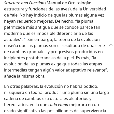
Structure and Function
(Manual de Ornitología:
estructura y funciones de las aves), de la Universidad
de Yale. No hay indicio de que las plumas alguna vez
hayan requerido mejoras. De hecho, “la pluma
petrificada más antigua que se conoce parece tan
moderna que es imposible diferenciarla de las
actuales”.
Sin embargo, la teoría de la evolución
*
enseña que las plumas son el resultado de una
serie
de cambios graduales y progresivos producidos en
incipientes protuberancias de la piel. Es más, “la
evolución de las plumas exige que todas las etapas
intermedias tengan algún valor adaptativo relevante”,
añade la misma obra
.
En otras palabras, la evolución no habría podido,
ni siquiera en teoría, producir una pluma sin una larga
cadena de cambios estructurales aleatorios y
hereditarios, en la que
cada etapa
mejorara en un
grado significativo las posibilidades de supervivencia