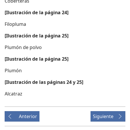
Coberteras
[Ilustración de la página 24]
Filopluma
[Ilustración de la página 25]
Plumón de polvo
[Ilustración de la página 25]
Plumón
[Ilustración de las páginas 24 y 25]
Alcatraz
Anterior
Siguiente