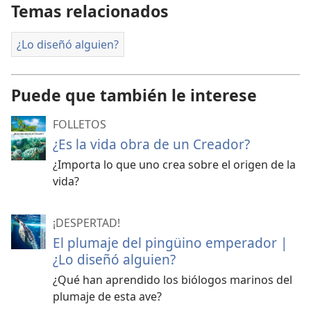
Temas relacionados
¿Lo diseñó alguien?
Puede que también le interese
FOLLETOS
¿Es la vida obra de un Creador?
¿Importa lo que uno crea sobre el origen de la
vida?
¡DESPERTAD!
El plumaje del pingüino emperador |
¿Lo diseñó alguien?
¿Qué han aprendido los biólogos marinos del
plumaje de esta ave?