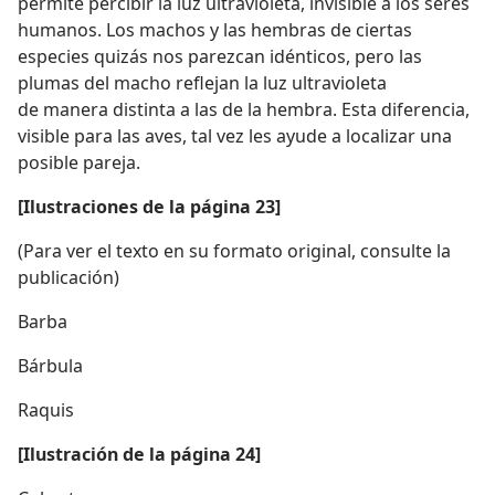
permite percibir la luz ultravioleta, invisible a los seres
humanos. Los machos y las hembras de ciertas
especies quizás nos parezcan idénticos, pero las
plumas del macho reflejan la luz ultravioleta
de manera distinta a las de la hembra. Esta diferencia,
visible para las aves, tal vez les ayude a localizar una
posible pareja.
[Ilustraciones de la página 23]
(Para ver el texto en su formato original, consulte la
publicación)
Barba
Bárbula
Raquis
[Ilustración de la página 24]