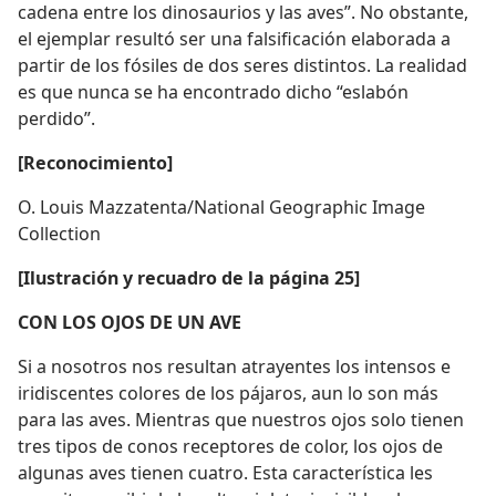
cadena entre los dinosaurios y las aves”. No obstante,
el ejemplar resultó ser una falsificación elaborada a
partir de los fósiles de dos seres distintos. La realidad
es que nunca se ha encontrado dicho “eslabón
perdido”.
[Reconocimiento]
O. Louis Mazzatenta/National Geographic Image
Collection
[Ilustración y recuadro de la página 25]
CON LOS OJOS DE UN AVE
Si a nosotros nos resultan atrayentes los intensos e
iridiscentes colores de los pájaros, aun lo son más
para las aves. Mientras que nuestros ojos solo tienen
tres tipos de conos receptores de color, los ojos de
algunas aves tienen cuatro. Esta característica les