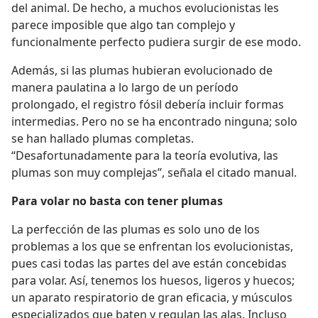
del animal. De hecho, a muchos evolucionistas les
parece imposible que algo tan complejo y
funcionalmente perfecto pudiera surgir de ese modo.
Además, si las plumas hubieran evolucionado de
manera paulatina a lo largo de un período
prolongado, el registro fósil debería incluir formas
intermedias. Pero no se ha encontrado ninguna; solo
se han hallado plumas completas.
“Desafortunadamente para la teoría evolutiva, las
plumas son muy complejas”, señala el citado manual.
Para volar no basta con tener plumas
La perfección de las plumas es solo uno de los
problemas a los que se enfrentan los evolucionistas,
pues casi todas las partes del ave están concebidas
para volar. Así, tenemos los huesos, ligeros y huecos;
un aparato respiratorio de gran eficacia, y músculos
especializados que baten y regulan las alas. Incluso