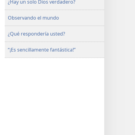
¿Hay un solo Dios verdadero?
Observando el mundo
¿Qué respondería usted?
“¡Es sencillamente fantástica!”