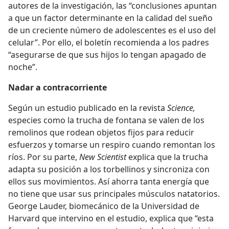
autores de la investigación, las “conclusiones apuntan
a que un factor determinante en la calidad del sueño
de un creciente número de adolescentes es el uso del
celular”. Por ello, el boletín recomienda a los padres
“asegurarse de que sus hijos lo tengan apagado de
noche”.
Nadar a contracorriente
Según un estudio publicado en la revista
Science,
especies como la trucha de fontana se valen de los
remolinos que rodean objetos fijos para reducir
esfuerzos y tomarse un respiro cuando remontan los
ríos. Por su parte,
New Scientist
explica que la trucha
adapta su posición a los torbellinos y sincroniza con
ellos sus movimientos. Así ahorra tanta energía que
no tiene que usar sus principales músculos natatorios.
George Lauder, biomecánico de la Universidad de
Harvard que intervino en el estudio, explica que “esta