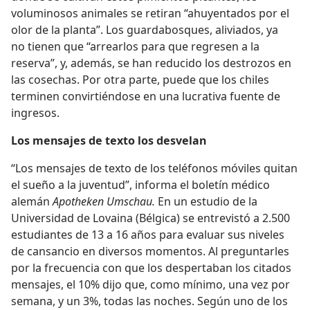
voluminosos animales se retiran “ahuyentados por el
olor de la planta”. Los guardabosques, aliviados, ya
no tienen que “arrearlos para que regresen a la
reserva”, y, además, se han reducido los destrozos en
las cosechas. Por otra parte, puede que los chiles
terminen convirtiéndose en una lucrativa fuente de
ingresos.
Los mensajes de texto los desvelan
“Los mensajes de texto de los teléfonos móviles quitan
el sueño a la juventud”, informa el boletín médico
alemán
Apotheken Umschau.
En un estudio de la
Universidad de Lovaina (Bélgica) se entrevistó a 2.500
estudiantes de 13 a 16 años para evaluar sus niveles
de cansancio en diversos momentos. Al preguntarles
por la frecuencia con que los despertaban los citados
mensajes, el 10% dijo que, como mínimo, una vez por
semana, y un 3%, todas las noches. Según uno de los