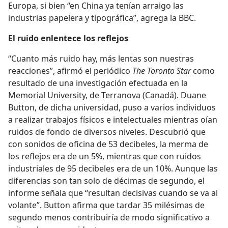
Europa, si bien “en China ya tenían arraigo las
industrias papelera y tipográfica”, agrega la BBC.
El ruido enlentece los reflejos
“Cuanto más ruido hay, más lentas son nuestras
reacciones”, afirmó el periódico
The Toronto Star
como
resultado de una investigación efectuada en la
Memorial University, de Terranova (Canadá). Duane
Button, de dicha universidad, puso a varios individuos
a realizar trabajos físicos e intelectuales mientras oían
ruidos de fondo de diversos niveles. Descubrió que
con sonidos de oficina de 53 decibeles, la merma de
los reflejos era de un 5%, mientras que con ruidos
industriales de 95 decibeles era de un 10%. Aunque las
diferencias son tan solo de décimas de segundo, el
informe señala que “resultan decisivas cuando se va al
volante”. Button afirma que tardar 35 milésimas de
segundo menos contribuiría de modo significativo a