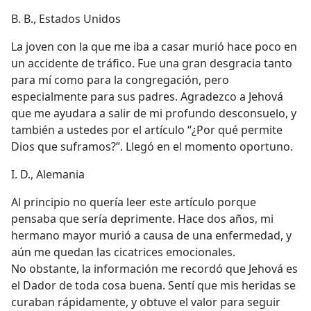
B. B., Estados Unidos
La joven con la que me iba a casar murió hace poco en
un accidente de tráfico. Fue una gran desgracia tanto
para mí como para la congregación, pero
especialmente para sus padres. Agradezco a Jehová
que me ayudara a salir de mi profundo desconsuelo, y
también a ustedes por el artículo “¿Por qué permite
Dios que suframos?”. Llegó en el momento oportuno.
I. D., Alemania
Al principio no quería leer este artículo porque
pensaba que sería deprimente. Hace dos años, mi
hermano mayor murió a causa de una enfermedad, y
aún me quedan las cicatrices emocionales.
No obstante, la información me recordó que Jehová es
el Dador de toda cosa buena. Sentí que mis heridas se
curaban rápidamente, y obtuve el valor para seguir