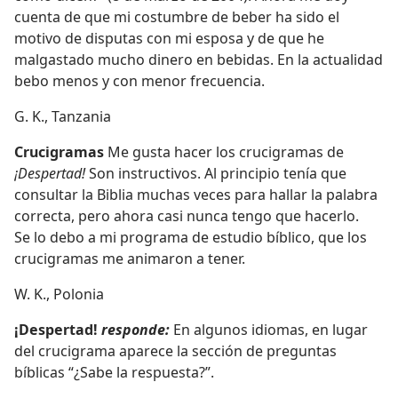
cuenta de que mi costumbre de beber ha sido el
motivo de disputas con mi esposa y de que he
malgastado mucho dinero en bebidas. En la actualidad
bebo menos y con menor frecuencia.
G. K., Tanzania
Crucigramas
Me gusta hacer los crucigramas de
¡Despertad!
Son instructivos. Al principio tenía que
consultar la Biblia muchas veces para hallar la palabra
correcta, pero ahora casi nunca tengo que hacerlo.
Se lo debo a mi programa de estudio bíblico, que los
crucigramas me animaron a tener.
W. K., Polonia
¡Despertad!
responde:
En algunos idiomas, en lugar
del crucigrama aparece la sección de preguntas
bíblicas “¿Sabe la respuesta?”.