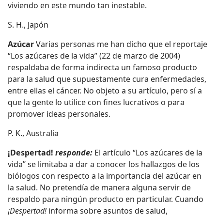
viviendo en este mundo tan inestable.
S. H., Japón
Azúcar
Varias personas me han dicho que el reportaje
“Los azúcares de la vida” (22 de marzo de 2004)
respaldaba de forma indirecta un famoso producto
para la salud que supuestamente cura enfermedades,
entre ellas el cáncer. No objeto a su artículo, pero sí a
que la gente lo utilice con fines lucrativos o para
promover ideas personales.
P. K., Australia
¡Despertad!
responde:
El artículo “Los azúcares de la
vida” se limitaba a dar a conocer los hallazgos de los
biólogos con respecto a la importancia del azúcar en
la salud. No pretendía de manera alguna servir de
respaldo para ningún producto en particular. Cuando
¡Despertad!
informa sobre asuntos de salud,