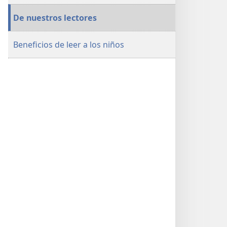
De nuestros lectores
Beneficios de leer a los niños