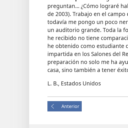
preguntan... ¿Cómo lograré hab
de 2003). Trabajo en el campo 
todavía me pongo un poco ner
un auditorio grande. Toda la 
he recibido no tiene comparaci
he obtenido como estudiante de
impartida en los Salones del Re
preparación no solo me ha ayu
casa, sino también a tener éxit
L. B., Estados Unidos
Anterior