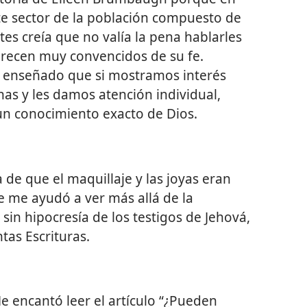
e sector de la población compuesto de
es creía que no valía la pena hablarles
arecen muy convencidos de su fe.
a enseñado que si mostramos interés
nas y les damos atención individual,
un conocimiento exacto de Dios.
 de que el maquillaje y las joyas eran
 me ayudó a ver más allá de la
 sin hipocresía de los testigos de Jehová,
tas Escrituras.
e encantó leer el artículo “¿Pueden