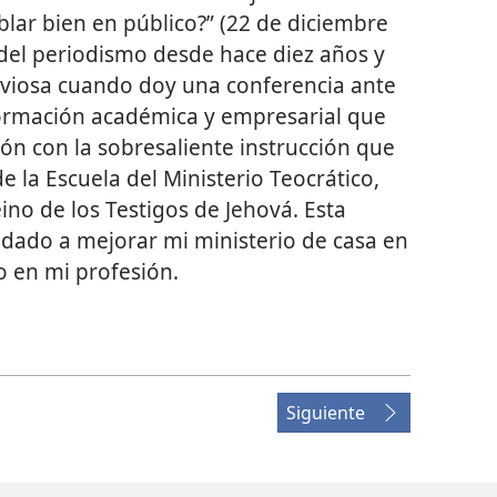
lar bien en público?” (22 de diciembre
del periodismo desde hace diez años y
viosa cuando doy una conferencia ante
formación académica y empresarial que
ón con la sobresaliente instrucción que
 la Escuela del Ministerio Teocrático,
ino de los Testigos de Jehová. Esta
dado a mejorar mi ministerio de casa en
o en mi profesión.
Siguiente