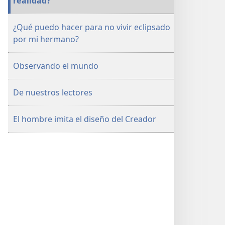
realidad?
¿Qué puedo hacer para no vivir eclipsado
por mi hermano?
Observando el mundo
De nuestros lectores
El hombre imita el diseño del Creador