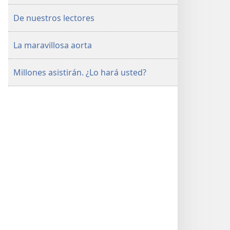
De nuestros lectores
La maravillosa aorta
Millones asistirán. ¿Lo hará usted?