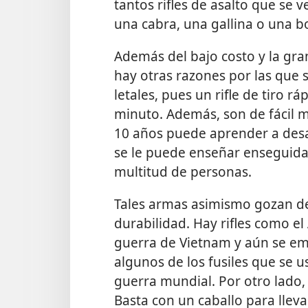
tantos rifles de asalto que se 
una cabra, una gallina o una 
Además del bajo costo y la gra
hay otras razones por las que 
letales, pues un rifle de tiro 
minuto. Además, son de fácil 
10 años puede aprender a desa
se le puede enseñar enseguida 
multitud de personas.
Tales armas asimismo gozan de 
durabilidad. Hay rifles como el 
guerra de Vietnam y aún se em
algunos de los fusiles que se 
guerra mundial. Por otro lado, 
Basta con un caballo para llev