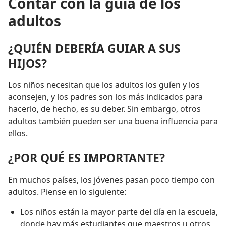
Contar con la guía de los
adultos
¿QUIÉN DEBERÍA GUIAR A SUS
HIJOS?
Los niños necesitan que los adultos los guíen y los
aconsejen, y los padres son los más indicados para
hacerlo, de hecho, es su deber. Sin embargo, otros
adultos también pueden ser una buena influencia para
ellos.
¿POR QUÉ ES IMPORTANTE?
En muchos países, los jóvenes pasan poco tiempo con
adultos. Piense en lo siguiente:
Los niños están la mayor parte del día en la escuela,
donde hay más estudiantes que maestros u otros