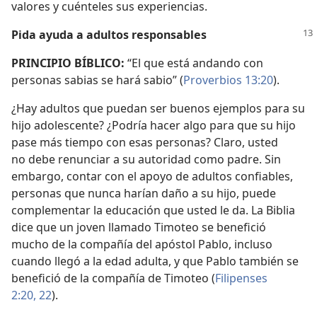
valores y cuénteles sus experiencias.
Pida ayuda a adultos responsables
PRINCIPIO BÍBLICO:
“El que está andando con
personas sabias se hará sabio” (
Proverbios 13:20
).
¿Hay adultos que puedan ser buenos ejemplos para su
hijo adolescente? ¿Podría hacer algo para que su hijo
pase más tiempo con esas personas? Claro, usted
no debe renunciar a su autoridad como padre. Sin
embargo, contar con el apoyo de adultos confiables,
personas que nunca harían daño a su hijo, puede
complementar la educación que usted le da. La Biblia
dice que un joven llamado Timoteo se benefició
mucho de la compañía del apóstol Pablo, incluso
cuando llegó a la edad adulta, y que Pablo también se
benefició de la compañía de Timoteo (
Filipenses
2:20,
22
).