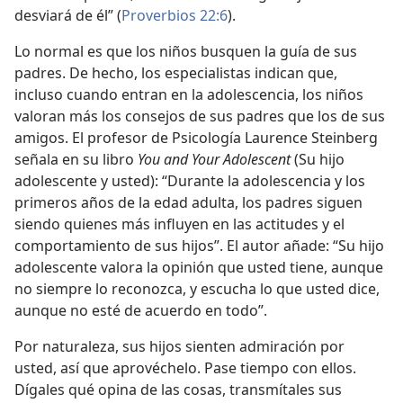
desviará de él” (
Proverbios 22:6
).
Lo normal es que los niños busquen la guía de sus
padres. De hecho, los especialistas indican que,
incluso cuando entran en la adolescencia, los niños
valoran más los consejos de sus padres que los de sus
amigos. El profesor de Psicología Laurence Steinberg
señala en su libro
You and Your Adolescent
(Su hijo
adolescente y usted): “Durante la adolescencia y los
primeros años de la edad adulta, los padres siguen
siendo quienes más influyen en las actitudes y el
comportamiento de sus hijos”. El autor añade: “Su hijo
adolescente valora la opinión que usted tiene, aunque
no siempre lo reconozca, y escucha lo que usted dice,
aunque no esté de acuerdo en todo”.
Por naturaleza, sus hijos sienten admiración por
usted, así que aprovéchelo. Pase tiempo con ellos.
Dígales qué opina de las cosas, transmítales sus