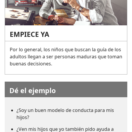
EMPIECE YA
Por lo general, los niños que buscan la guía de los
adultos llegan a ser personas maduras que toman
buenas decisiones.
Dé el ejemplo
¿Soy un buen modelo de conducta para mis
hijos?
¿Ven mis hijos que yo también pido ayuda a