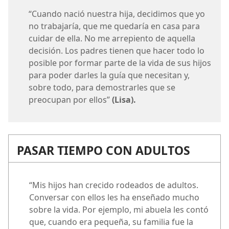
“Cuando nació nuestra hija, decidimos que yo
no trabajaría, que me quedaría en casa para
cuidar de ella. No me arrepiento de aquella
decisión. Los padres tienen que hacer todo lo
posible por formar parte de la vida de sus hijos
para poder darles la guía que necesitan y,
sobre todo, para demostrarles que se
preocupan por ellos”
(Lisa).
PASAR TIEMPO CON ADULTOS
“Mis hijos han crecido rodeados de adultos.
Conversar con ellos les ha enseñado mucho
sobre la vida. Por ejemplo, mi abuela les contó
que, cuando era pequeña, su familia fue la