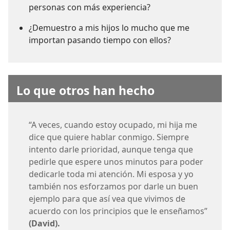
personas con más experiencia?
¿Demuestro a mis hijos lo mucho que me
importan pasando tiempo con ellos?
Lo que otros han hecho
“A veces, cuando estoy ocupado, mi hija me
dice que quiere hablar conmigo. Siempre
intento darle prioridad, aunque tenga que
pedirle que espere unos minutos para poder
dedicarle toda mi atención. Mi esposa y yo
también nos esforzamos por darle un buen
ejemplo para que así vea que vivimos de
acuerdo con los principios que le enseñamos”
(David).