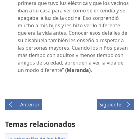
primera que tuvo luz eléctrica y que los vecinos
iban a su casa para ver cómo se encendía y se
apagaba la luz de la cocina. Eso sorprendió
mucho a mis hijos y les hizo ver lo diferente
que era la vida antes. Conocer esos detalles de
su bisabuela también les enseñó a respetar a
las personas mayores. Cuando los niños pasan
más tiempo con adultos y menos tiempo con
amigos de su edad, aprenden a ver la vida de
un modo diferente”
(Maranda).
Anterior
Siguiente
Temas relacionados
La educación de los hijos