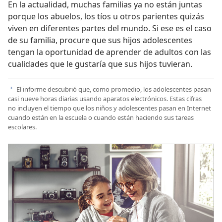
En la actualidad, muchas familias ya no están juntas
porque los abuelos, los tíos u otros parientes quizás
viven en diferentes partes del mundo. Si ese es el caso
de su familia, procure que sus hijos adolescentes
tengan la oportunidad de aprender de adultos con las
cualidades que le gustaría que sus hijos tuvieran.
El informe descubrió que, como promedio, los adolescentes pasan
a
casi nueve horas diarias usando aparatos electrónicos. Estas cifras
no incluyen el tiempo que los niños y adolescentes pasan en Internet
cuando están en la escuela o cuando están haciendo sus tareas
escolares.