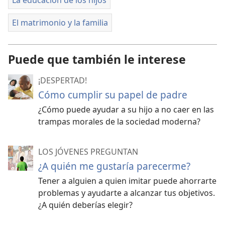
El matrimonio y la familia
Puede que también le interese
¡DESPERTAD!
Cómo cumplir su papel de padre
¿Cómo puede ayudar a su hijo a no caer en las
trampas morales de la sociedad moderna?
LOS JÓVENES PREGUNTAN
¿A quién me gustaría parecerme?
Tener a alguien a quien imitar puede ahorrarte
problemas y ayudarte a alcanzar tus objetivos.
¿A quién deberías elegir?