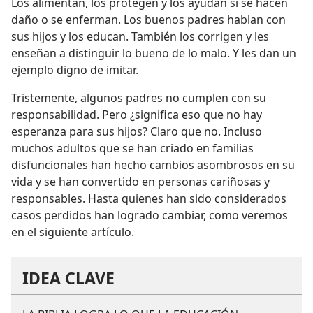
Los alimentan, los protegen y los ayudan si se hacen
daño o se enferman. Los buenos padres hablan con
sus hijos y los educan. También los corrigen y les
enseñan a distinguir lo bueno de lo malo. Y les dan un
ejemplo digno de imitar.
Tristemente, algunos padres no cumplen con su
responsabilidad. Pero ¿significa eso que no hay
esperanza para sus hijos? Claro que no. Incluso
muchos adultos que se han criado en familias
disfuncionales han hecho cambios asombrosos en su
vida y se han convertido en personas cariñosas y
responsables. Hasta quienes han sido considerados
casos perdidos han logrado cambiar, como veremos
en el siguiente artículo.
IDEA CLAVE