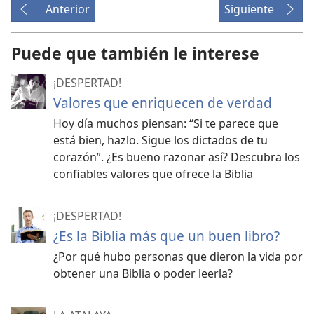
Anterior
Siguiente
Puede que también le interese
¡DESPERTAD!
Valores que enriquecen de verdad
Hoy día muchos piensan: “Si te parece que
está bien, hazlo. Sigue los dictados de tu
corazón”. ¿Es bueno razonar así? Descubra los
confiables valores que ofrece la Biblia
¡DESPERTAD!
¿Es la Biblia más que un buen libro?
¿Por qué hubo personas que dieron la vida por
obtener una Biblia o poder leerla?