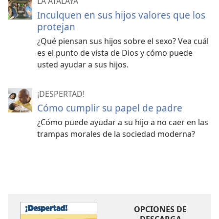
LA ATALAYA
Inculquen en sus hijos valores que los
protejan
¿Qué piensan sus hijos sobre el sexo? Vea cuál
es el punto de vista de Dios y cómo puede
usted ayudar a sus hijos.
¡DESPERTAD!
Cómo cumplir su papel de padre
¿Cómo puede ayudar a su hijo a no caer en las
trampas morales de la sociedad moderna?
OPCIONES DE