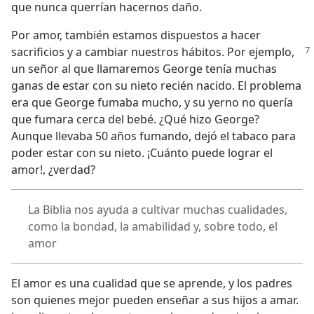
que nunca querrían hacernos daño.
Por amor, también estamos dispuestos a hacer
sacrificios y a cambiar nuestros hábitos. Por
ejemplo,
un señor al que llamaremos George tenía muchas
ganas de estar con su nieto recién nacido. El problema
era que George fumaba mucho, y su yerno no quería
que fumara cerca del bebé. ¿Qué hizo George?
Aunque llevaba 50 años fumando, dejó el tabaco para
poder estar con su nieto. ¡Cuánto puede lograr el
amor!, ¿verdad?
La Biblia nos ayuda a cultivar muchas cualidades,
como la bondad, la amabilidad y, sobre todo, el
amor
El amor es una cualidad que se aprende, y los padres
son quienes mejor pueden enseñar a sus hijos a amar.