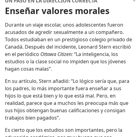
UN PASO EN LA DIRECCIÓN CORRECTA
Enseñar valores morales
Durante un viaje escolar, unos adolescentes fueron
acusados de agredir sexualmente a un compañero.
Todos estudiaban en un prestigioso colegio privado de
Canadá. Después del incidente, Leonard Stern escribió
en el periódico
Ottawa Citizen:
“La inteligencia, los
estudios o la clase social no impiden que los jóvenes
hagan cosas malas”.
En su artículo, Stern añadió: “Lo lógico sería que, para
los padres, lo más importante fuera enseñar a sus
hijos lo que está bien y lo que está mal. Pero, en
realidad, parece que a muchos les preocupa más que
sus hijos obtengan buenas calificaciones y consigan
trabajos bien pagados”.
Es cierto que los estudios son importantes, pero la