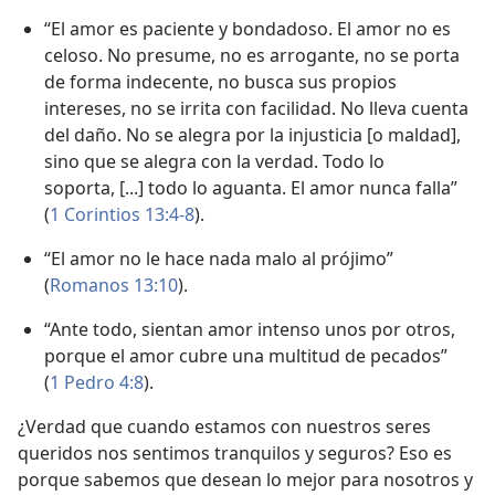
“El amor es paciente y bondadoso. El amor no es
celoso. No presume, no es arrogante, no se porta
de forma indecente, no busca sus propios
intereses, no se irrita con facilidad. No lleva cuenta
del daño. No se alegra por la injusticia [o maldad],
sino que se alegra con la verdad. Todo lo
soporta, [...] todo lo aguanta. El amor nunca falla”
(
1 Corintios 13:4-8
).
“El amor no le hace nada malo al prójimo”
(
Romanos 13:10
).
“Ante todo, sientan amor intenso unos por otros,
porque el amor cubre una multitud de pecados”
(
1 Pedro 4:8
).
¿Verdad que cuando estamos con nuestros seres
queridos nos sentimos tranquilos y seguros? Eso es
porque sabemos que desean lo mejor para nosotros y