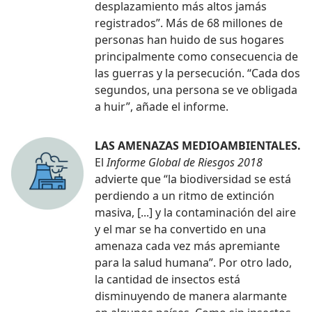
desplazamiento más altos jamás
registrados”. Más de 68 millones de
personas han huido de sus hogares
principalmente como consecuencia de
las guerras y la persecución. “Cada dos
segundos, una persona se ve obligada
a huir”, añade el informe.
LAS AMENAZAS MEDIOAMBIENTALES.
El
Informe Global de Riesgos 2018
advierte que “la biodiversidad se está
perdiendo a un ritmo de extinción
masiva, [...] y la contaminación del aire
y el mar se ha convertido en una
amenaza cada vez más apremiante
para la salud humana”. Por otro lado,
la cantidad de insectos está
disminuyendo de manera alarmante