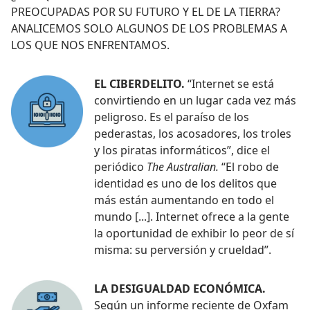
PREOCUPADAS POR SU FUTURO Y EL DE LA TIERRA?
ANALICEMOS SOLO ALGUNOS DE LOS PROBLEMAS A
LOS QUE NOS ENFRENTAMOS.
EL CIBERDELITO.
“Internet se está
convirtiendo en un lugar cada vez más
peligroso. Es el paraíso de los
pederastas, los acosadores, los troles
y los piratas informáticos”, dice el
periódico
The Australian.
“El robo de
identidad es uno de los delitos que
más están aumentando en todo el
mundo [...]. Internet ofrece a la gente
la oportunidad de exhibir lo peor de sí
misma: su perversión y crueldad”.
LA DESIGUALDAD ECONÓMICA.
Según un informe reciente de Oxfam