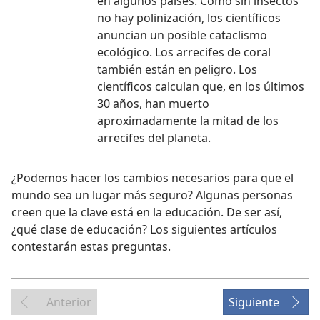
en algunos países. Como sin insectos
no hay polinización, los científicos
anuncian un posible cataclismo
ecológico. Los arrecifes de coral
también están en peligro. Los
científicos calculan que, en los últimos
30 años, han muerto
aproximadamente la mitad de los
arrecifes del planeta.
¿Podemos hacer los cambios necesarios para que el
mundo sea un lugar más seguro? Algunas personas
creen que la clave está en la educación. De ser así,
¿qué clase de educación? Los siguientes artículos
contestarán estas preguntas.
Anterior
Siguiente