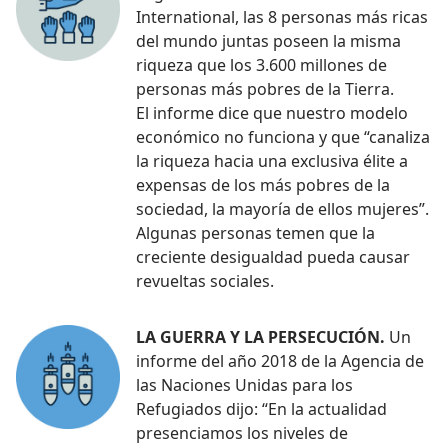
International, las 8 personas más ricas
del mundo juntas poseen la misma
riqueza que los 3.600 millones de
personas más pobres de la Tierra.
El informe dice que nuestro modelo
económico no funciona y que “canaliza
la riqueza hacia una exclusiva élite a
expensas de los más pobres de la
sociedad, la mayoría de ellos mujeres”.
Algunas personas temen que la
creciente desigualdad pueda causar
revueltas sociales.
LA GUERRA Y LA PERSECUCIÓN.
Un
informe del año 2018 de la Agencia de
las Naciones Unidas para los
Refugiados dijo: “En la actualidad
presenciamos los niveles de