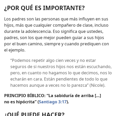
¿POR QUÉ ES IMPORTANTE?
Los padres son las personas que más influyen en sus
hijos, más que cualquier compañero de clase, incluso
durante la adolescencia. Eso significa que ustedes,
padres, son los que mejor pueden guiar a sus hijos
por el buen camino, siempre y cuando prediquen con
el ejemplo.
“Podemos repetir algo cien veces y no estar
seguros de si nuestros hijos nos están escuchando,
pero, en cuanto no hagamos lo que decimos, nos lo
echarán en cara. Están pendientes de todo lo que
hacemos aunque a veces no lo parezca” (Nicole).
PRINCIPIO BÍBLICO: “La sabiduría de arriba […]
no es hipócrita” (
Santiago 3:17
).
¿QUÉ PUEDE HACER?