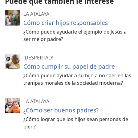
Puede que también le interese
LA ATALAYA
Cómo criar hijos responsables
¿Cómo puede ayudarle el ejemplo de Jesús a
ser mejor padre?
¡DESPERTAD!
Cómo cumplir su papel de padre
¿Cómo puede ayudar a su hijo a no caer en las
trampas morales de la sociedad moderna?
LA ATALAYA
¿Cómo ser buenos padres?
¿Cómo lograr que los hijos sean personas de
bien?