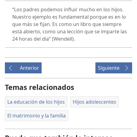
“Los padres podemos influir mucho en los hijos.
Nuestro ejemplo es fundamental porque es en lo
que más se fijan. Es como un libro que siempre
está abierto, como una lección que se imparte las
24 horas del día” (Wendell).
Anterior
Siguiente
Temas relacionados
La educación de los hijos
Hijos adolescentes
El matrimonio y la familia