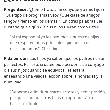
Pregúntese:
“¿Cómo trato a mi cónyuge y a mis hijos?
¿Qué tipo de programas veo? ¿Qué clase de amigos
tengo? ¿Pienso en los demás?”. En otras palabras, ¿le
gustaría que algún día sus hijos fueran como usted?
“Ni mi esposo ni yo les pedimos a nuestros hijos
que respeten unos principios que nosotros
no respetamos” (Christine).
Pida perdón.
Los hijos ya saben que los padres no son
perfectos. Por eso, si usted pide perdón a su cónyuge
o a sus hijos cuando se equivoca, les estará
enseñando una valiosa lección sobre la honradez y la
humildad.
“Debemos admitir nuestros errores y pedir perdón,
porque si no nuestros hijos no aprenderán a
hacerlo” (Robin).