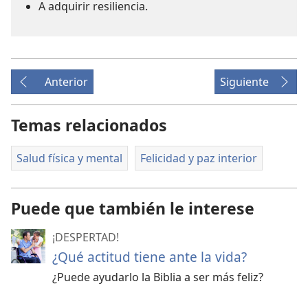
A adquirir resiliencia.
Anterior
Siguiente
Temas relacionados
Salud física y mental
Felicidad y paz interior
Puede que también le interese
¡DESPERTAD!
¿Qué actitud tiene ante la vida?
¿Puede ayudarlo la Biblia a ser más feliz?