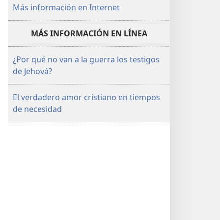
Más información en Internet
MÁS INFORMACIÓN EN LÍNEA
¿Por qué no van a la guerra los testigos
de Jehová?
El verdadero amor cristiano en tiempos
de necesidad