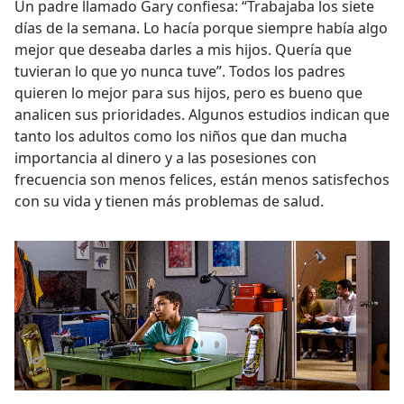
Un padre llamado Gary confiesa: “Trabajaba los siete
días de la semana. Lo hacía porque siempre había algo
mejor que deseaba darles a mis hijos. Quería que
tuvieran lo que yo nunca tuve”. Todos los padres
quieren lo mejor para sus hijos, pero es bueno que
analicen sus prioridades. Algunos estudios indican que
tanto los adultos como los niños que dan mucha
importancia al dinero y a las posesiones con
frecuencia son menos felices, están menos satisfechos
con su vida y tienen más problemas de salud.