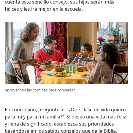
cuenta este sencillo consejo, sus hijos serán más
felices y les irá mejor en la escuela.
Aprovechen las comidas para conversar.
En conclusión, pregúntese: “¿Qué clase de vida quiero
para mí y para mi familia?”. Si desea una vida más feliz
y llena de significado, establezca sus prioridades
basándose en los sabios consejos que da la Biblia.