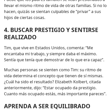
llevar el mismo ritmo de vida de otras familias. Si no lo
hacen, quizás se sientan culpables de “privar” a sus
hijos de ciertas cosas.
4. BUSCAR PRESTIGIO Y SENTIRSE
REALIZADO
Tim, que vive en Estados Unidos, comenta: “Me
encantaba mi trabajo, y siempre daba el máximo.
Sentía que tenía que demostrar de lo que era capaz”.
Muchas personas se sienten como Tim: su ritmo de
vida determina el concepto que tienen de sí mismas.
¿Cuál ha sido el resultado? Elizabeth Kolbert, citada
anteriormente, dijo: “Estar ocupado da prestigio.
Cuanto más ocupado estás, más importante pareces”.
APRENDA A SER EQUILIBRADO