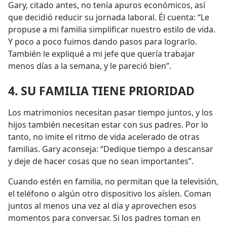
Gary, citado antes, no tenía apuros económicos, así
que decidió reducir su jornada laboral. Él cuenta: “Le
propuse a mi familia simplificar nuestro estilo de vida.
Y poco a poco fuimos dando pasos para lograrlo.
También le expliqué a mi jefe que quería trabajar
menos días a la semana, y le pareció bien”.
4. SU FAMILIA TIENE PRIORIDAD
Los matrimonios necesitan pasar tiempo juntos, y los
hijos también necesitan estar con sus padres. Por lo
tanto, no imite el ritmo de vida acelerado de otras
familias. Gary aconseja: “Dedique tiempo a descansar
y deje de hacer cosas que no sean importantes”.
Cuando estén en familia, no permitan que la televisión,
el teléfono o algún otro dispositivo los aíslen. Coman
juntos al menos una vez al día y aprovechen esos
momentos para conversar. Si los padres toman en