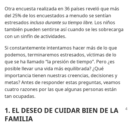
Otra encuesta realizada en 36 países reveló que más
del 25% de los encuestados a menudo se sentían
estresados
incluso durante su tiempo libre.
Los niños
también pueden sentirse así cuando se les sobrecarga
con un sinfín de actividades.
Si constantemente intentamos hacer más de lo que
podemos, terminaremos estresados, víctimas de lo
que se ha llamado “la presión de tiempo”. Pero ¿es
posible llevar una vida más equilibrada? ¿Qué
importancia tienen nuestras creencias, decisiones y
metas? Antes de responder estas preguntas, veamos
cuatro razones por las que algunas personas están
tan ocupadas.
1. EL DESEO DE CUIDAR BIEN DE LA
FAMILIA