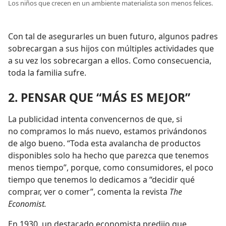
Los niños que crecen en un ambiente materialista son menos felices.
Con tal de asegurarles un buen futuro, algunos padres
sobrecargan a sus hijos con múltiples actividades que
a su vez los sobrecargan a ellos. Como consecuencia,
toda la familia sufre.
2. PENSAR QUE “MÁS ES MEJOR”
La publicidad intenta convencernos de que, si
no compramos lo más nuevo, estamos privándonos
de algo bueno. “Toda esta avalancha de productos
disponibles solo ha hecho que parezca que tenemos
menos tiempo”, porque, como consumidores, el poco
tiempo que tenemos lo dedicamos a “decidir qué
comprar, ver o comer”, comenta la revista
The
Economist.
En 1930, un destacado economista predijo que,