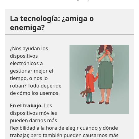
La tecnología: ¿amiga o
enemiga?
¿Nos ayudan los
dispositivos
electrónicos a
gestionar mejor el
tiempo, o nos lo
roban? Todo depende
de cómo los usemos.
En el trabajo.
Los
dispositivos móviles
pueden darnos más
flexibilidad a la hora de elegir cuándo y dónde
trabajar, pero también pueden causarnos más