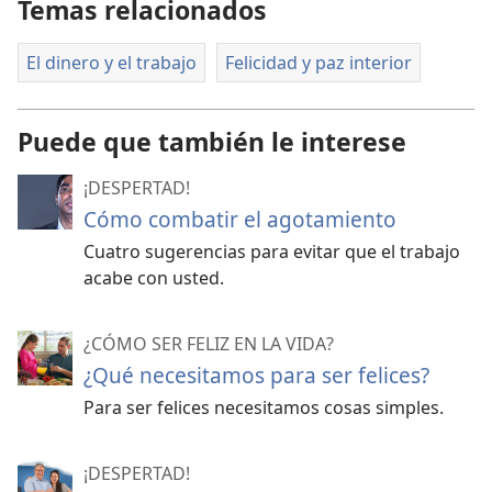
Temas relacionados
El dinero y el trabajo
Felicidad y paz interior
Puede que también le interese
¡DESPERTAD!
Cómo combatir el agotamiento
Cuatro sugerencias para evitar que el trabajo
acabe con usted.
¿CÓMO SER FELIZ EN LA VIDA?
¿Qué necesitamos para ser felices?
Para ser felices necesitamos cosas simples.
¡DESPERTAD!