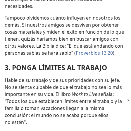
necesidades.
Tampoco olvidemos cuánto influyen en nosotros los
demás. Si nuestros amigos se desviven por obtener
cosas materiales y miden el éxito en función de lo que
tienen, quizás haríamos bien en buscar amigos con
otros valores. La Biblia dice: “El que está andando con
personas sabias se hará sabio” (
Proverbios 13:20
).
3. PONGA LÍMITES AL TRABAJO
Hable de su trabajo y de sus prioridades con su jefe.
No se sienta culpable de que el trabajo no sea lo más
importante en su vida. El libro
Work to Live
señala:
“Todos los que establecen
límites entre el trabajo y la
familia o toman vacaciones llegan a la misma
conclusión: el mundo no se acaba porque ellos
no estén”.