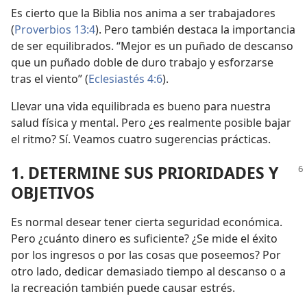
Es cierto que la Biblia nos anima a ser trabajadores
(
Proverbios 13:4
). Pero también destaca la importancia
de ser equilibrados. “Mejor es un puñado de descanso
que un puñado doble de duro trabajo y esforzarse
tras el viento” (
Eclesiastés 4:6
).
Llevar una vida equilibrada es bueno para nuestra
salud física y mental. Pero ¿es realmente posible bajar
el ritmo? Sí. Veamos cuatro sugerencias prácticas.
1. DETERMINE SUS PRIORIDADES Y
OBJETIVOS
Es normal desear tener cierta seguridad económica.
Pero ¿cuánto dinero es suficiente? ¿Se mide el éxito
por los ingresos o por las cosas que poseemos? Por
otro lado, dedicar demasiado tiempo al descanso o a
la recreación también puede causar estrés.