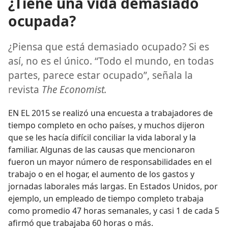
¿Tiene una vida demasiado
ocupada?
¿Piensa que está demasiado ocupado? Si es
así, no es el único. “Todo el mundo, en todas
partes, parece estar ocupado”, señala la
revista
The Economist.
EN EL 2015 se realizó una encuesta a trabajadores de
tiempo completo en ocho países, y muchos dijeron
que se les hacía difícil conciliar la vida laboral y la
familiar. Algunas de las causas que mencionaron
fueron un mayor número de responsabilidades en el
trabajo o en el hogar, el aumento de los gastos y
jornadas laborales más largas. En Estados Unidos, por
ejemplo, un empleado de tiempo completo trabaja
como promedio 47 horas semanales, y casi 1 de cada 5
afirmó que trabajaba 60 horas o más.