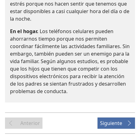
estrés porque nos hacen sentir que tenemos que
estar disponibles a casi cualquier hora del día o de
la noche.
En el hogar.
Los teléfonos celulares pueden
ahorrarnos tiempo porque nos permiten
coordinar fácilmente las actividades familiares. Sin
embargo, también pueden ser un enemigo para la
vida familiar. Según algunos estudios, es probable
que los hijos que tienen que competir con los
dispositivos electrónicos para recibir la atención
de los padres se sientan frustrados y desarrollen
problemas de conducta.
Anterior
Siguiente