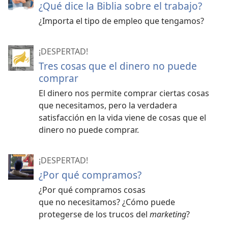
¿Qué dice la Biblia sobre el trabajo?
¿Importa el tipo de empleo que tengamos?
¡DESPERTAD!
Tres cosas que el dinero no puede
comprar
El dinero nos permite comprar ciertas cosas
que necesitamos, pero la verdadera
satisfacción en la vida viene de cosas que el
dinero no puede comprar.
¡DESPERTAD!
¿Por qué compramos?
¿Por qué compramos cosas
que no necesitamos? ¿Cómo puede
protegerse de los trucos del
marketing
?