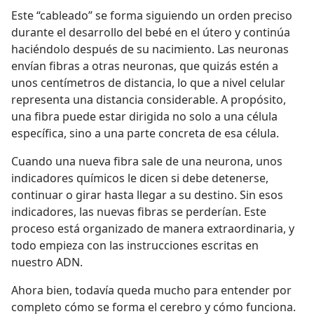
Este “cableado” se forma siguiendo un orden preciso
durante el desarrollo del bebé en el útero y continúa
haciéndolo después de su nacimiento. Las neuronas
envían fibras a otras neuronas, que quizás estén a
unos centímetros de distancia, lo que a nivel celular
representa una distancia considerable. A propósito,
una fibra puede estar dirigida no solo a una célula
específica, sino a una parte concreta de esa célula.
Cuando una nueva fibra sale de una neurona, unos
indicadores químicos le dicen si debe detenerse,
continuar o girar hasta llegar a su destino. Sin esos
indicadores, las nuevas fibras se perderían. Este
proceso está organizado de manera extraordinaria, y
todo empieza con las instrucciones escritas en
nuestro ADN.
Ahora bien, todavía queda mucho para entender por
completo cómo se forma el cerebro y cómo funciona.