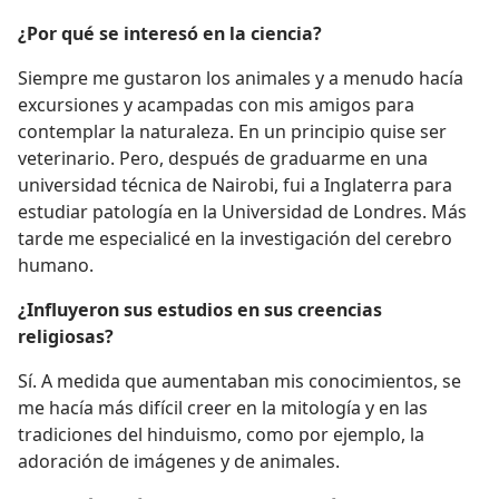
¿Por qué se interesó en la ciencia?
Siempre me gustaron los animales y a menudo hacía
excursiones y acampadas con mis amigos para
contemplar la naturaleza. En un principio quise ser
veterinario. Pero, después de graduarme en una
universidad técnica de Nairobi, fui a Inglaterra para
estudiar patología en la Universidad de Londres. Más
tarde me especialicé en la investigación del cerebro
humano.
¿Influyeron sus estudios en sus creencias
religiosas?
Sí. A medida que aumentaban mis conocimientos, se
me hacía más difícil creer en la mitología y en las
tradiciones del hinduismo, como por ejemplo, la
adoración de imágenes y de animales.