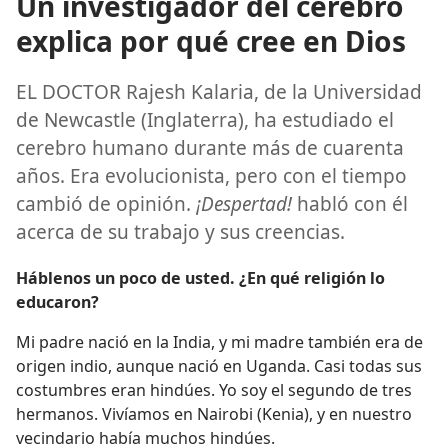
Un investigador del cerebro
explica por qué cree en Dios
EL DOCTOR Rajesh Kalaria, de la Universidad
de Newcastle (Inglaterra), ha estudiado el
cerebro humano durante más de cuarenta
años. Era evolucionista, pero con el tiempo
cambió de opinión.
¡Despertad!
habló con él
acerca de su trabajo y sus creencias.
Háblenos un poco de usted. ¿En qué religión lo
educaron?
Mi padre nació en la India, y mi madre también era de
origen indio, aunque nació en Uganda. Casi todas sus
costumbres eran hindúes. Yo soy el segundo de tres
hermanos. Vivíamos en Nairobi (Kenia), y en nuestro
vecindario había muchos hindúes.