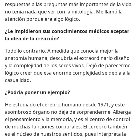
respuestas a las preguntas más importantes de la vida
no tenía nada que ver con la mitología. Me llamó la
atención porque era algo lógico.
¿Le impidieron sus conocimientos médicos aceptar
la idea de la creación?
Todo lo contrario. A medida que conocía mejor la
anatomía humana, descubría el extraordinario diseño
y la complejidad de los seres vivos. Dejó de parecerme
lógico creer que esa enorme complejidad se debía a la
casualidad.
¿Podría poner un ejemplo?
He estudiado el cerebro humano desde 1971, y este
asombroso órgano no deja de sorprenderme. Alberga
el pensamiento y la memoria, y es el centro de control
de muchas funciones corporales. El cerebro también
es el núcleo de nuestros sentidos, pues interpreta la