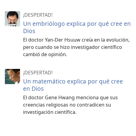
¡DESPERTAD!
Un embriólogo explica por qué cree en
Dios
El doctor Yan-Der Hsuuw creía en la evolución,
pero cuando se hizo investigador científico
cambió de opinión.
¡DESPERTAD!
Un matemático explica por qué cree
en Dios
El doctor Gene Hwang menciona que sus
creencias religiosas no contradicen su
investigación científica.