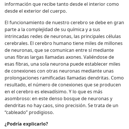
información que recibe tanto desde el interior como
desde el exterior del cuerpo.
El funcionamiento de nuestro cerebro se debe en gran
parte a la complejidad de su química y a sus
intrincadas redes de neuronas, las principales células
cerebrales. El cerebro humano tiene miles de millones
de neuronas, que se comunican entre sí mediante
unas fibras largas llamadas axones. Valiéndose de
esas fibras, una sola neurona puede establecer miles
de conexiones con otras neuronas mediante unas
prolongaciones ramificadas llamadas dendritas. Como
resultado, el número de conexiones que se producen
en el cerebro es elevadísimo. Y lo que es más
asombroso: en este denso bosque de neuronas y
dendritas no hay caos, sino precisión. Se trata de un
“cableado” prodigioso.
¿Podría explicarlo?