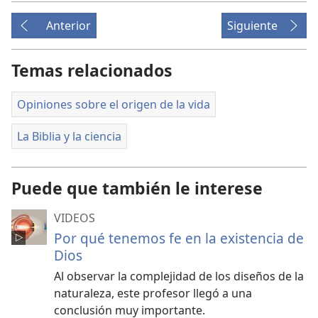
Anterior
Siguiente
Temas relacionados
Opiniones sobre el origen de la vida
La Biblia y la ciencia
Puede que también le interese
VIDEOS
Por qué tenemos fe en la existencia de
Dios
Al observar la complejidad de los diseños de la
naturaleza, este profesor llegó a una
conclusión muy importante.