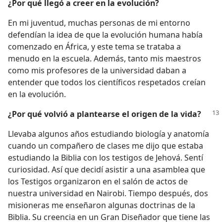
¿Por qué llegó a creer en la evolución?
En mi juventud, muchas personas de mi entorno
defendían la idea de que la evolución humana había
comenzado en África, y este tema se trataba a
menudo en la escuela. Además, tanto mis maestros
como mis profesores de la universidad daban a
entender que todos los científicos respetados creían
en la evolución.
¿Por qué volvió a plantearse el origen de la vida?
Llevaba algunos años estudiando biología y anatomía
cuando un compañero de clases me dijo que estaba
estudiando la Biblia con los testigos de Jehová. Sentí
curiosidad. Así que decidí asistir a una asamblea que
los Testigos organizaron en el salón de actos de
nuestra universidad en Nairobi. Tiempo después, dos
misioneras me enseñaron algunas doctrinas de la
Biblia. Su creencia en un Gran Diseñador que tiene las