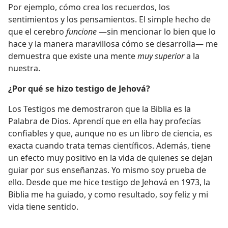
Por ejemplo, cómo crea los recuerdos, los
sentimientos y los pensamientos. El simple hecho de
que el cerebro
funcione
—sin mencionar lo bien que lo
hace y la manera maravillosa cómo se desarrolla— me
demuestra que existe una mente
muy superior
a la
nuestra.
¿Por qué se hizo testigo de Jehová?
Los Testigos me demostraron que la Biblia es la
Palabra de Dios. Aprendí que en ella hay profecías
confiables y que, aunque no es un libro de ciencia, es
exacta cuando trata temas científicos. Además, tiene
un efecto muy positivo en la vida de quienes se dejan
guiar por sus enseñanzas. Yo mismo soy prueba de
ello. Desde que me hice testigo de Jehová en 1973, la
Biblia me ha guiado, y como resultado, soy feliz y mi
vida tiene sentido.