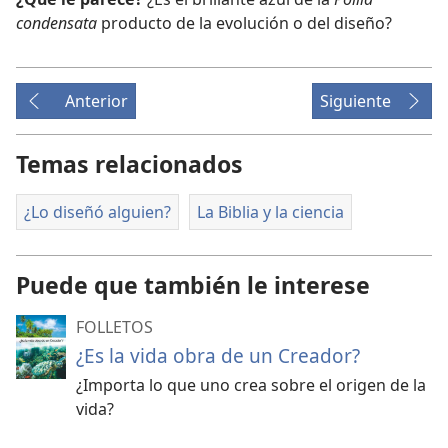
condensata
producto de la evolución o del diseño?
Anterior
Siguiente
Temas relacionados
¿Lo diseñó alguien?
La Biblia y la ciencia
Puede que también le interese
FOLLETOS
¿Es la vida obra de un Creador?
¿Importa lo que uno crea sobre el origen de la
vida?