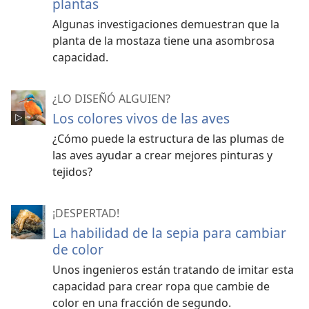
plantas
Algunas investigaciones demuestran que la
planta de la mostaza tiene una asombrosa
capacidad.
¿LO DISEÑÓ ALGUIEN?
Los colores vivos de las aves
¿Cómo puede la estructura de las plumas de
las aves ayudar a crear mejores pinturas y
tejidos?
¡DESPERTAD!
La habilidad de la sepia para cambiar
de color
Unos ingenieros están tratando de imitar esta
capacidad para crear ropa que cambie de
color en una fracción de segundo.