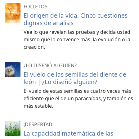
FOLLETOS
El origen de la vida. Cinco cuestiones
dignas de análisis
Vea lo que revelan las pruebas y decida usted
mismo qué lo convence más: la evolución o la
creación.
¿LO DISEÑÓ ALGUIEN?
El vuelo de las semillas del diente de
león | ¿Lo diseñó alguien?
El vuelo de estas semillas es cuatro veces más
eficiente que el de un paracaídas, y también es
más estable.
¡DESPERTAD!
La capacidad matemática de las