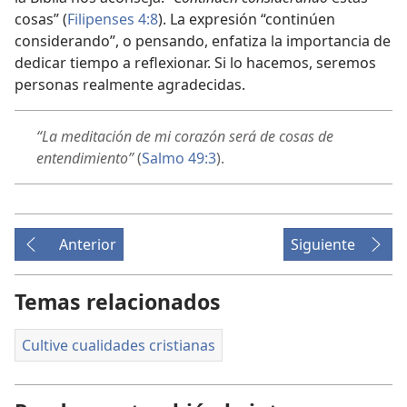
cosas” (
Filipenses 4:8
). La expresión “continúen
considerando”, o pensando, enfatiza la importancia de
dedicar tiempo a reflexionar. Si lo hacemos, seremos
personas realmente agradecidas.
“La meditación de mi corazón será de cosas de
entendimiento”
(
Salmo 49:3
).
Anterior
Siguiente
Temas relacionados
Cultive cualidades cristianas