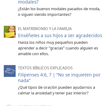
modales?
¿Están los buenos modales pasados de moda,
o siguen siendo importantes?
EL MATRIMONIO Y LA FAMILIA
Enséñeles a sus hijos a ser agradecidos
Hasta los niños muy pequeños pueden
aprender a decir “gracias” cuando alguien es
amable con ellos.
TEXTOS BÍBLICOS EXPLICADOS
Filipenses 4:6, 7 | “No se inquieten por
nada”
¿Qué tipos de oración pueden ayudarnos a
calmar la ansiedad y tener paz interior?