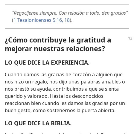
“Regocíjense siempre. Con relación a todo, den gracias”
(
1 Tesalonicenses 5:16,
18
).
¿Cómo contribuye la gratitud a
mejorar nuestras relaciones?
LO QUE DICE LA EXPERIENCIA.
Cuando damos las gracias de corazón a alguien que
nos hizo un regalo, nos dijo unas palabras amables o
nos prestó su ayuda, contribuimos a que se sienta
querido y valorado. Hasta los desconocidos
reaccionan bien cuando les damos las gracias por un
buen gesto, como sostenernos la puerta abierta.
LO QUE DICE LA BIBLIA.