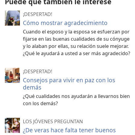
Puede que también le interese
¡DESPERTAD!
Cómo mostrar agradecimiento
Cuando el esposo y la esposa se esfuerzan por
fijarse en las buenas cualidades de su cónyuge
y lo alaban por ellas, su relación suele mejorar.
¿Qué le ayudará a usted a ser más agradecido?
¡DESPERTAD!
Consejos para vivir en paz con los
demás
¿Qué cualidades nos ayudarán a llevarnos bien
con los demás?
LOS JÓVENES PREGUNTAN
¿De veras hace falta tener buenos