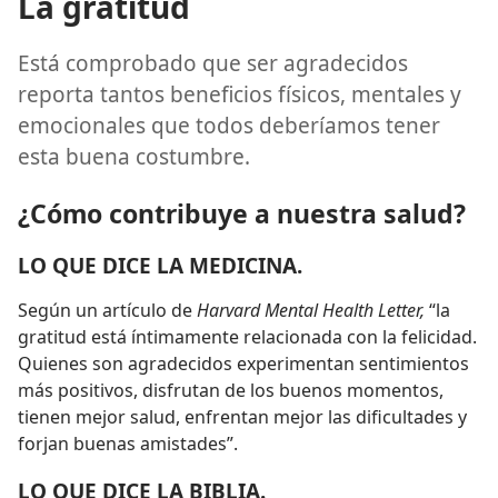
La gratitud
Está comprobado que ser agradecidos
reporta tantos beneficios físicos, mentales y
emocionales que todos deberíamos tener
esta buena costumbre.
¿Cómo contribuye a nuestra salud?
LO QUE DICE LA MEDICINA.
Según un artículo de
Harvard Mental Health Letter,
“la
gratitud está íntimamente relacionada con la felicidad.
Quienes son agradecidos experimentan sentimientos
más positivos, disfrutan de los buenos momentos,
tienen mejor salud, enfrentan mejor las dificultades y
forjan buenas amistades”.
LO QUE DICE LA BIBLIA.