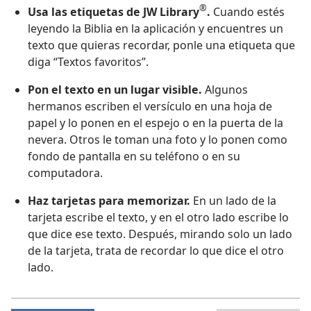
®
Usa las etiquetas de JW Library
.
Cuando estés
leyendo la Biblia en la aplicación y encuentres un
texto que quieras recordar, ponle una etiqueta que
diga “Textos favoritos”.
Pon el texto en un lugar visible.
Algunos
hermanos escriben el versículo en una hoja de
papel y lo ponen en el espejo o en la puerta de la
nevera. Otros le toman una foto y lo ponen como
fondo de pantalla en su teléfono o en su
computadora.
Haz tarjetas para memorizar.
En un lado de la
tarjeta escribe el texto, y en el otro lado escribe lo
que dice ese texto. Después, mirando solo un lado
de la tarjeta, trata de recordar lo que dice el otro
lado.