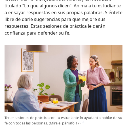
titulado “Lo que algunos dicen”. Anima a tu estudiante
a ensayar respuestas en sus propias palabras. Siéntete
libre de darle sugerencias para que mejore sus
respuestas. Estas sesiones de práctica le darán
confianza para defender su fe.
Tener sesiones de práctica con tu estudiante lo ayudará a hablar de su
fe con todas las personas. (Mira el párrafo 17).
c