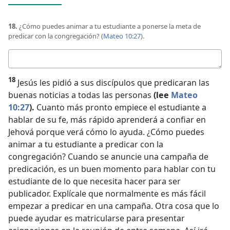
18.
¿Cómo puedes animar a tu estudiante a ponerse la meta de
predicar con la congregación? (
Mateo 10:27
).
Respuesta
18
Jesús les pidió a sus discípulos que predicaran las
buenas noticias a todas las personas
(lee
Mateo
10:27
).
Cuanto más pronto empiece el estudiante a
hablar de su fe, más rápido aprenderá a confiar en
Jehová porque verá cómo lo ayuda. ¿Cómo puedes
animar a tu estudiante a predicar con la
congregación? Cuando se anuncie una campaña de
predicación, es un buen momento para hablar con tu
estudiante de lo que necesita hacer para ser
publicador. Explícale que normalmente es más fácil
empezar a predicar en una campaña. Otra cosa que lo
puede ayudar es matricularse para presentar