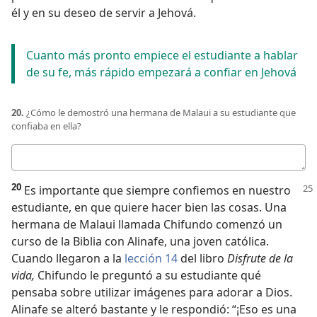
él y en su deseo de servir a Jehová.
Cuanto más pronto empiece el estudiante a hablar
de su fe, más rápido empezará a confiar en Jehová
20.
¿Cómo le demostró una hermana de Malaui a su estudiante que
confiaba en ella?
Respuesta
20
Es importante que siempre confiemos en nuestro
estudiante, en que quiere hacer bien las cosas. Una
hermana de Malaui llamada Chifundo comenzó un
curso de la Biblia con Alinafe, una joven católica.
Cuando llegaron a la
lección 14
del libro
Disfrute de la
vida,
Chifundo le preguntó a su estudiante qué
pensaba sobre utilizar imágenes para adorar a Dios.
Alinafe se alteró bastante y le respondió: “¡Eso es una