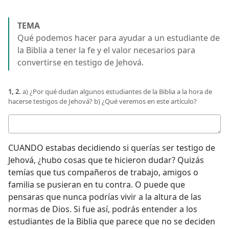
TEMA
Qué podemos hacer para ayudar a un estudiante de
la Biblia a tener la fe y el valor necesarios para
convertirse en testigo de Jehová.
1, 2.
a) ¿Por qué dudan algunos estudiantes de la Biblia a la hora de
hacerse testigos de Jehová? b) ¿Qué veremos en este artículo?
Respuestas
CUANDO estabas decidiendo si querías ser testigo de
Jehová, ¿hubo cosas que te hicieron dudar? Quizás
temías que tus compañeros de trabajo, amigos o
familia se pusieran en tu contra. O puede que
pensaras que nunca podrías vivir a la altura de las
normas de Dios. Si fue así, podrás entender a los
estudiantes de la Biblia que parece que no se deciden