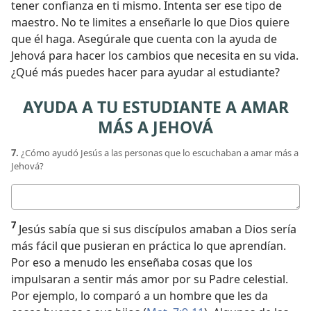
tener confianza en ti mismo. Intenta ser ese tipo de
maestro. No te limites a enseñarle lo que Dios quiere
que él haga. Asegúrale que cuenta con la ayuda de
Jehová para hacer los cambios que necesita en su vida.
¿Qué más puedes hacer para ayudar al estudiante?
AYUDA A TU ESTUDIANTE A AMAR
MÁS A JEHOVÁ
7.
¿Cómo ayudó Jesús a las personas que lo escuchaban a amar más a
Jehová?
Respuesta
7
Jesús sabía que si sus discípulos amaban a Dios sería
más fácil que pusieran en práctica lo que aprendían.
Por eso a menudo les enseñaba cosas que los
impulsaran a sentir más amor por su Padre celestial.
Por ejemplo, lo comparó a un hombre que les da