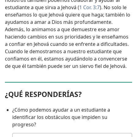
nosotros también podemos colaborar y ayudar al
estudiante a que sirva a Jehová (
1 Cor. 3:7
). No solo le
enseñamos lo que Jehová quiere que haga; también lo
ayudamos a amar a Dios más profundamente.
Además, lo animamos a que demuestre ese amor
haciendo cambios en sus prioridades y le enseñamos
a confiar en Jehová cuando se enfrente a dificultades.
Cuando le demostramos a nuestro estudiante que
confiamos en él, estamos ayudándolo a convencerse
de que él también puede ser un siervo fiel de Jehová.
¿QUÉ RESPONDERÍAS?
¿Cómo podemos ayudar a un estudiante a
identificar los obstáculos que impiden su
progreso?