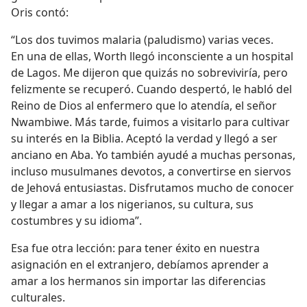
Oris contó:
“Los dos tuvimos malaria (paludismo) varias veces.
En una de ellas, Worth llegó inconsciente a un hospital
de Lagos. Me dijeron que quizás no sobreviviría, pero
felizmente se recuperó. Cuando despertó, le habló del
Reino de Dios al enfermero que lo atendía, el señor
Nwambiwe. Más tarde, fuimos a visitarlo para cultivar
su interés en la Biblia. Aceptó la verdad y llegó a ser
anciano en Aba. Yo también ayudé a muchas personas,
incluso musulmanes devotos, a convertirse en siervos
de Jehová entusiastas. Disfrutamos mucho de conocer
y llegar a amar a los nigerianos, su cultura, sus
costumbres y su idioma”.
Esa fue otra lección: para tener éxito en nuestra
asignación en el extranjero, debíamos aprender a
amar a los hermanos sin importar las diferencias
culturales.