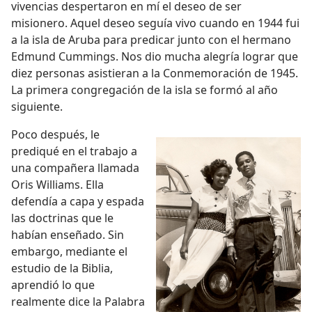
vivencias despertaron en mí el deseo de ser
misionero. Aquel deseo seguía vivo cuando en 1944 fui
a la isla de Aruba para predicar junto con el hermano
Edmund Cummings. Nos dio mucha alegría lograr que
diez personas asistieran a la Conmemoración de 1945.
La primera congregación de la isla se formó al año
siguiente.
Poco después, le
prediqué en el trabajo a
una compañera llamada
Oris Williams. Ella
defendía a capa y espada
las doctrinas que le
habían enseñado. Sin
embargo, mediante el
estudio de la Biblia,
aprendió lo que
realmente dice la Palabra