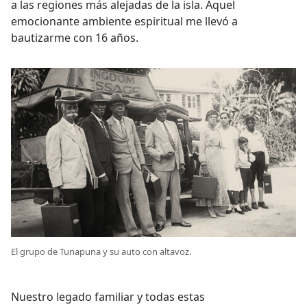
a las regiones más alejadas de la isla. Aquel
emocionante ambiente espiritual me llevó a
bautizarme con 16 años.
El grupo de Tunapuna y su auto con altavoz.
Nuestro legado familiar y todas estas