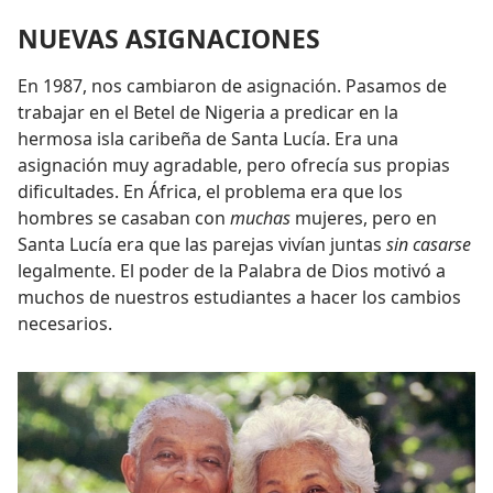
NUEVAS ASIGNACIONES
En 1987, nos cambiaron de asignación. Pasamos de
trabajar en el Betel de Nigeria a predicar en la
hermosa isla caribeña de Santa Lucía. Era una
asignación muy agradable, pero ofrecía sus propias
dificultades. En África, el problema era que los
hombres se casaban con
muchas
mujeres, pero en
Santa Lucía era que las parejas vivían juntas
sin casarse
legalmente. El poder de la Palabra de Dios motivó a
muchos de nuestros estudiantes a hacer los cambios
necesarios.