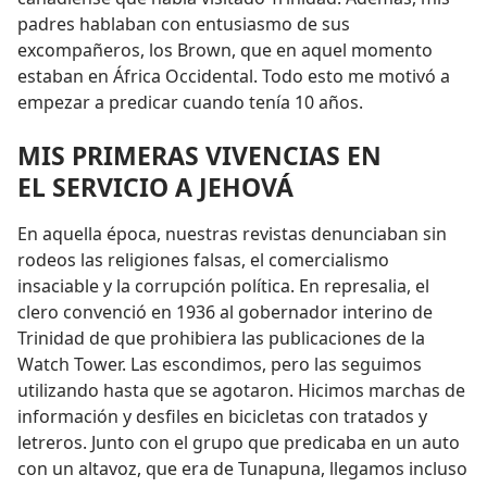
padres hablaban con entusiasmo de sus
excompañeros, los Brown, que en aquel momento
estaban en África Occidental. Todo esto me motivó a
empezar a predicar cuando tenía 10 años.
MIS PRIMERAS VIVENCIAS EN
EL SERVICIO A JEHOVÁ
En aquella época, nuestras revistas denunciaban sin
rodeos las religiones falsas, el comercialismo
insaciable y la corrupción política. En represalia, el
clero convenció en 1936 al gobernador interino de
Trinidad de que prohibiera las publicaciones de la
Watch Tower. Las escondimos, pero las seguimos
utilizando hasta que se agotaron. Hicimos marchas de
información y desfiles en bicicletas con tratados y
letreros. Junto con el grupo que predicaba en un auto
con un altavoz, que era de Tunapuna, llegamos incluso