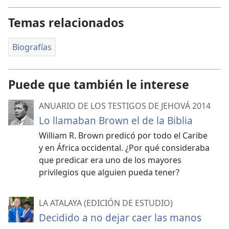
Temas relacionados
Biografías
Puede que también le interese
ANUARIO DE LOS TESTIGOS DE JEHOVÁ 2014
Lo llamaban Brown el de la Biblia
William R. Brown predicó por todo el Caribe
y en África occidental. ¿Por qué consideraba
que predicar era uno de los mayores
privilegios que alguien pueda tener?
LA ATALAYA (EDICIÓN DE ESTUDIO)
Decidido a no dejar caer las manos