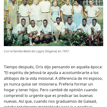
Con la familia Betel de Lagos (Nigeria) en 1957.
Tiempo después, Oris dijo pensando en aquella época:
“El espíritu de Jehová te ayuda a acostumbrarte a los
altibajos de la vida misional. A diferencia de mi esposo,
yo nunca quise ser misionera. Prefería formar un
hogar y tener hijos. Pero cambié de opinión cuando
comprendí lo urgente que es predicar las buenas
nuevas. Así que, cuando nos graduamos de Galaad,