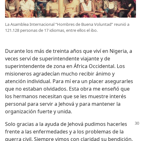
La Asamblea Internacional “Hombres de Buena Voluntad” reunió a
121.128 personas de 17 idiomas, entre ellos el ibo.
Durante los más de treinta años que viví en Nigeria, a
veces serví de superintendente viajante y de
superintendente de zona en África Occidental. Los
misioneros agradecían mucho recibir ánimo y
atención individual. Para mí era un placer asegurarles
que no estaban olvidados. Esta obra me enseñó que
los hermanos necesitan que se les muestre interés
personal para servir a Jehová y para mantener la
organización fuerte y unida.
Solo gracias a la ayuda de Jehová pudimos hacerles
frente a las enfermedades y a los problemas de la
guerra civil. Siempre vimos con claridad su bendición.