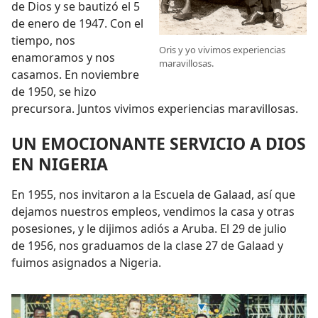
de Dios y se bautizó el 5
de enero de 1947. Con el
tiempo, nos
Oris y yo vivimos experiencias
enamoramos y nos
maravillosas.
casamos. En noviembre
de 1950, se hizo
precursora. Juntos vivimos experiencias maravillosas.
UN EMOCIONANTE SERVICIO A DIOS
EN NIGERIA
En 1955, nos invitaron a la Escuela de Galaad, así que
dejamos nuestros empleos, vendimos la casa y otras
posesiones, y le dijimos adiós a Aruba. El 29 de julio
de 1956, nos graduamos de la clase 27 de Galaad y
fuimos asignados a Nigeria.