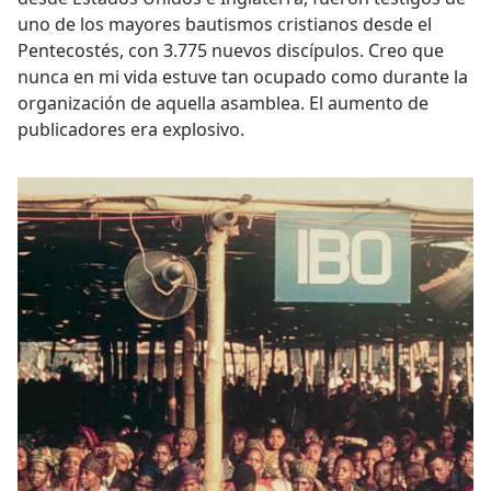
uno de los mayores bautismos cristianos desde el
Pentecostés, con 3.775 nuevos discípulos. Creo que
nunca en mi vida estuve tan ocupado como durante la
organización de aquella asamblea. El aumento de
publicadores era explosivo.