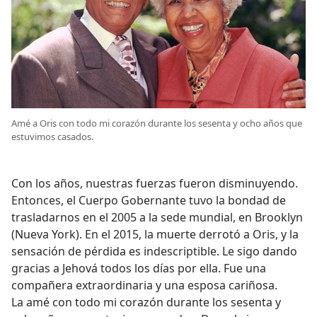
Amé a Oris con todo mi corazón durante los sesenta y ocho años que
estuvimos casados.
Con los años, nuestras fuerzas fueron disminuyendo.
Entonces, el Cuerpo Gobernante tuvo la bondad de
trasladarnos en el 2005 a la sede mundial, en Brooklyn
(Nueva York). En el 2015, la muerte derrotó a Oris, y la
sensación de pérdida es indescriptible. Le sigo dando
gracias a Jehová todos los días por ella. Fue una
compañera extraordinaria y una esposa cariñosa.
La amé con todo mi corazón durante los sesenta y