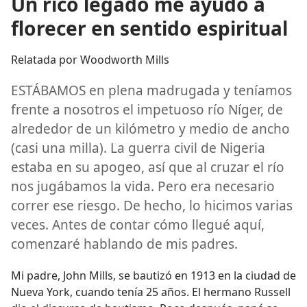
Un rico legado me ayudó a
florecer en sentido espiritual
Relatada por Woodworth Mills
ESTÁBAMOS en plena madrugada y teníamos
frente a nosotros el impetuoso río Níger, de
alrededor de un kilómetro y medio de ancho
(casi una milla). La guerra civil de Nigeria
estaba en su apogeo, así que al cruzar el río
nos jugábamos la vida. Pero era necesario
correr ese riesgo. De hecho, lo hicimos varias
veces. Antes de contar cómo llegué aquí,
comenzaré hablando de mis padres.
Mi padre, John Mills, se bautizó en 1913 en la ciudad de
Nueva York, cuando tenía 25 años. El hermano Russell