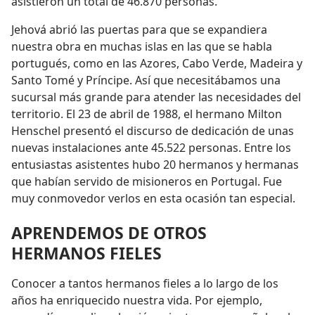
asistieron un total de 46.870 personas.
Jehová abrió las puertas para que se expandiera
nuestra obra en muchas islas en las que se habla
portugués, como en las Azores, Cabo Verde, Madeira y
Santo Tomé y Príncipe. Así que necesitábamos una
sucursal más grande para atender las necesidades del
territorio. El 23 de abril de 1988, el hermano Milton
Henschel presentó el discurso de dedicación de unas
nuevas instalaciones ante 45.522 personas. Entre los
entusiastas asistentes hubo 20 hermanos y hermanas
que habían servido de misioneros en Portugal. Fue
muy conmovedor verlos en esta ocasión tan especial.
APRENDEMOS DE OTROS
HERMANOS FIELES
Conocer a tantos hermanos fieles a lo largo de los
años ha enriquecido nuestra vida. Por ejemplo,