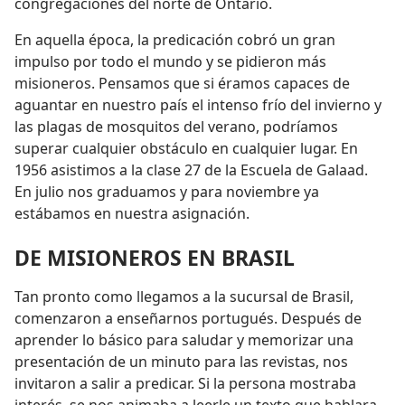
congregaciones del norte de Ontario.
En aquella época, la predicación cobró un gran
impulso por todo el mundo y se pidieron más
misioneros. Pensamos que si éramos capaces de
aguantar en nuestro país el intenso frío del invierno y
las plagas de mosquitos del verano, podríamos
superar cualquier obstáculo en cualquier lugar. En
1956 asistimos a la clase 27 de la Escuela de Galaad.
En julio nos graduamos y para noviembre ya
estábamos en nuestra asignación.
DE MISIONEROS EN BRASIL
Tan pronto como llegamos a la sucursal de Brasil,
comenzaron a enseñarnos portugués. Después de
aprender lo básico para saludar y memorizar una
presentación de un minuto para las revistas, nos
invitaron a salir a predicar. Si la persona mostraba