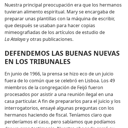
Nuestra principal preocupación era que los hermanos
tuvieran alimento espiritual. Mary se encargaba de
preparar unas plantillas con la máquina de escribir,
que después se usaban para hacer copias
mimeografiadas de los artículos de estudio de
La Atalaya
y otras publicaciones.
DEFENDEMOS LAS BUENAS NUEVAS
EN LOS TRIBUNALES
En junio de 1966, la prensa se hizo eco de un juicio
fuera de lo común que se celebró en Lisboa. Los 49
miembros de la congregación de Feijó fueron
procesados por asistir a una reunión ilegal en una
casa particular. A fin de prepararlos para el juicio y los
interrogatorios, ensayé algunas preguntas con los
hermanos haciendo de fiscal. Teníamos claro que
perderíamos el caso, pero sabíamos que podíamos