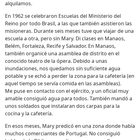
alquilamos.
En 1962 se celebraron Escuelas del Ministerio del
Reino por todo Brasil, a las que también asistieron las
misioneras. Durante seis meses tuve que viajar de una
escuela a otra, pero sin Mary. Di clases en Manaos,
Belém, Fortaleza, Recife y Salvador. En Manaos,
también organicé una asamblea de distrito en el
conocido teatro de la ópera. Debido a unas
inundaciones, nos quedamos sin suficiente agua
potable y se echó a perder la zona para la cafetería (en
aquel tiempo se servía comida en las asambleas).
Me puse en contacto con el ejército, y un oficial muy
amable consiguió agua para todos. También mandó a
unos soldados que instalaran dos carpas para la
cocina y la cafetería.
En esos meses, Mary predicó en una zona donde había
muchos comerciantes de Portugal. No consiguió