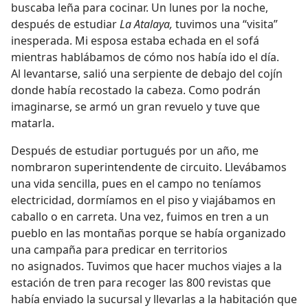
buscaba leña para cocinar. Un lunes por la noche,
después de estudiar
La Atalaya,
tuvimos una “visita”
inesperada. Mi esposa estaba echada en el sofá
mientras hablábamos de cómo nos había ido el día.
Al levantarse, salió una serpiente de debajo del cojín
donde había recostado la cabeza. Como podrán
imaginarse, se armó un gran revuelo y tuve que
matarla.
Después de estudiar portugués por un año, me
nombraron superintendente de circuito. Llevábamos
una vida sencilla, pues en el campo no teníamos
electricidad, dormíamos en el piso y viajábamos en
caballo o en carreta. Una vez, fuimos en tren a un
pueblo en las montañas porque se había organizado
una campaña para predicar en territorios
no asignados. Tuvimos que hacer muchos viajes a la
estación de tren para recoger las 800 revistas que
había enviado la sucursal y llevarlas a la habitación que