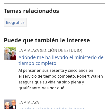
Temas relacionados
Biografías
Puede que también le interese
LA ATALAYA (EDICIÓN DE ESTUDIO)
Adónde me ha llevado el ministerio de
tiempo completo
Al pensar en sus sesenta y cinco años en
el servicio de tiempo completo, Robert Wallen
asegura que su vida ha sido plena y
gratificante. Vea por qué.
LA ATALAYA