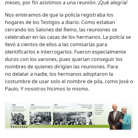
meses, por fin asistimos a una reunión. ¡Qué alegría!
Nos enteramos de que la policía registraba los
hogares de los Testigos a diario. Como estaban
cerrando los Salones del Reino, las reuniones se
celebraban en las casas de los hermanos. La policía se
llevó a cientos de ellos a las comisarías para
identificarlos e interrogarlos. Fueron especialmente
duros con los varones, pues querían conseguir los
nombres de quienes dirigían las reuniones. Para
no delatar a nadie, los hermanos adoptaron la
costumbre de usar solo el nombre de pila, como José o
Paulo. Y nosotros hicimos lo mismo.