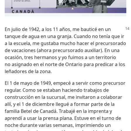
En julio de 1942, a los 11 años, me bauticé en un
tanque de agua en una granja. Cuando no tenía que ir
a la escuela, me gustaba mucho hacer el precursorado
de vacaciones (ahora precursorado auxiliar). En una
ocasión, tres hermanos y yo fuimos a un territorio
no asignado en el norte de Ontario para predicar a los
leñadores de la zona.
El 1 de mayo de 1949, empecé a servir como precursor
regular. Como se estaban haciendo trabajos de
construcción en la sucursal, me invitaron a colaborar
allí, y el 1 de diciembre llegué a formar parte de la
familia Betel de Canadá. Trabajé en la imprenta y
aprendí a usar la prensa plana. Estuve en el turno de
noche durante varias semanas, imprimiendo un