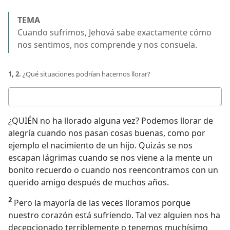
TEMA
Cuando sufrimos, Jehová sabe exactamente cómo
nos sentimos, nos comprende y nos consuela.
1, 2.
¿Qué situaciones podrían hacernos llorar?
Respuesta
¿QUIÉN no ha llorado alguna vez? Podemos llorar de
alegría cuando nos pasan cosas buenas, como por
ejemplo el nacimiento de un hijo. Quizás se nos
escapan lágrimas cuando se nos viene a la mente un
bonito recuerdo o cuando nos reencontramos con un
querido amigo después de muchos años.
2
Pero la mayoría de las veces lloramos porque
nuestro corazón está sufriendo. Tal vez alguien nos ha
decepcionado terriblemente o tenemos muchísimo