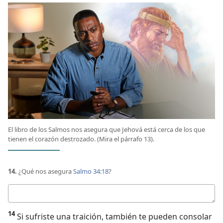
El libro de los Salmos nos asegura que Jehová está cerca de los que
tienen el corazón destrozado. (Mira el párrafo 13).
14.
¿Qué nos asegura
Salmo 34:18
?
Respuesta
14
Si sufriste una traición, también te pueden consolar