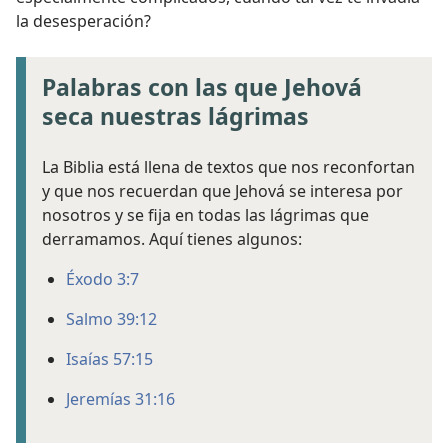
la desesperación?
Palabras con las que Jehová
seca nuestras lágrimas
La Biblia está llena de textos que nos reconfortan
y que nos recuerdan que Jehová se interesa por
nosotros y se fija en todas las lágrimas que
derramamos. Aquí tienes algunos:
Éxodo 3:7
Salmo 39:12
Isaías 57:15
Jeremías 31:16