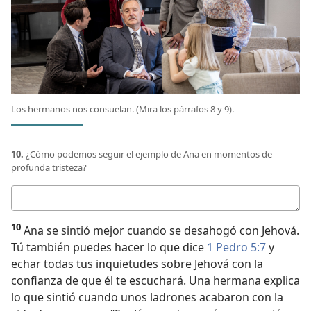
Los hermanos nos consuelan. (Mira los párrafos 8 y 9).
10.
¿Cómo podemos seguir el ejemplo de Ana en momentos de
profunda tristeza?
Respuesta
10
Ana se sintió mejor cuando se desahogó con Jehová.
Tú también puedes hacer lo que dice
1 Pedro 5:7
y
echar todas tus inquietudes sobre Jehová con la
confianza de que él te escuchará. Una hermana explica
lo que sintió cuando unos ladrones acabaron con la