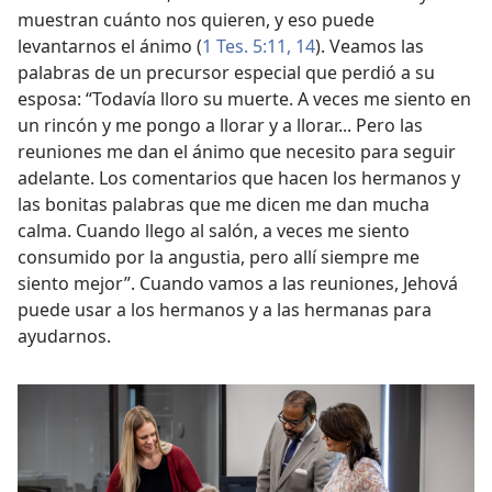
muestran cuánto nos quieren, y eso puede
levantarnos el ánimo (
1 Tes. 5:11,
14
). Veamos las
palabras de un precursor especial que perdió a su
esposa: “Todavía lloro su muerte. A veces me siento en
un rincón y me pongo a llorar y a llorar... Pero las
reuniones me dan el ánimo que necesito para seguir
adelante. Los comentarios que hacen los hermanos y
las bonitas palabras que me dicen me dan mucha
calma. Cuando llego al salón, a veces me siento
consumido por la angustia, pero allí siempre me
siento mejor”. Cuando vamos a las reuniones, Jehová
puede usar a los hermanos y a las hermanas para
ayudarnos.