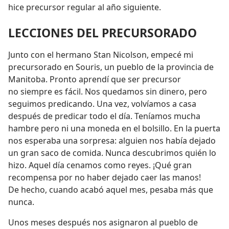
hice precursor regular al año siguiente.
LECCIONES DEL PRECURSORADO
Junto con el hermano Stan Nicolson, empecé mi
precursorado en Souris, un pueblo de la provincia de
Manitoba. Pronto aprendí que ser precursor
no siempre es fácil. Nos quedamos sin dinero, pero
seguimos predicando. Una vez, volvíamos a casa
después de predicar todo el día. Teníamos mucha
hambre pero ni una moneda en el bolsillo. En la puerta
nos esperaba una sorpresa: alguien nos había dejado
un gran saco de comida. Nunca descubrimos quién lo
hizo. Aquel día cenamos como reyes. ¡Qué gran
recompensa por no haber dejado caer las manos!
De hecho, cuando acabó aquel mes, pesaba más que
nunca.
Unos meses después nos asignaron al pueblo de