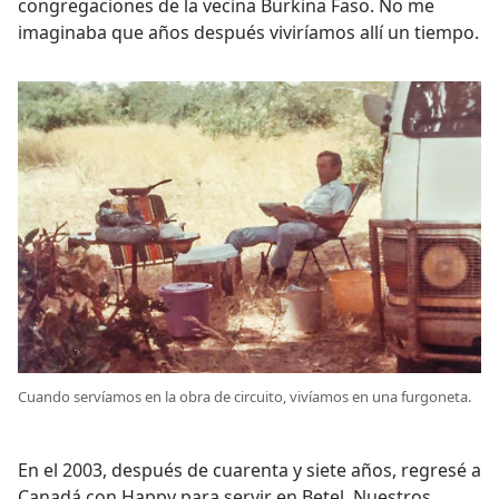
congregaciones de la vecina Burkina Faso. No me
imaginaba que años después viviríamos allí un tiempo.
Cuando servíamos en la obra de circuito, vivíamos en una furgoneta.
En el 2003, después de cuarenta y siete años, regresé a
Canadá con Happy para servir en Betel. Nuestros