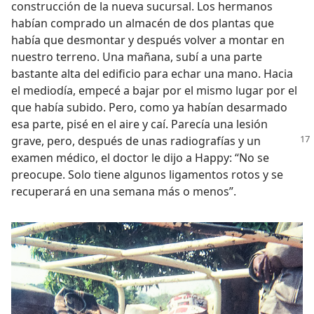
construcción de la nueva sucursal. Los hermanos
habían comprado un almacén de dos plantas que
había que desmontar y después volver a montar en
nuestro terreno. Una mañana, subí a una parte
bastante alta del edificio para echar una mano. Hacia
el mediodía, empecé a bajar por el mismo lugar por el
que había subido. Pero, como ya habían desarmado
esa parte, pisé en el aire y caí. Parecía una lesión
grave, pero, después
de unas radiografías y un
examen médico, el doctor le dijo a Happy: “No se
preocupe. Solo tiene algunos ligamentos rotos y se
recuperará en una semana más o menos”.