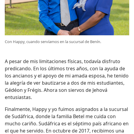
Con Happy, cuando servíamos en la sucursal de Benín.
A pesar de mis limitaciones físicas, todavía disfruto
predicando. En los últimos tres años, con la ayuda de
los ancianos y el apoyo de mi amada esposa, he tenido
la alegría de ver bautizarse a dos de mis estudiantes,
Gédéon y Frégis. Ahora son siervos de Jehová
entusiastas.
Finalmente, Happy y yo fuimos asignados a la sucursal
de Sudáfrica, donde la familia Betel me cuida con
mucho cariño. Sudáfrica es el séptimo país africano en
el que he servido. En octubre de 2017, recibimos una