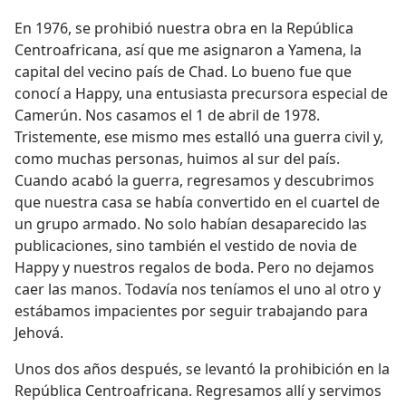
En 1976, se prohibió nuestra obra en la República
Centroafricana, así que me asignaron a Yamena, la
capital del vecino país de Chad. Lo bueno fue que
conocí a Happy, una entusiasta precursora especial de
Camerún. Nos casamos el 1 de abril de 1978.
Tristemente, ese mismo mes estalló una guerra civil y,
como muchas personas, huimos al sur del país.
Cuando acabó la guerra, regresamos y descubrimos
que nuestra casa se había convertido en el cuartel de
un grupo armado. No solo habían desaparecido las
publicaciones, sino también el vestido de novia de
Happy y nuestros regalos de boda. Pero no dejamos
caer las manos. Todavía nos teníamos el uno al otro y
estábamos impacientes por seguir trabajando para
Jehová.
Unos dos años después, se levantó la prohibición en la
República Centroafricana. Regresamos allí y servimos