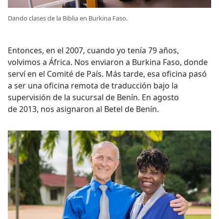
Dando clases de la Biblia en Burkina Faso.
Entonces, en el 2007, cuando yo tenía 79 años,
volvimos a África. Nos enviaron a Burkina Faso, donde
serví en el Comité de País. Más tarde, esa oficina pasó
a ser una oficina remota de traducción bajo la
supervisión de la sucursal de Benín. En agosto
de 2013, nos asignaron al Betel de Benín.