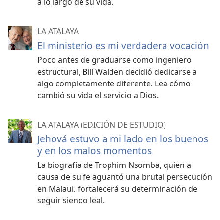
a lo largo de su vida.
LA ATALAYA
El ministerio es mi verdadera vocación
Poco antes de graduarse como ingeniero
estructural, Bill Walden decidió dedicarse a
algo completamente diferente. Lea cómo
cambió su vida el servicio a Dios.
LA ATALAYA (EDICIÓN DE ESTUDIO)
Jehová estuvo a mi lado en los buenos
y en los malos momentos
La biografía de Trophim Nsomba, quien a
causa de su fe aguantó una brutal persecución
en Malaui, fortalecerá su determinación de
seguir siendo leal.