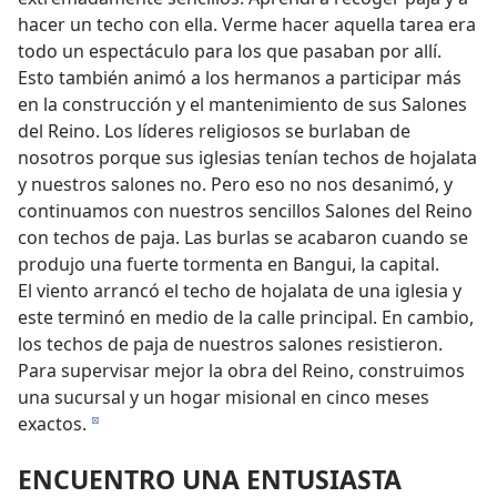
hacer un techo con ella. Verme hacer aquella tarea era
todo un espectáculo para los que pasaban por allí.
Esto también animó a los hermanos a participar más
en la construcción y el mantenimiento de sus Salones
del Reino. Los líderes religiosos se burlaban de
nosotros porque sus iglesias tenían techos de hojalata
y nuestros salones no. Pero eso no nos desanimó, y
continuamos con nuestros sencillos Salones del Reino
con techos de paja. Las burlas se acabaron cuando se
produjo una fuerte tormenta en Bangui, la capital.
El viento arrancó el techo de hojalata de una iglesia y
este terminó en medio de la calle principal. En cambio,
los techos de paja de nuestros salones resistieron.
Para supervisar mejor la obra del Reino, construimos
una sucursal y un hogar misional en cinco meses
exactos.
d
ENCUENTRO UNA ENTUSIASTA