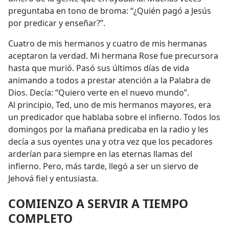
preguntaba en tono de broma: “¿Quién pagó a Jesús
por predicar y enseñar?”.
Cuatro de mis hermanos y cuatro de mis hermanas
aceptaron la verdad. Mi hermana Rose fue precursora
hasta que murió. Pasó sus últimos días de vida
animando a todos a prestar atención a la Palabra de
Dios. Decía: “Quiero verte en el nuevo mundo”.
Al principio, Ted, uno de mis hermanos mayores, era
un predicador que hablaba sobre el infierno. Todos los
domingos por la mañana predicaba en la radio y les
decía a sus oyentes una y otra vez que los pecadores
arderían para siempre en las eternas llamas del
infierno. Pero, más tarde, llegó a ser un siervo de
Jehová fiel y entusiasta.
COMIENZO A SERVIR A TIEMPO
COMPLETO