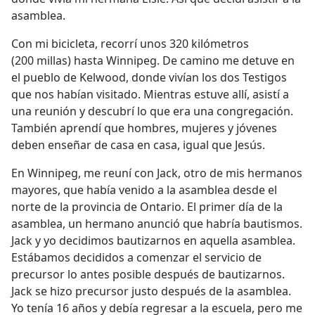
asamblea.
Con mi bicicleta, recorrí unos 320 kilómetros
(200 millas) hasta Winnipeg. De camino me detuve en
el pueblo de Kelwood, donde vivían los dos Testigos
que nos habían visitado. Mientras estuve allí, asistí a
una reunión y descubrí lo que era una congregación.
También aprendí que hombres, mujeres y jóvenes
deben enseñar de casa en casa, igual que Jesús.
En Winnipeg, me reuní con Jack, otro de mis hermanos
mayores, que había venido a la asamblea desde el
norte de la provincia de Ontario. El primer día de la
asamblea, un hermano anunció que habría bautismos.
Jack y yo decidimos bautizarnos en aquella asamblea.
Estábamos decididos a comenzar el servicio de
precursor lo antes posible después de bautizarnos.
Jack se hizo precursor justo después de la asamblea.
Yo tenía 16 años y debía regresar a la escuela, pero me