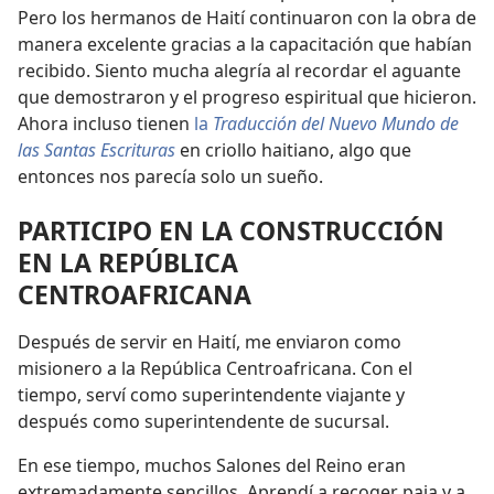
Pero los hermanos de Haití continuaron con la obra de
manera excelente gracias a la capacitación que habían
recibido. Siento mucha alegría al recordar el aguante
que demostraron y el progreso espiritual que hicieron.
Ahora incluso tienen
la
Traducción del Nuevo Mundo de
las Santas Escrituras
en criollo haitiano, algo que
entonces nos parecía solo un sueño.
PARTICIPO EN LA CONSTRUCCIÓN
EN LA REPÚBLICA
CENTROAFRICANA
Después de servir en Haití, me enviaron como
misionero a la República Centroafricana. Con el
tiempo, serví como superintendente viajante y
después como superintendente de sucursal.
En ese tiempo, muchos Salones del Reino eran
extremadamente sencillos. Aprendí a recoger paja y a