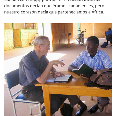
documentos decían que éramos canadienses, pero
nuestro corazón decía que pertenecíamos a África.