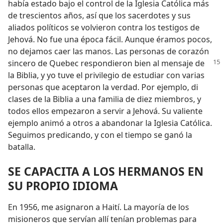
había estado bajo el control de la Iglesia Católica más
de trescientos años, así que los sacerdotes y sus
aliados políticos se volvieron contra los testigos de
Jehová. No fue una época fácil. Aunque éramos pocos,
no dejamos caer las manos. Las personas de corazón
sincero de
Quebec respondieron bien al mensaje de
la Biblia, y yo tuve el privilegio de estudiar con varias
personas que aceptaron la verdad. Por ejemplo, di
clases de la Biblia a una familia de diez miembros, y
todos ellos empezaron a servir a Jehová. Su valiente
ejemplo animó a otros a abandonar la Iglesia Católica.
Seguimos predicando, y con el tiempo se ganó la
batalla.
SE CAPACITA A LOS HERMANOS EN
SU PROPIO IDIOMA
En 1956, me asignaron a Haití. La mayoría de los
misioneros que servían allí tenían problemas para