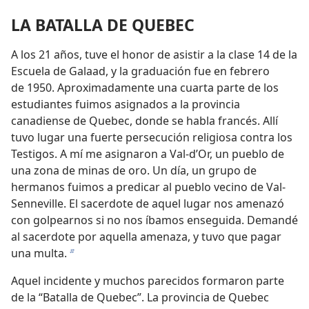
LA BATALLA DE QUEBEC
A los 21 años, tuve el honor de asistir a la clase 14 de la
Escuela de Galaad, y la graduación fue en febrero
de 1950. Aproximadamente una cuarta parte de los
estudiantes fuimos asignados a la provincia
canadiense de Quebec, donde se habla francés. Allí
tuvo lugar una fuerte persecución religiosa contra los
Testigos. A mí me asignaron a Val-d’Or, un pueblo de
una zona de minas de oro. Un día, un grupo de
hermanos fuimos a predicar al pueblo vecino de Val-
Senneville. El sacerdote de aquel lugar nos amenazó
con golpearnos si no nos íbamos enseguida. Demandé
al sacerdote por aquella amenaza, y tuvo que pagar
una multa.
b
Aquel incidente y muchos parecidos formaron parte
de la “Batalla de Quebec”. La provincia de Quebec