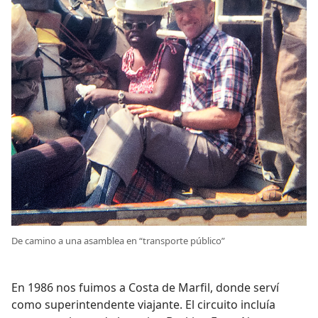
De camino a una asamblea en “transporte público”
En 1986 nos fuimos a Costa de Marfil, donde serví
como superintendente viajante. El circuito incluía