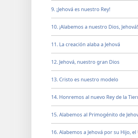
9. ¡Jehová es nuestro Rey!
10. ¡Alabemos a nuestro Dios, Jehová!
11. La creación alaba a Jehová
12. Jehová, nuestro gran Dios
13. Cristo es nuestro modelo
14. Honremos al nuevo Rey de la Tier
15. Alabemos al Primogénito de Jeho
16. Alabemos a Jehová por su Hijo, e