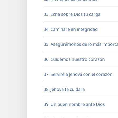
33. Echa sobre Dios tu carga
34. Caminaré en integridad
35. Asegurémonos de lo más import
36. Cuidemos nuestro corazón
37. Serviré a Jehová con el corazón
38. Jehová te cuidará
39. Un buen nombre ante Dios