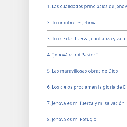
1. Las cualidades principales de Jeho
2. Tu nombre es Jehová
3. Tú me das fuerza, confianza y valo
4. “Jehová es mi Pastor”
5. Las maravillosas obras de Dios
6. Los cielos proclaman la gloria de D
7. Jehová es mi fuerza y mi salvación
8. Jehová es mi Refugio