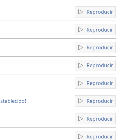
Reproducir
Reproducir
Reproducir
Reproducir
Reproducir
stablecido!
Reproducir
Reproducir
Reproducir