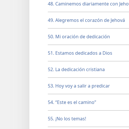
48. Caminemos diariamente con Jeho
49. Alegremos el corazón de Jehová
50. Mi oración de dedicación
51. Estamos dedicados a Dios
52. La dedicación cristiana
53. Hoy voy a salir a predicar
54. “Este es el camino”
55. ¡No los temas!