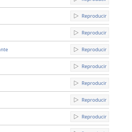
Reproducir
Reproducir
ante
Reproducir
Reproducir
Reproducir
Reproducir
Reproducir