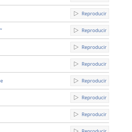
Reproducir
”
Reproducir
Reproducir
á
Reproducir
re
Reproducir
Reproducir
Reproducir
Reproducir