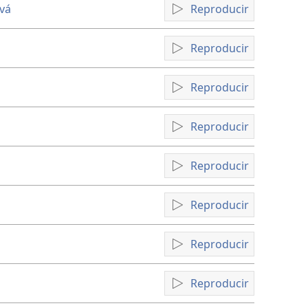
vá
Reproducir
Reproducir
Reproducir
Reproducir
Reproducir
Reproducir
Reproducir
Reproducir