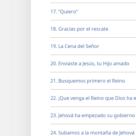
17. “Quiero”
18. Gracias por el rescate
19. La Cena del Señor
20. Enviaste a Jesús, tu Hijo amado
21. Busquemos primero el Reino
22. ¡Que venga el Reino que Dios ha e
23. Jehová ha empezado su gobierno
24. Subamos a la montaña de Jehová