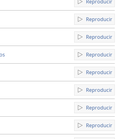
Reproducir
Reproducir
Reproducir
ios
Reproducir
Reproducir
Reproducir
Reproducir
Reproducir