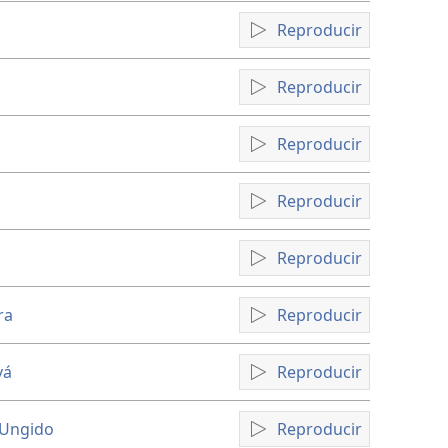
Reproducir
Reproducir
Reproducir
Reproducir
Reproducir
ra
Reproducir
vá
Reproducir
l Ungido
Reproducir