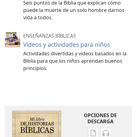
Seis puntos de la Biblia que explican cómo
puede la muerte de un solo hombre darnos
vida a todos.
ENSEÑANZAS BÍBLICAS
Videos y actividades para niños
Actividades divertidas y videos basados en la
Biblia para que los niños aprendan buenos
principios.
OPCIONES DE
DESCARGA
Opciones
Opciones