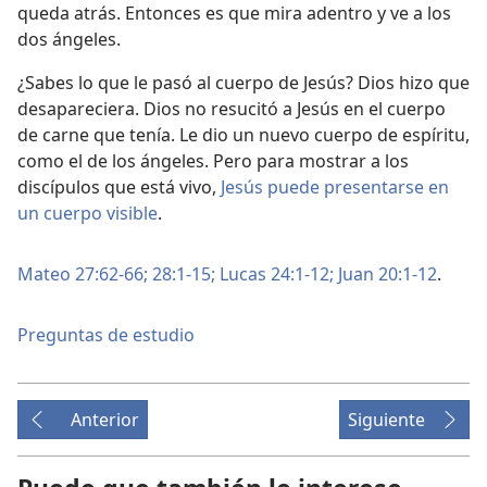
queda atrás. Entonces es que mira adentro y ve a los
dos ángeles.
¿Sabes lo que le pasó al cuerpo de Jesús? Dios hizo que
desapareciera. Dios no resucitó a Jesús en el cuerpo
de carne que tenía. Le dio un nuevo cuerpo de espíritu,
como el de los ángeles. Pero para mostrar a los
discípulos que está vivo,
Jesús puede presentarse en
un cuerpo visible
.
Mateo 27:62-66;
28:1-15;
Lucas 24:1-12;
Juan 20:1-12
.
Preguntas de estudio
Anterior
Siguiente