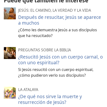
Puede que también le interese
JESÚS: EL CAMINO, LA VERDAD Y LA VIDA
Después de resucitar, Jesús se aparece
a muchos
¿Cómo les demuestra Jesús a sus discípulos
que ha resucitado?
PREGUNTAS SOBRE LA BIBLIA
¿Resucitó Jesús con un cuerpo carnal, o
con uno espiritual?
Si Jesús resucitó con un cuerpo espiritual,
¿cómo pudieron verlo sus discípulos?
LA ATALAYA
¿De qué nos sirve la muerte y
resurrección de Jesús?