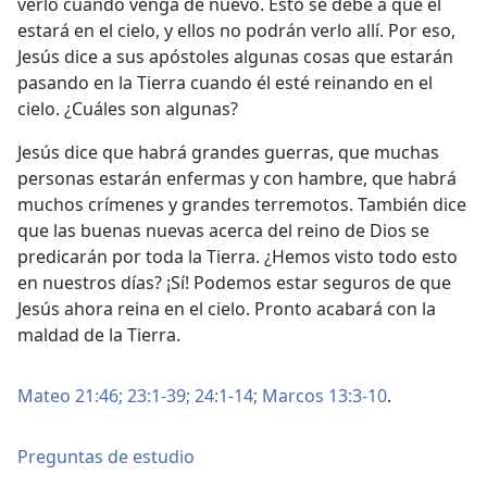
verlo cuando venga de nuevo. Esto se debe a que él
estará en el cielo, y ellos no podrán verlo allí. Por eso,
Jesús dice a sus apóstoles algunas cosas que estarán
pasando en la Tierra cuando él esté reinando en el
cielo. ¿Cuáles son algunas?
Jesús dice que habrá grandes guerras, que muchas
personas estarán enfermas y con hambre, que habrá
muchos crímenes y grandes terremotos. También dice
que las buenas nuevas acerca del reino de Dios se
predicarán por toda la Tierra. ¿Hemos visto todo esto
en nuestros días? ¡Sí! Podemos estar seguros de que
Jesús ahora reina en el cielo. Pronto acabará con la
maldad de la Tierra.
Mateo 21:46;
23:1-39;
24:1-14;
Marcos 13:3-10
.
Preguntas de estudio