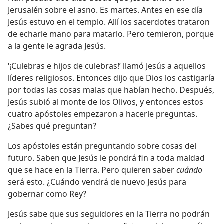
Jerusalén sobre el asno. Es martes. Antes en ese día
Jesús estuvo en el templo. Allí los sacerdotes trataron
de echarle mano para matarlo. Pero temieron, porque
a la gente le agrada Jesús.
‘¡Culebras e hijos de culebras!’ llamó Jesús a aquellos
líderes religiosos. Entonces dijo que Dios los castigaría
por todas las cosas malas que habían hecho. Después,
Jesús subió al monte de los Olivos, y entonces estos
cuatro apóstoles empezaron a hacerle preguntas.
¿Sabes qué preguntan?
Los apóstoles están preguntando sobre cosas del
futuro. Saben que Jesús le pondrá fin a toda maldad
que se hace en la Tierra. Pero quieren saber
cuándo
será esto. ¿Cuándo vendrá de nuevo Jesús para
gobernar como Rey?
Jesús sabe que sus seguidores en la Tierra no podrán