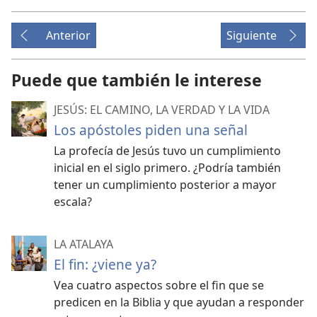
Anterior
Siguiente
Puede que también le interese
JESÚS: EL CAMINO, LA VERDAD Y LA VIDA
Los apóstoles piden una señal
La profecía de Jesús tuvo un cumplimiento
inicial en el siglo primero. ¿Podría también
tener un cumplimiento posterior a mayor
escala?
LA ATALAYA
El fin: ¿viene ya?
Vea cuatro aspectos sobre el fin que se
predicen en la Biblia y que ayudan a responder