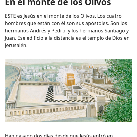
En el monte de los Olivos
ESTE es Jesús en el monte de los Olivos. Los cuatro
hombres que están con él son sus apóstoles. Son los
hermanos Andrés y Pedro, y los hermanos Santiago y
Juan. Ese edificio a la distancia es el templo de Dios en
Jerusalén.
Han pasado dos días desde que Jesús entró en