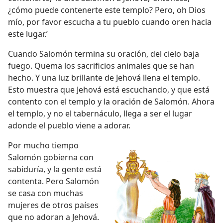
¿cómo puede contenerte este templo? Pero, oh Dios
mío, por favor escucha a tu pueblo cuando oren hacia
este lugar.’
Cuando Salomón termina su oración, del cielo baja
fuego. Quema los sacrificios animales que se han
hecho. Y una luz brillante de Jehová llena el templo.
Esto muestra que Jehová está escuchando, y que está
contento con el templo y la oración de Salomón. Ahora
el templo, y no el tabernáculo, llega a ser el lugar
adonde el pueblo viene a adorar.
Por mucho tiempo
Salomón gobierna con
sabiduría, y la gente está
contenta. Pero Salomón
se casa con muchas
mujeres de otros países
que no adoran a Jehová.