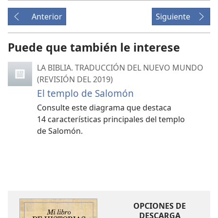
Anterior
Siguiente
Puede que también le interese
LA BIBLIA. TRADUCCIÓN DEL NUEVO MUNDO
(REVISIÓN DEL 2019)
El templo de Salomón
Consulte este diagrama que destaca
14 características principales del templo
de Salomón.
OPCIONES DE
DESCARGA