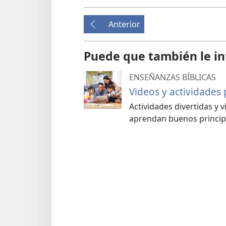
Anterior
Puede que también le in
ENSEÑANZAS BÍBLICAS
Videos y actividades
Actividades divertidas y 
aprendan buenos princip