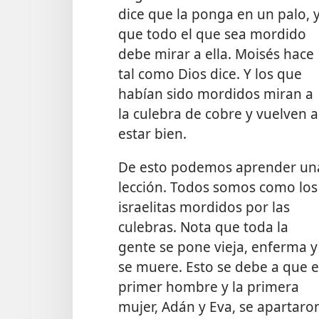
dice que la ponga en un palo, 
que todo el que sea mordido
debe mirar a ella. Moisés hace
tal como Dios dice. Y los que
habían sido mordidos miran a
la culebra de cobre y vuelven a
estar bien.
De esto podemos aprender un
lección. Todos somos como los
israelitas mordidos por las
culebras. Nota que toda la
gente se pone vieja, enferma y
se muere. Esto se debe a que e
primer hombre y la primera
mujer, Adán y Eva, se apartaro