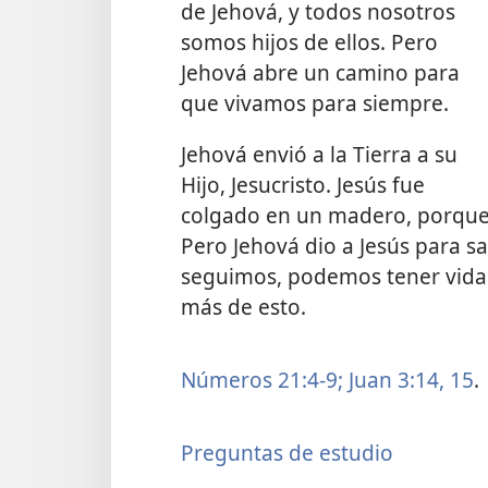
de Jehová, y todos nosotros
somos hijos de ellos. Pero
Jehová abre un camino para
que vivamos para siempre.
Jehová envió a la Tierra a su
Hijo, Jesucristo. Jesús fue
colgado en un madero, porque
Pero Jehová dio a Jesús para sal
seguimos, podemos tener vida
más de esto.
Números 21:4-9;
Juan 3:14, 15
.
Preguntas de estudio