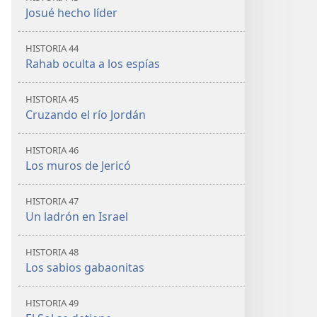
Josué hecho líder
HISTORIA 44
Rahab oculta a los espías
HISTORIA 45
Cruzando el río Jordán
HISTORIA 46
Los muros de Jericó
HISTORIA 47
Un ladrón en Israel
HISTORIA 48
Los sabios gabaonitas
HISTORIA 49