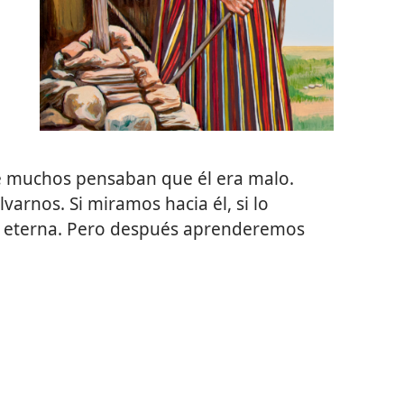
 muchos pensaban que él era malo.
varnos. Si miramos hacia él, si lo
 eterna. Pero después aprenderemos