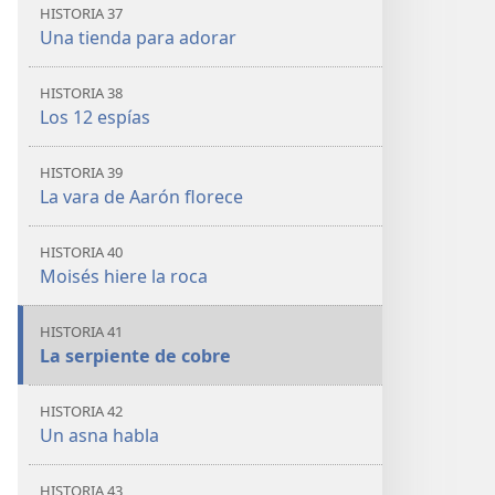
HISTORIA 37
Una tienda para adorar
HISTORIA 38
Los 12 espías
HISTORIA 39
La vara de Aarón florece
HISTORIA 40
Moisés hiere la roca
HISTORIA 41
La serpiente de cobre
HISTORIA 42
Un asna habla
HISTORIA 43