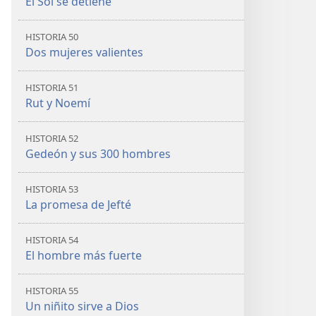
El Sol se detiene
HISTORIA 50
Dos mujeres valientes
HISTORIA 51
Rut y Noemí
HISTORIA 52
Gedeón y sus 300 hombres
HISTORIA 53
La promesa de Jefté
HISTORIA 54
El hombre más fuerte
HISTORIA 55
Un niñito sirve a Dios